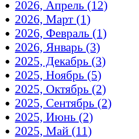
2026, Апрель
(12)
2026, Март
(1)
2026, Февраль
(1)
2026, Январь
(3)
2025, Декабрь
(3)
2025, Ноябрь
(5)
2025, Октябрь
(2)
2025, Сентябрь
(2)
2025, Июнь
(2)
2025, Май
(11)