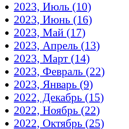
2023, Июль
(10)
2023, Июнь
(16)
2023, Май
(17)
2023, Апрель
(13)
2023, Март
(14)
2023, Февраль
(22)
2023, Январь
(9)
2022, Декабрь
(15)
2022, Ноябрь
(22)
2022, Октябрь
(25)