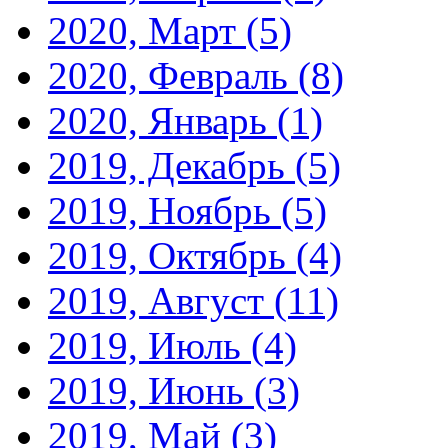
2020, Март
(5)
2020, Февраль
(8)
2020, Январь
(1)
2019, Декабрь
(5)
2019, Ноябрь
(5)
2019, Октябрь
(4)
2019, Август
(11)
2019, Июль
(4)
2019, Июнь
(3)
2019, Май
(3)