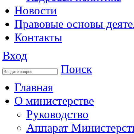
Новости
Правовые основы деяте
Контакты
Вход
Поиск
Главная
О министерстве
Руководство
Аппарат Министерст