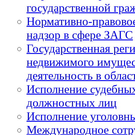
государственной гра
Нормативно-правовое
надзор в сфере ЗАГС
Государственная реги
недвижимого имущест
деятельность в облас
Исполнение судебных 
должностных лиц
Исполнение уголовны
Международное сотр