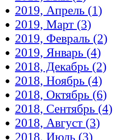
2019, Апрель
(1)
2019, Март
(3)
2019, Февраль
(2)
2019, Январь
(4)
2018, Декабрь
(2)
2018, Ноябрь
(4)
2018, Октябрь
(6)
2018, Сентябрь
(4)
2018, Август
(3)
2018, Июль
(3)