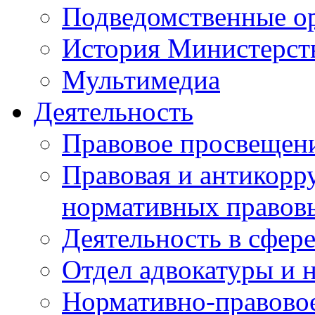
Подведомственные о
История Министерст
Мультимедиа
Деятельность
Правовое просвещен
Правовая и антикорр
нормативных правов
Деятельность в сфер
Отдел адвокатуры и 
Нормативно-правовое