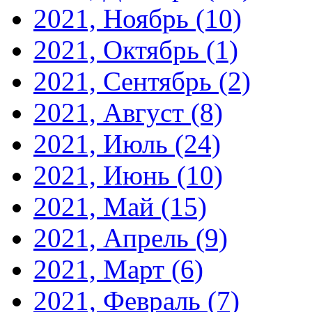
2021, Ноябрь
(10)
2021, Октябрь
(1)
2021, Сентябрь
(2)
2021, Август
(8)
2021, Июль
(24)
2021, Июнь
(10)
2021, Май
(15)
2021, Апрель
(9)
2021, Март
(6)
2021, Февраль
(7)