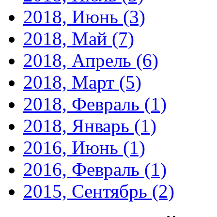
2018, Июнь
(3)
2018, Май
(7)
2018, Апрель
(6)
2018, Март
(5)
2018, Февраль
(1)
2018, Январь
(1)
2016, Июнь
(1)
2016, Февраль
(1)
2015, Сентябрь
(2)