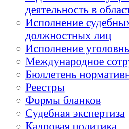
деятельность в облас
Исполнение судебных 
должностных лиц
Исполнение уголовны
Международное сотр
Бюллетень нормативн
Реестры
Формы бланков
Судебная экспертиза
Кадровая политика