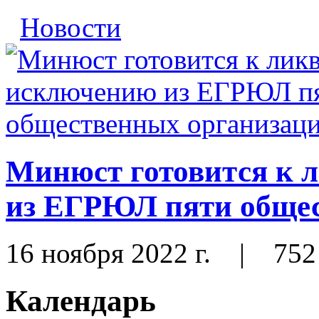
Новости
Минюст готовится к 
из ЕГРЮЛ пяти общес
16 ноября 2022 г.
|
752
Календарь