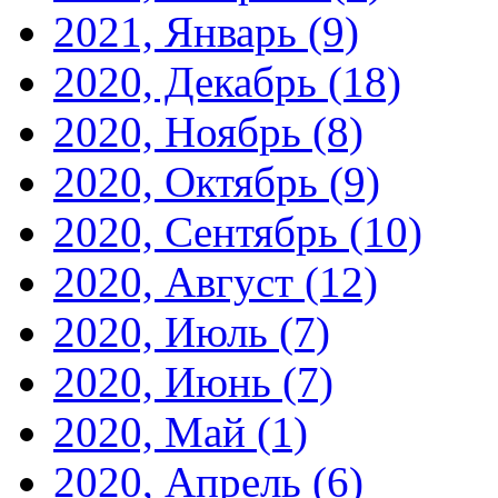
2021, Январь
(9)
2020, Декабрь
(18)
2020, Ноябрь
(8)
2020, Октябрь
(9)
2020, Сентябрь
(10)
2020, Август
(12)
2020, Июль
(7)
2020, Июнь
(7)
2020, Май
(1)
2020, Апрель
(6)