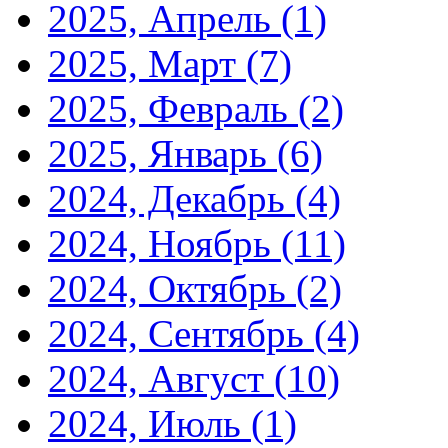
2025, Апрель
(1)
2025, Март
(7)
2025, Февраль
(2)
2025, Январь
(6)
2024, Декабрь
(4)
2024, Ноябрь
(11)
2024, Октябрь
(2)
2024, Сентябрь
(4)
2024, Август
(10)
2024, Июль
(1)