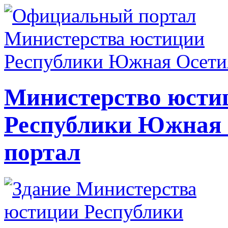
Министерство юсти
Республики Южная
портал