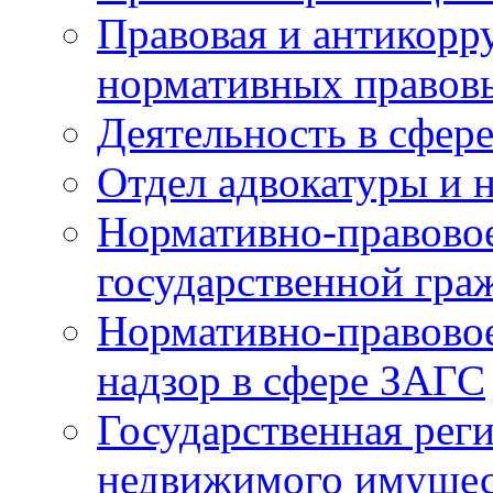
Правовая и антикорр
нормативных правов
Деятельность в сфер
Отдел адвокатуры и 
Нормативно-правовое
государственной гра
Нормативно-правовое
надзор в сфере ЗАГС
Государственная реги
недвижимого имущест