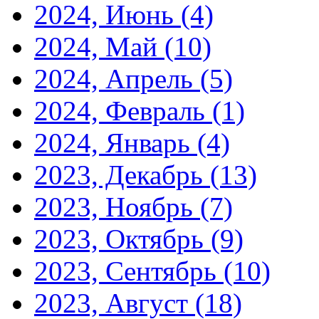
2024, Июнь
(4)
2024, Май
(10)
2024, Апрель
(5)
2024, Февраль
(1)
2024, Январь
(4)
2023, Декабрь
(13)
2023, Ноябрь
(7)
2023, Октябрь
(9)
2023, Сентябрь
(10)
2023, Август
(18)