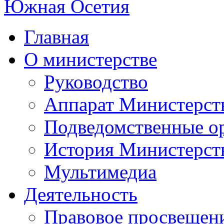
Главная
О министерстве
Руководство
Аппарат Министерст
Подведомственные о
История Министерст
Мультимедиа
Деятельность
Правовое просвещен