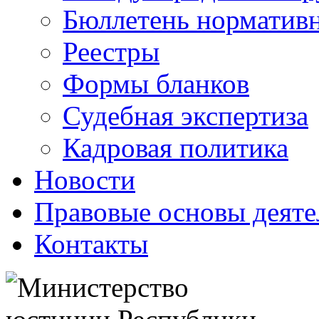
Бюллетень нормативн
Реестры
Формы бланков
Судебная экспертиза
Кадровая политика
Новости
Правовые основы деяте
Контакты