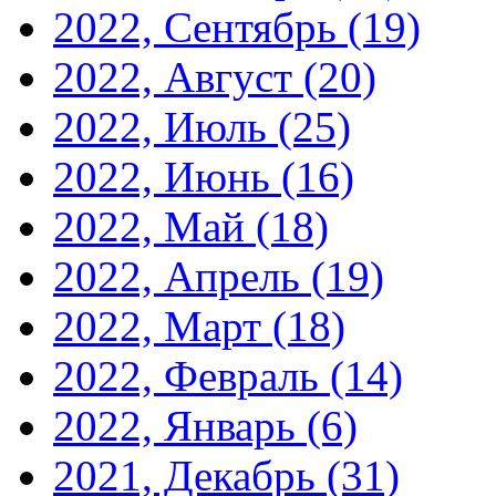
2022, Сентябрь
(19)
2022, Август
(20)
2022, Июль
(25)
2022, Июнь
(16)
2022, Май
(18)
2022, Апрель
(19)
2022, Март
(18)
2022, Февраль
(14)
2022, Январь
(6)
2021, Декабрь
(31)