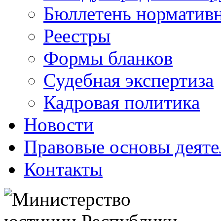
Бюллетень нормативн
Реестры
Формы бланков
Судебная экспертиза
Кадровая политика
Новости
Правовые основы деяте
Контакты