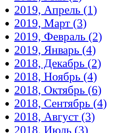
2019, Апрель
(1)
2019, Март
(3)
2019, Февраль
(2)
2019, Январь
(4)
2018, Декабрь
(2)
2018, Ноябрь
(4)
2018, Октябрь
(6)
2018, Сентябрь
(4)
2018, Август
(3)
2018, Июль
(3)