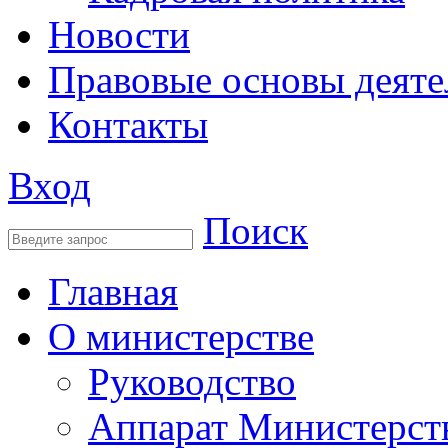
Новости
Правовые основы деяте
Контакты
Вход
Поиск
Главная
О министерстве
Руководство
Аппарат Министерст