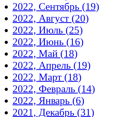
2022, Сентябрь
(19)
2022, Август
(20)
2022, Июль
(25)
2022, Июнь
(16)
2022, Май
(18)
2022, Апрель
(19)
2022, Март
(18)
2022, Февраль
(14)
2022, Январь
(6)
2021, Декабрь
(31)