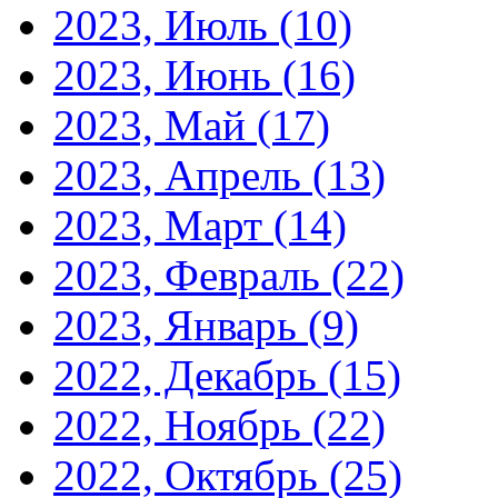
2023, Июль
(10)
2023, Июнь
(16)
2023, Май
(17)
2023, Апрель
(13)
2023, Март
(14)
2023, Февраль
(22)
2023, Январь
(9)
2022, Декабрь
(15)
2022, Ноябрь
(22)
2022, Октябрь
(25)