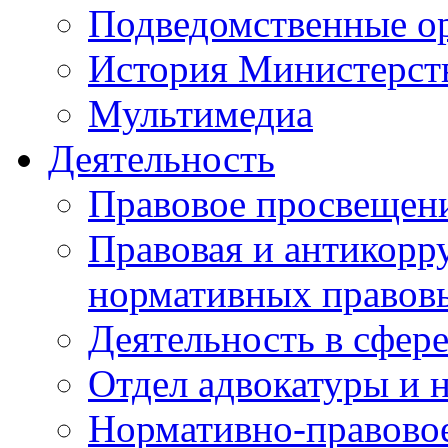
Подведомственные о
История Министерст
Мультимедиа
Деятельность
Правовое просвещен
Правовая и антикорр
нормативных правов
Деятельность в сфер
Отдел адвокатуры и 
Нормативно-правовое