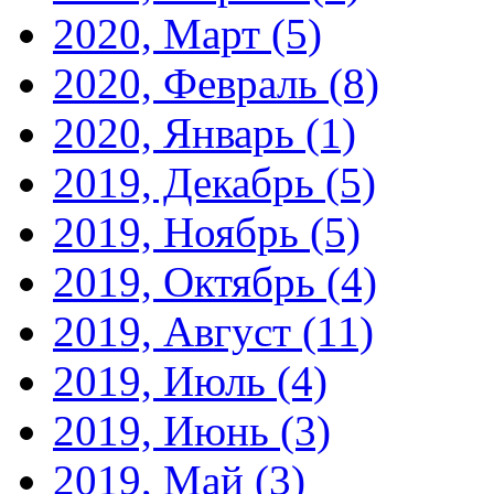
2020, Март
(5)
2020, Февраль
(8)
2020, Январь
(1)
2019, Декабрь
(5)
2019, Ноябрь
(5)
2019, Октябрь
(4)
2019, Август
(11)
2019, Июль
(4)
2019, Июнь
(3)
2019, Май
(3)