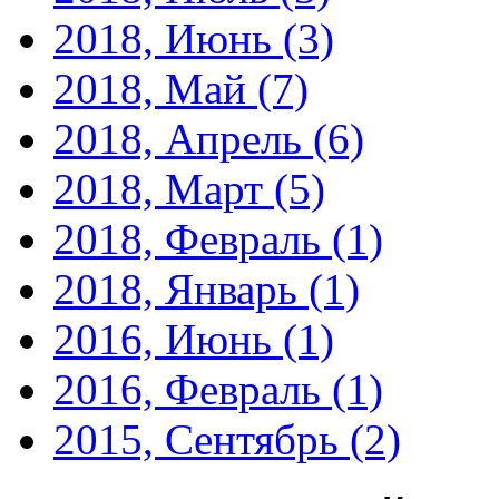
2018, Июнь
(3)
2018, Май
(7)
2018, Апрель
(6)
2018, Март
(5)
2018, Февраль
(1)
2018, Январь
(1)
2016, Июнь
(1)
2016, Февраль
(1)
2015, Сентябрь
(2)