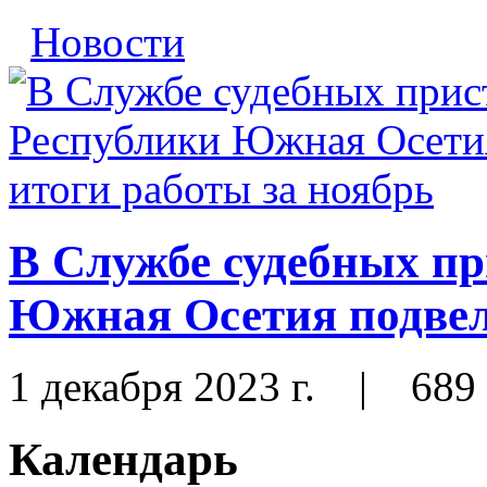
Новости
В Службе судебных пр
Южная Осетия подвел
1 декабря 2023 г.
|
689
Календарь