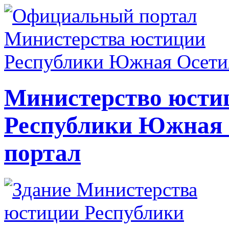
Министерство юсти
Республики Южная
портал