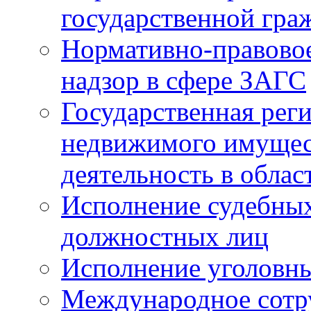
государственной гра
Нормативно-правовое
надзор в сфере ЗАГС
Государственная реги
недвижимого имущест
деятельность в облас
Исполнение судебных 
должностных лиц
Исполнение уголовны
Международное сотр