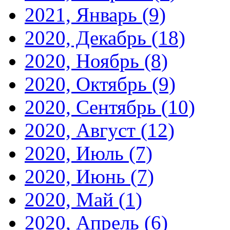
2021, Январь
(9)
2020, Декабрь
(18)
2020, Ноябрь
(8)
2020, Октябрь
(9)
2020, Сентябрь
(10)
2020, Август
(12)
2020, Июль
(7)
2020, Июнь
(7)
2020, Май
(1)
2020, Апрель
(6)