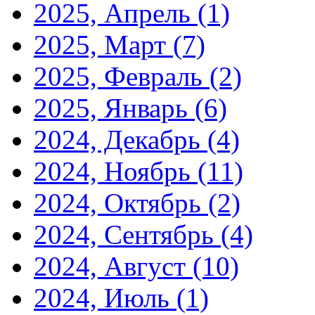
2025, Апрель
(1)
2025, Март
(7)
2025, Февраль
(2)
2025, Январь
(6)
2024, Декабрь
(4)
2024, Ноябрь
(11)
2024, Октябрь
(2)
2024, Сентябрь
(4)
2024, Август
(10)
2024, Июль
(1)