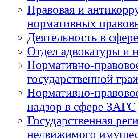
Правовая и антикорр
нормативных правов
Деятельность в сфер
Отдел адвокатуры и 
Нормативно-правовое
государственной гра
Нормативно-правовое
надзор в сфере ЗАГС
Государственная реги
недвижимого имущест