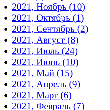
2021, Ноябрь
(10)
2021, Октябрь
(1)
2021, Сентябрь
(2)
2021, Август
(8)
2021, Июль
(24)
2021, Июнь
(10)
2021, Май
(15)
2021, Апрель
(9)
2021, Март
(6)
2021, Февраль
(7)