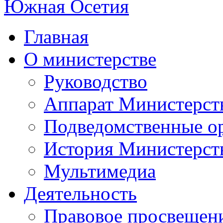
Главная
О министерстве
Руководство
Аппарат Министерст
Подведомственные о
История Министерст
Мультимедиа
Деятельность
Правовое просвещен