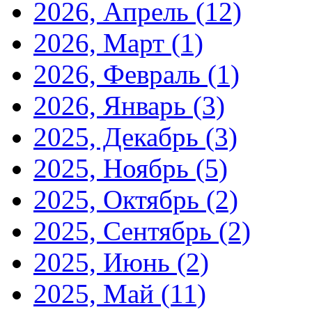
2026, Апрель
(12)
2026, Март
(1)
2026, Февраль
(1)
2026, Январь
(3)
2025, Декабрь
(3)
2025, Ноябрь
(5)
2025, Октябрь
(2)
2025, Сентябрь
(2)
2025, Июнь
(2)
2025, Май
(11)