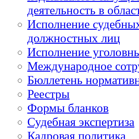
деятельность в облас
Исполнение судебных 
должностных лиц
Исполнение уголовны
Международное сотр
Бюллетень нормативн
Реестры
Формы бланков
Судебная экспертиза
Кадровая политика