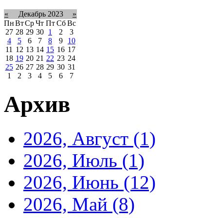
«
Декабрь 2023
»
Пн
Вт
Ср
Чт
Пт
Сб
Вс
27
28
29
30
1
2
3
4
5
6
7
8
9
10
11
12
13
14
15
16
17
18
19
20
21
22
23
24
25
26
27
28
29
30
31
1
2
3
4
5
6
7
Архив
2026, Август
(1)
2026, Июль
(1)
2026, Июнь
(12)
2026, Май
(8)