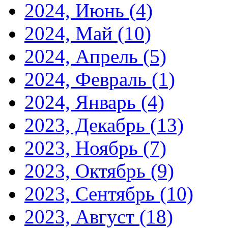
2024, Июнь
(4)
2024, Май
(10)
2024, Апрель
(5)
2024, Февраль
(1)
2024, Январь
(4)
2023, Декабрь
(13)
2023, Ноябрь
(7)
2023, Октябрь
(9)
2023, Сентябрь
(10)
2023, Август
(18)