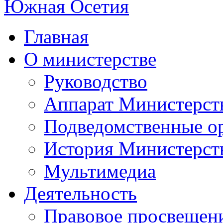
Главная
О министерстве
Руководство
Аппарат Министерст
Подведомственные о
История Министерст
Мультимедиа
Деятельность
Правовое просвещен