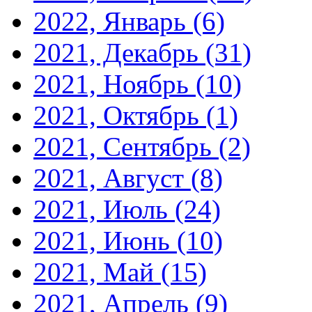
2022, Январь
(6)
2021, Декабрь
(31)
2021, Ноябрь
(10)
2021, Октябрь
(1)
2021, Сентябрь
(2)
2021, Август
(8)
2021, Июль
(24)
2021, Июнь
(10)
2021, Май
(15)
2021, Апрель
(9)