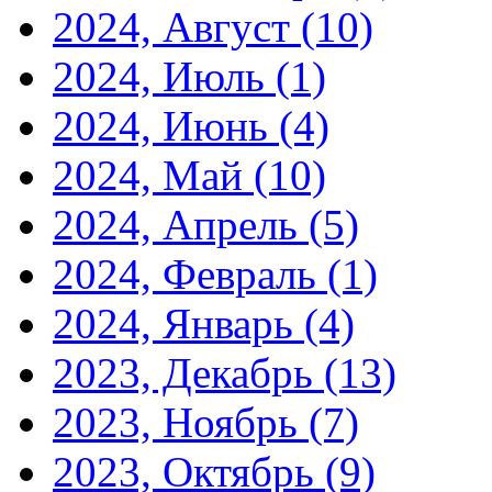
2024, Август
(10)
2024, Июль
(1)
2024, Июнь
(4)
2024, Май
(10)
2024, Апрель
(5)
2024, Февраль
(1)
2024, Январь
(4)
2023, Декабрь
(13)
2023, Ноябрь
(7)
2023, Октябрь
(9)