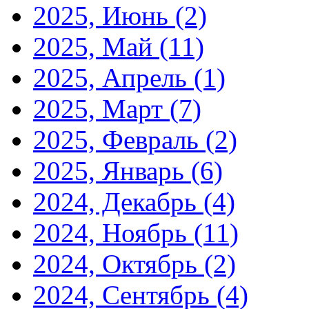
2025, Июнь
(2)
2025, Май
(11)
2025, Апрель
(1)
2025, Март
(7)
2025, Февраль
(2)
2025, Январь
(6)
2024, Декабрь
(4)
2024, Ноябрь
(11)
2024, Октябрь
(2)
2024, Сентябрь
(4)