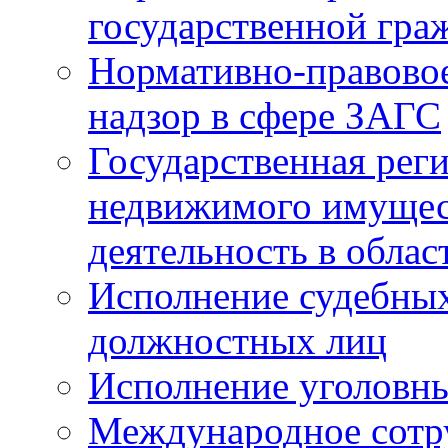
государственной гра
Нормативно-правовое
надзор в сфере ЗАГС
Государственная реги
недвижимого имущест
деятельность в облас
Исполнение судебных 
должностных лиц
Исполнение уголовны
Международное сотр