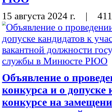
15 августа 2024 г.
|
41
Объявление о проведе
конкурса и о допуске 
конкурсе на замещени