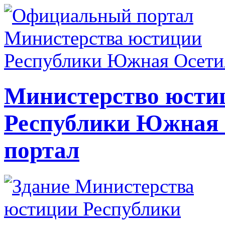
Министерство юсти
Республики Южная
портал