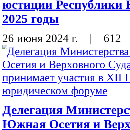
юстиции Республики 
2025 годы
26 июня 2024 г.
|
612
Делегация Министерс
Южная Осетия и Верх