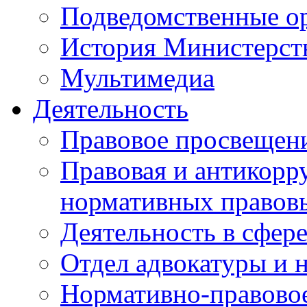
Подведомственные о
История Министерст
Мультимедиа
Деятельность
Правовое просвещен
Правовая и антикорр
нормативных правов
Деятельность в сфер
Отдел адвокатуры и 
Нормативно-правовое