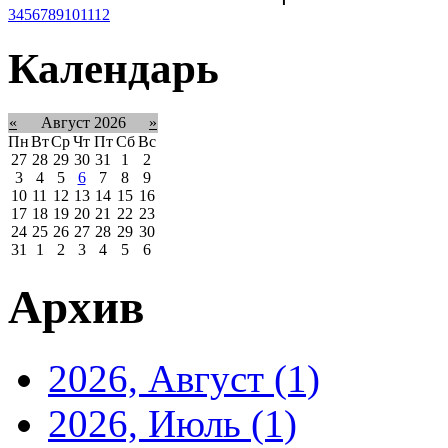
3
4
5
6
7
8
9
10
11
12
Календарь
«
Август 2026
»
Пн
Вт
Ср
Чт
Пт
Сб
Вс
27
28
29
30
31
1
2
3
4
5
6
7
8
9
10
11
12
13
14
15
16
17
18
19
20
21
22
23
24
25
26
27
28
29
30
31
1
2
3
4
5
6
Архив
2026, Август
(1)
2026, Июль
(1)