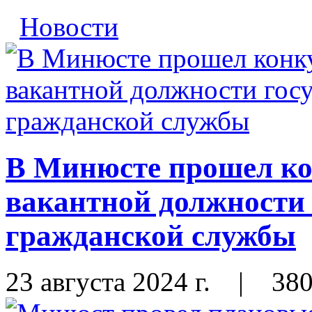
Новости
В Минюсте прошел ко
вакантной должности 
гражданской службы
23 августа 2024 г.
|
38