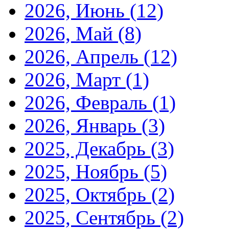
2026, Июнь
(12)
2026, Май
(8)
2026, Апрель
(12)
2026, Март
(1)
2026, Февраль
(1)
2026, Январь
(3)
2025, Декабрь
(3)
2025, Ноябрь
(5)
2025, Октябрь
(2)
2025, Сентябрь
(2)