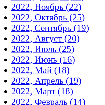
2022, Ноябрь
(22)
2022, Октябрь
(25)
2022, Сентябрь
(19)
2022, Август
(20)
2022, Июль
(25)
2022, Июнь
(16)
2022, Май
(18)
2022, Апрель
(19)
2022, Март
(18)
2022, Февраль
(14)