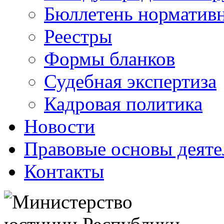
Бюллетень нормативн
Реестры
Формы бланков
Судебная экспертиза
Кадровая политика
Новости
Правовые основы деяте
Контакты