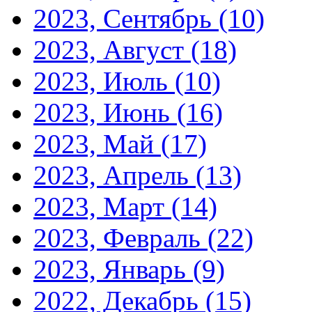
2023, Сентябрь
(10)
2023, Август
(18)
2023, Июль
(10)
2023, Июнь
(16)
2023, Май
(17)
2023, Апрель
(13)
2023, Март
(14)
2023, Февраль
(22)
2023, Январь
(9)
2022, Декабрь
(15)