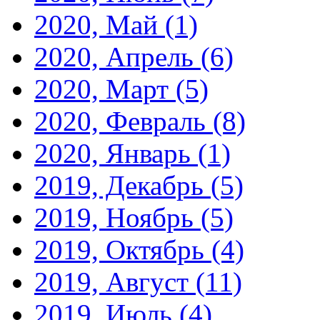
2020, Май
(1)
2020, Апрель
(6)
2020, Март
(5)
2020, Февраль
(8)
2020, Январь
(1)
2019, Декабрь
(5)
2019, Ноябрь
(5)
2019, Октябрь
(4)
2019, Август
(11)
2019, Июль
(4)