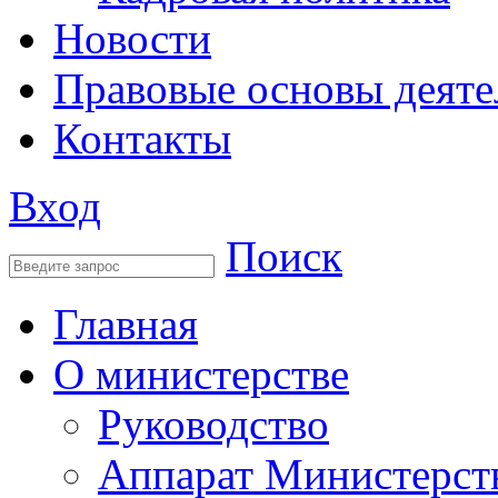
Новости
Правовые основы деяте
Контакты
Вход
Поиск
Главная
О министерстве
Руководство
Аппарат Министерст