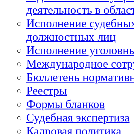
деятельность в облас
Исполнение судебных 
должностных лиц
Исполнение уголовны
Международное сотр
Бюллетень нормативн
Реестры
Формы бланков
Судебная экспертиза
Кадровая политика