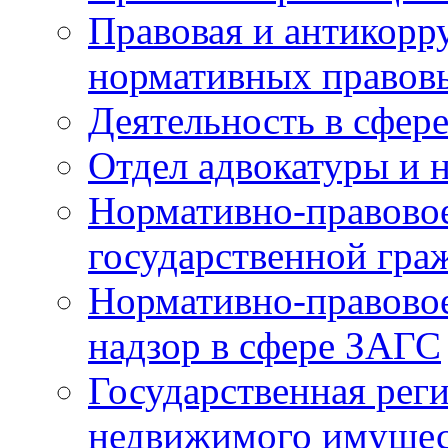
Правовая и антикорр
нормативных правов
Деятельность в сфер
Отдел адвокатуры и 
Нормативно-правовое
государственной гра
Нормативно-правовое
надзор в сфере ЗАГС
Государственная реги
недвижимого имущест