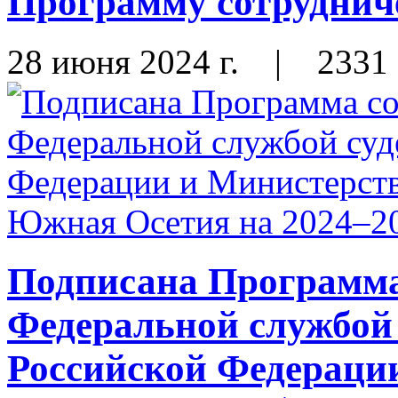
Программу сотрудниче
28 июня 2024 г.
|
2331
Подписана Программа
Федеральной службой
Российской Федераци