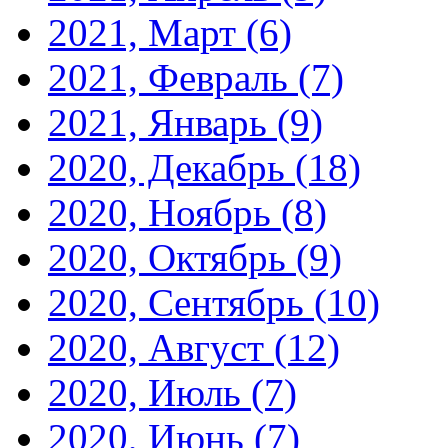
2021, Март
(6)
2021, Февраль
(7)
2021, Январь
(9)
2020, Декабрь
(18)
2020, Ноябрь
(8)
2020, Октябрь
(9)
2020, Сентябрь
(10)
2020, Август
(12)
2020, Июль
(7)
2020, Июнь
(7)