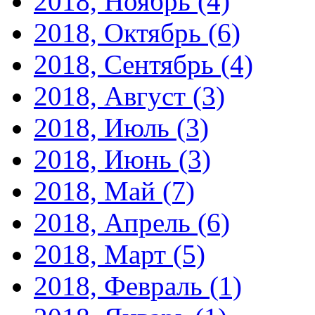
2018, Ноябрь
(4)
2018, Октябрь
(6)
2018, Сентябрь
(4)
2018, Август
(3)
2018, Июль
(3)
2018, Июнь
(3)
2018, Май
(7)
2018, Апрель
(6)
2018, Март
(5)
2018, Февраль
(1)