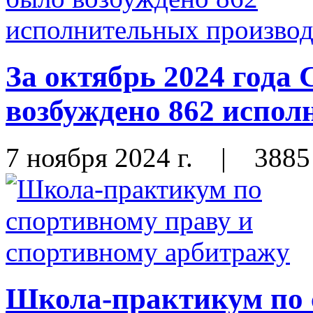
За октябрь 2024 год
возбуждено 862 испол
7 ноября 2024 г.
|
3885
Школа-практикум по 