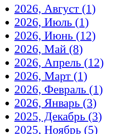
2026, Август
(1)
2026, Июль
(1)
2026, Июнь
(12)
2026, Май
(8)
2026, Апрель
(12)
2026, Март
(1)
2026, Февраль
(1)
2026, Январь
(3)
2025, Декабрь
(3)
2025, Ноябрь
(5)