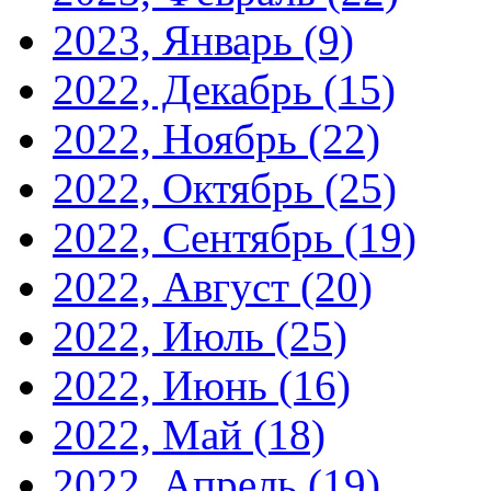
2023, Январь
(9)
2022, Декабрь
(15)
2022, Ноябрь
(22)
2022, Октябрь
(25)
2022, Сентябрь
(19)
2022, Август
(20)
2022, Июль
(25)
2022, Июнь
(16)
2022, Май
(18)
2022, Апрель
(19)