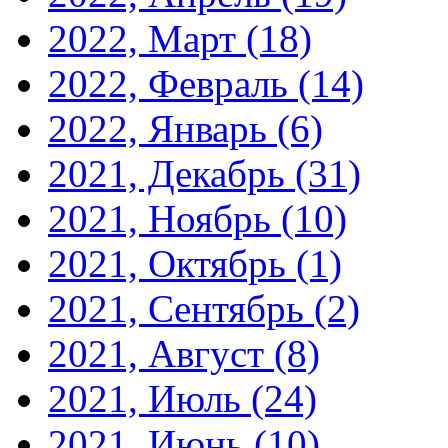
2022, Март
(18)
2022, Февраль
(14)
2022, Январь
(6)
2021, Декабрь
(31)
2021, Ноябрь
(10)
2021, Октябрь
(1)
2021, Сентябрь
(2)
2021, Август
(8)
2021, Июль
(24)
2021, Июнь
(10)