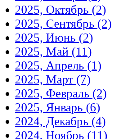
2025, Октябрь
(2)
2025, Сентябрь
(2)
2025, Июнь
(2)
2025, Май
(11)
2025, Апрель
(1)
2025, Март
(7)
2025, Февраль
(2)
2025, Январь
(6)
2024, Декабрь
(4)
2024, Ноябрь
(11)