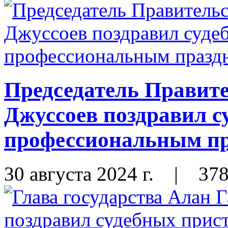
Председатель Правит
Джуссоев поздравил с
профессиональным п
30 августа 2024 г.
|
37