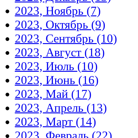
2023, Ноябрь
(7)
2023, Октябрь
(9)
2023, Сентябрь
(10)
2023, Август
(18)
2023, Июль
(10)
2023, Июнь
(16)
2023, Май
(17)
2023, Апрель
(13)
2023, Март
(14)
2023, Февраль
(22)