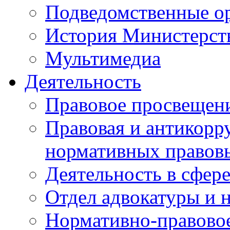
Подведомственные о
История Министерст
Мультимедиа
Деятельность
Правовое просвещен
Правовая и антикорр
нормативных правов
Деятельность в сфер
Отдел адвокатуры и 
Нормативно-правовое