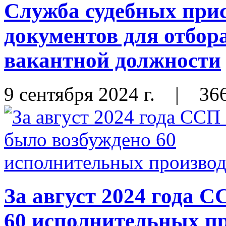
Служба судебных прис
документов для отбор
вакантной должности
9 сентября 2024 г.
|
36
За август 2024 года
60 исполнительных п