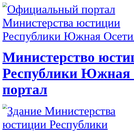
Министерство юсти
Республики Южная
портал