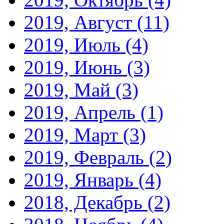
2019, Август
(11)
2019, Июль
(4)
2019, Июнь
(3)
2019, Май
(3)
2019, Апрель
(1)
2019, Март
(3)
2019, Февраль
(2)
2019, Январь
(4)
2018, Декабрь
(2)