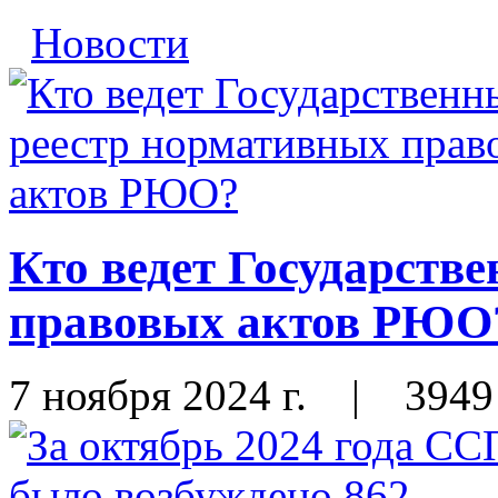
Новости
Кто ведет Государств
правовых актов РЮО
7 ноября 2024 г.
|
3949