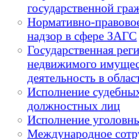
государственной гра
Нормативно-правовое
надзор в сфере ЗАГС
Государственная реги
недвижимого имущест
деятельность в облас
Исполнение судебных 
должностных лиц
Исполнение уголовны
Международное сотр