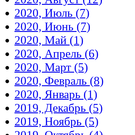
2020, Июль
(7)
2020, Июнь
(7)
2020, Май
(1)
2020, Апрель
(6)
2020, Март
(5)
2020, Февраль
(8)
2020, Январь
(1)
2019, Декабрь
(5)
2019, Ноябрь
(5)
2019, Октябрь
(4)