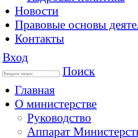
Новости
Правовые основы деяте
Контакты
Вход
Поиск
Главная
О министерстве
Руководство
Аппарат Министерст