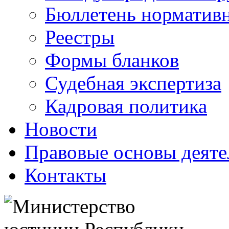
Бюллетень нормативн
Реестры
Формы бланков
Судебная экспертиза
Кадровая политика
Новости
Правовые основы деяте
Контакты