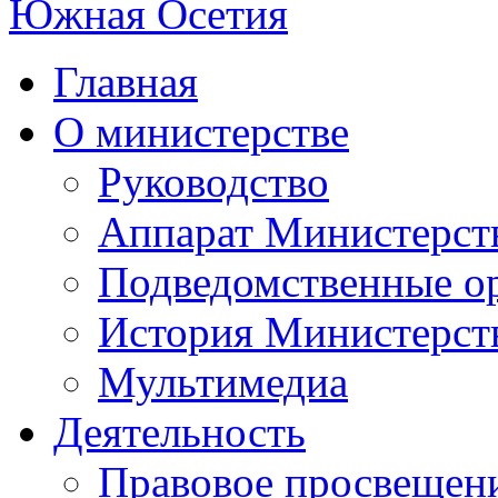
Главная
О министерстве
Руководство
Аппарат Министерст
Подведомственные о
История Министерст
Мультимедиа
Деятельность
Правовое просвещен