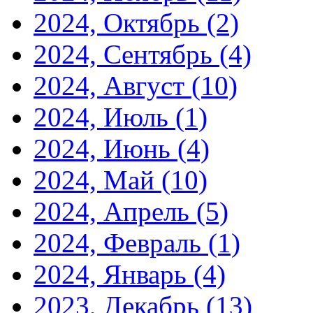
2024, Октябрь
(2)
2024, Сентябрь
(4)
2024, Август
(10)
2024, Июль
(1)
2024, Июнь
(4)
2024, Май
(10)
2024, Апрель
(5)
2024, Февраль
(1)
2024, Январь
(4)
2023, Декабрь
(13)