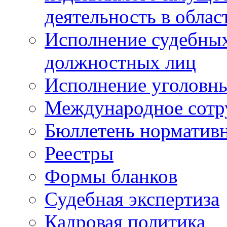
деятельность в облас
Исполнение судебных 
должностных лиц
Исполнение уголовны
Международное сотр
Бюллетень нормативн
Реестры
Формы бланков
Судебная экспертиза
Кадровая политика