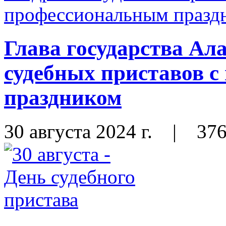
Глава государства Ал
судебных приставов 
праздником
30 августа 2024 г.
|
37