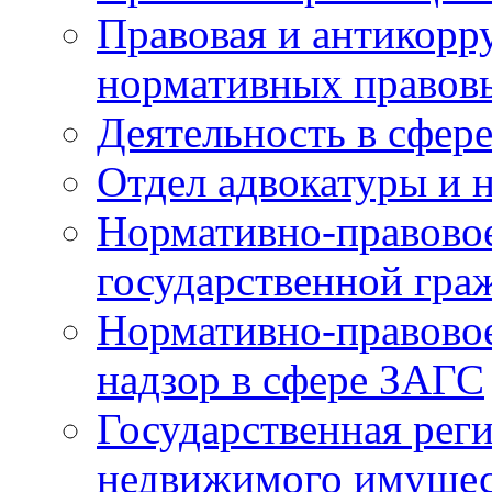
Правовая и антикорр
нормативных правов
Деятельность в сфер
Отдел адвокатуры и 
Нормативно-правовое
государственной гра
Нормативно-правовое
надзор в сфере ЗАГС
Государственная реги
недвижимого имущест