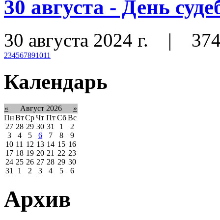
30 августа - День суд
30 августа 2024 г.
|
37
2
3
4
5
6
7
8
9
10
11
Календарь
«
Август 2026
»
Пн
Вт
Ср
Чт
Пт
Сб
Вс
27
28
29
30
31
1
2
3
4
5
6
7
8
9
10
11
12
13
14
15
16
17
18
19
20
21
22
23
24
25
26
27
28
29
30
31
1
2
3
4
5
6
Архив