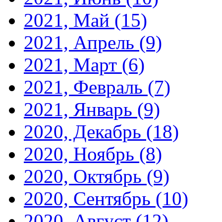
2021, Май
(15)
2021, Апрель
(9)
2021, Март
(6)
2021, Февраль
(7)
2021, Январь
(9)
2020, Декабрь
(18)
2020, Ноябрь
(8)
2020, Октябрь
(9)
2020, Сентябрь
(10)
2020, Август
(12)