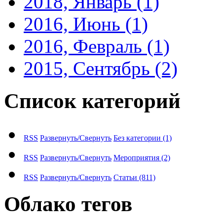
2018, Январь
(1)
2016, Июнь
(1)
2016, Февраль
(1)
2015, Сентябрь
(2)
Список категорий
RSS
Развернуть/Свернуть
Без категории
(1)
RSS
Развернуть/Свернуть
Мероприятия
(2)
RSS
Развернуть/Свернуть
Статьи
(811)
Облако тегов