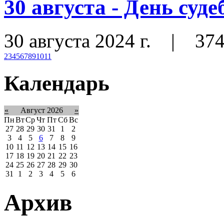
30 августа - День суд
30 августа 2024 г.
|
37
2
3
4
5
6
7
8
9
10
11
Календарь
«
Август 2026
»
Пн
Вт
Ср
Чт
Пт
Сб
Вс
27
28
29
30
31
1
2
3
4
5
6
7
8
9
10
11
12
13
14
15
16
17
18
19
20
21
22
23
24
25
26
27
28
29
30
31
1
2
3
4
5
6
Архив