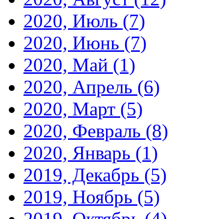
2020, Июль
(7)
2020, Июнь
(7)
2020, Май
(1)
2020, Апрель
(6)
2020, Март
(5)
2020, Февраль
(8)
2020, Январь
(1)
2019, Декабрь
(5)
2019, Ноябрь
(5)
2019, Октябрь
(4)