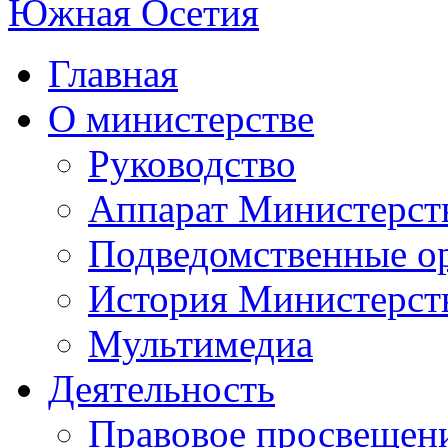
Главная
О министерстве
Руководство
Аппарат Министерст
Подведомственные о
История Министерст
Мультимедиа
Деятельность
Правовое просвещен