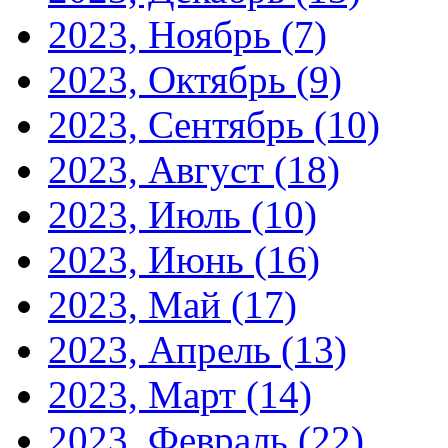
2023, Ноябрь
(7)
2023, Октябрь
(9)
2023, Сентябрь
(10)
2023, Август
(18)
2023, Июль
(10)
2023, Июнь
(16)
2023, Май
(17)
2023, Апрель
(13)
2023, Март
(14)
2023, Февраль
(22)