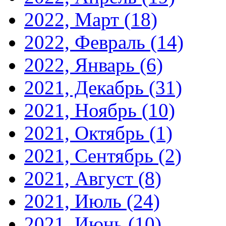
2022, Март
(18)
2022, Февраль
(14)
2022, Январь
(6)
2021, Декабрь
(31)
2021, Ноябрь
(10)
2021, Октябрь
(1)
2021, Сентябрь
(2)
2021, Август
(8)
2021, Июль
(24)
2021, Июнь
(10)