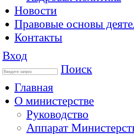
Новости
Правовые основы деяте
Контакты
Вход
Поиск
Главная
О министерстве
Руководство
Аппарат Министерст