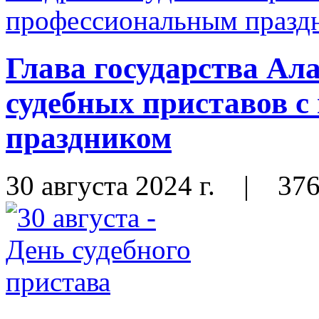
Глава государства Ал
судебных приставов 
праздником
30 августа 2024 г.
|
37