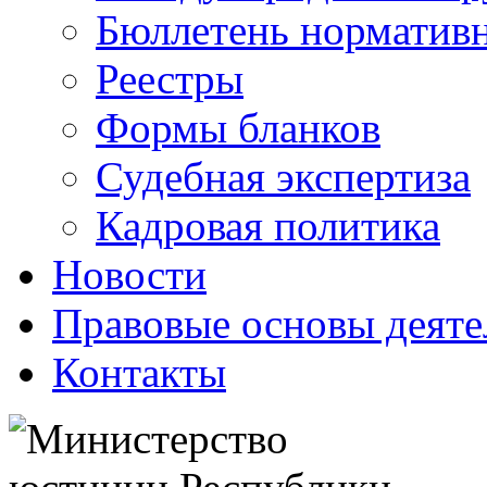
Бюллетень нормативн
Реестры
Формы бланков
Судебная экспертиза
Кадровая политика
Новости
Правовые основы деяте
Контакты