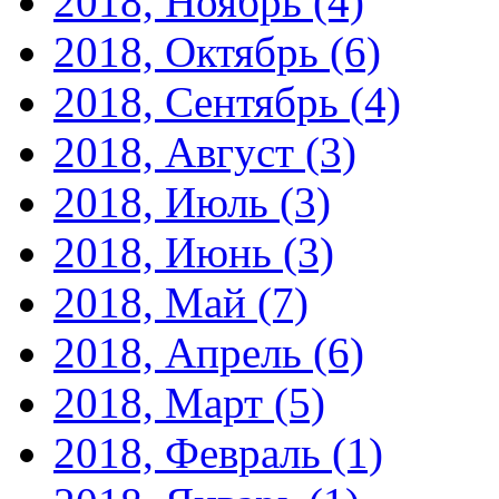
2018, Ноябрь
(4)
2018, Октябрь
(6)
2018, Сентябрь
(4)
2018, Август
(3)
2018, Июль
(3)
2018, Июнь
(3)
2018, Май
(7)
2018, Апрель
(6)
2018, Март
(5)
2018, Февраль
(1)