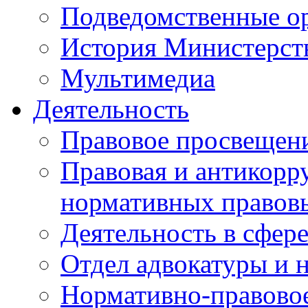
Подведомственные о
История Министерст
Мультимедиа
Деятельность
Правовое просвещен
Правовая и антикорр
нормативных правов
Деятельность в сфер
Отдел адвокатуры и 
Нормативно-правовое