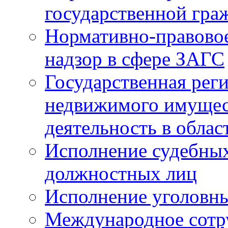
государственной гра
Нормативно-правовое
надзор в сфере ЗАГС
Государственная реги
недвижимого имущест
деятельность в облас
Исполнение судебных 
должностных лиц
Исполнение уголовны
Международное сотр