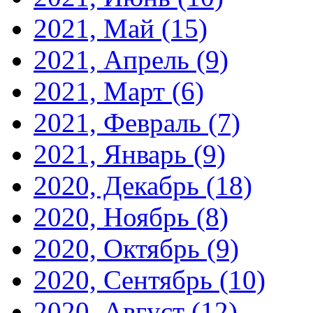
2021, Май
(15)
2021, Апрель
(9)
2021, Март
(6)
2021, Февраль
(7)
2021, Январь
(9)
2020, Декабрь
(18)
2020, Ноябрь
(8)
2020, Октябрь
(9)
2020, Сентябрь
(10)
2020, Август
(12)