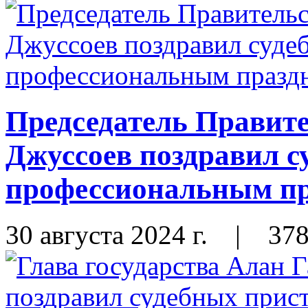
Председатель Правит
Джуссоев поздравил с
профессиональным п
30 августа 2024 г.
|
37