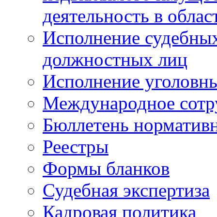
деятельность в облас
Исполнение судебных 
должностных лиц
Исполнение уголовны
Международное сотр
Бюллетень нормативн
Реестры
Формы бланков
Судебная экспертиза
Кадровая политика