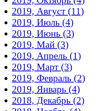
2019, Август
(11)
2019, Июль
(4)
2019, Июнь
(3)
2019, Май
(3)
2019, Апрель
(1)
2019, Март
(3)
2019, Февраль
(2)
2019, Январь
(4)
2018, Декабрь
(2)