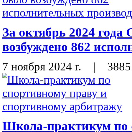
За октябрь 2024 год
возбуждено 862 испол
7 ноября 2024 г.
|
3885
Школа-практикум по 