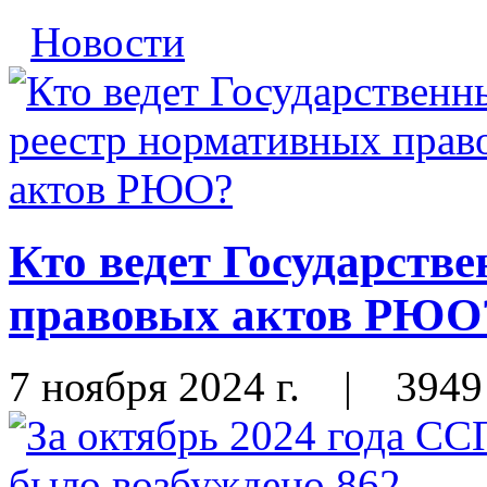
Новости
Кто ведет Государств
правовых актов РЮО
7 ноября 2024 г.
|
3949