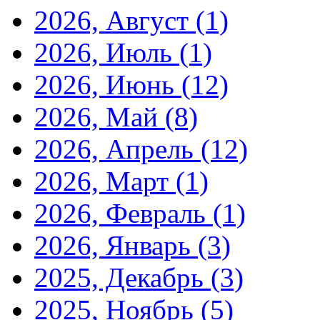
2026, Август
(1)
2026, Июль
(1)
2026, Июнь
(12)
2026, Май
(8)
2026, Апрель
(12)
2026, Март
(1)
2026, Февраль
(1)
2026, Январь
(3)
2025, Декабрь
(3)
2025, Ноябрь
(5)