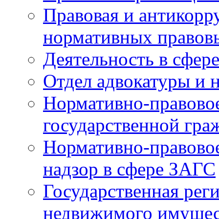
Правовая и антикорр
нормативных правов
Деятельность в сфер
Отдел адвокатуры и 
Нормативно-правовое
государственной гра
Нормативно-правовое
надзор в сфере ЗАГС
Государственная реги
недвижимого имущест