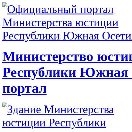
Министерство юсти
Республики Южная
портал