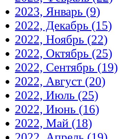
2023, Январь
(9)
2022, Декабрь
(15)
2022, Ноябрь
(22)
2022, Октябрь
(25)
2022, Сентябрь
(19)
2022, Август
(20)
2022, Июль
(25)
2022, Июнь
(16)
2022, Май
(18)
2022, Апрель
(19)