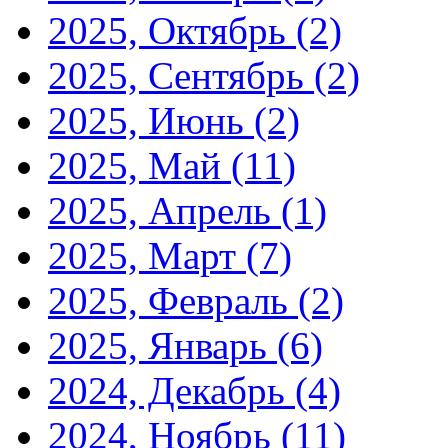
2025, Октябрь
(2)
2025, Сентябрь
(2)
2025, Июнь
(2)
2025, Май
(11)
2025, Апрель
(1)
2025, Март
(7)
2025, Февраль
(2)
2025, Январь
(6)
2024, Декабрь
(4)
2024, Ноябрь
(11)