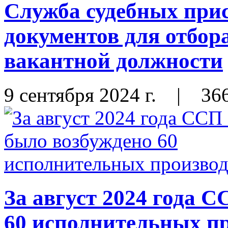
Служба судебных прис
документов для отбор
вакантной должности
9 сентября 2024 г.
|
36
За август 2024 года
60 исполнительных п