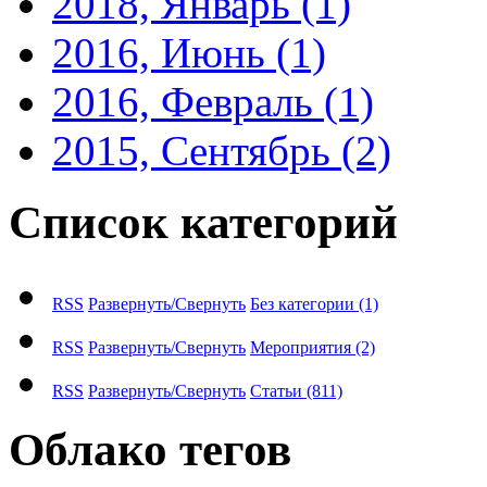
2018, Январь
(1)
2016, Июнь
(1)
2016, Февраль
(1)
2015, Сентябрь
(2)
Список категорий
RSS
Развернуть/Свернуть
Без категории
(1)
RSS
Развернуть/Свернуть
Мероприятия
(2)
RSS
Развернуть/Свернуть
Статьи
(811)
Облако тегов