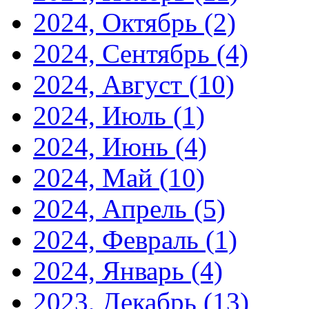
2024, Октябрь
(2)
2024, Сентябрь
(4)
2024, Август
(10)
2024, Июль
(1)
2024, Июнь
(4)
2024, Май
(10)
2024, Апрель
(5)
2024, Февраль
(1)
2024, Январь
(4)
2023, Декабрь
(13)