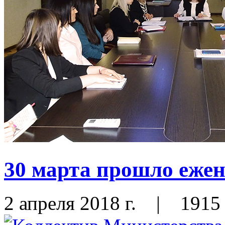
30 марта прошло ежен
2 апреля 2018 г.
|
1915