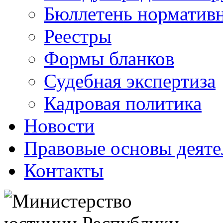
Бюллетень нормативн
Реестры
Формы бланков
Судебная экспертиза
Кадровая политика
Новости
Правовые основы деяте
Контакты