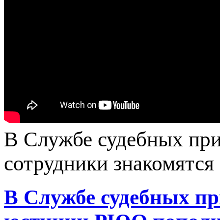
В Службе судебных при
сотрудники знакомятся 
В Службе судебных п