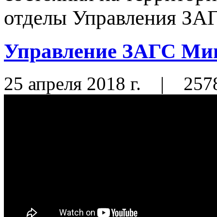
отделы Управления ЗАГС
Управление ЗАГС Ми
25 апреля 2018 г.
|
257