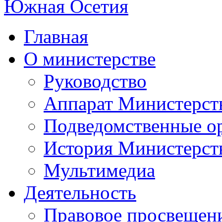
Главная
О министерстве
Руководство
Аппарат Министерст
Подведомственные о
История Министерст
Мультимедиа
Деятельность
Правовое просвещен