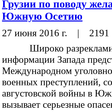
Грузии по поводу же
Южную Осетию
27 июня 2016 г.
|
2191
Широко разрекламиров
информации Запада предс
Международном уголовном
военных преступлений, с
августовской войны в Южн
вызывает серьезные опасе