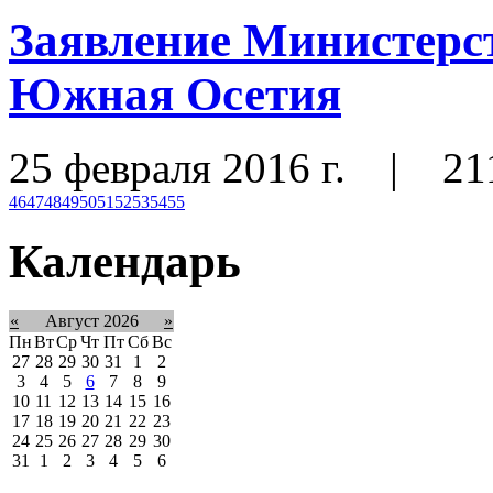
Заявление Министерс
Южная Осетия
25 февраля 2016 г.
|
21
46
47
48
49
50
51
52
53
54
55
Календарь
«
Август 2026
»
Пн
Вт
Ср
Чт
Пт
Сб
Вс
27
28
29
30
31
1
2
3
4
5
6
7
8
9
10
11
12
13
14
15
16
17
18
19
20
21
22
23
24
25
26
27
28
29
30
31
1
2
3
4
5
6