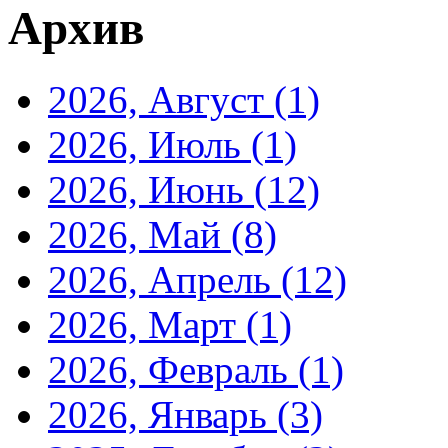
Архив
2026, Август
(1)
2026, Июль
(1)
2026, Июнь
(12)
2026, Май
(8)
2026, Апрель
(12)
2026, Март
(1)
2026, Февраль
(1)
2026, Январь
(3)