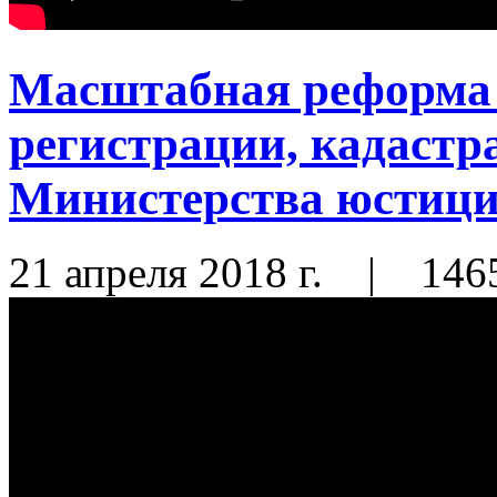
Масштабная реформа 
регистрации, кадастр
Министерства юстиц
21 апреля 2018 г.
|
146