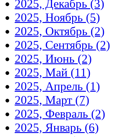
2025, Декабрь
(3)
2025, Ноябрь
(5)
2025, Октябрь
(2)
2025, Сентябрь
(2)
2025, Июнь
(2)
2025, Май
(11)
2025, Апрель
(1)
2025, Март
(7)
2025, Февраль
(2)
2025, Январь
(6)