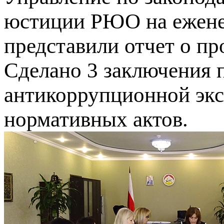
юстиции РЮО на ежене
представили отчет о пр
Сделано 3 заключения 
антикоррупционной экс
нормативных актов.