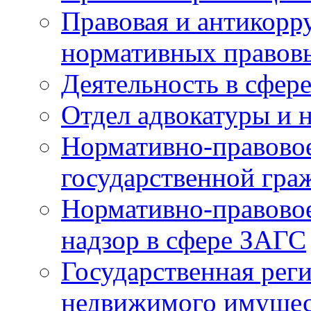
Правовая и антикорр
нормативных правов
Деятельность в сфер
Отдел адвокатуры и 
Нормативно-правовое
государственной гра
Нормативно-правовое
надзор в сфере ЗАГС
Государственная реги
недвижимого имущест