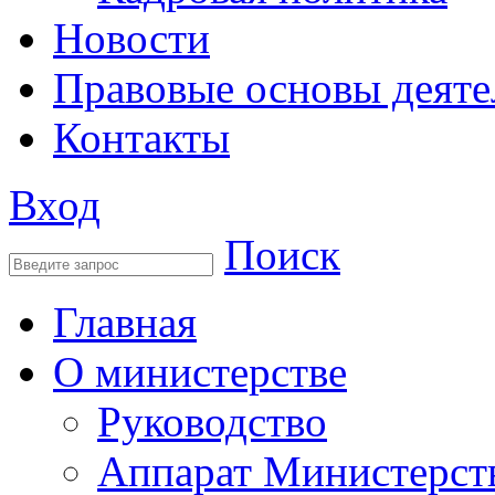
Новости
Правовые основы деяте
Контакты
Вход
Поиск
Главная
О министерстве
Руководство
Аппарат Министерст