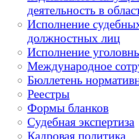
деятельность в облас
Исполнение судебных 
должностных лиц
Исполнение уголовны
Международное сотр
Бюллетень нормативн
Реестры
Формы бланков
Судебная экспертиза
Кадровая политика