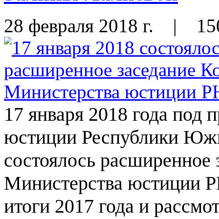
28 февраля 2018 г.
|
15
17 января 2018 года под 
юстиции Республики Южн
состоялось расширенное 
Министерства юстиции P
итоги 2017 года и рассмо