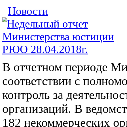
Новости
В отчетном периоде М
соответствии с полном
контроль за деятельно
организаций. В ведомст
182 некоммерческих ор