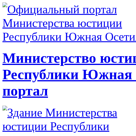
Министерство юсти
Республики Южная
портал