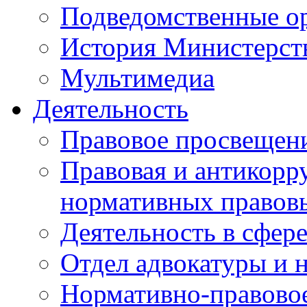
Подведомственные о
История Министерст
Мультимедиа
Деятельность
Правовое просвещен
Правовая и антикорр
нормативных правов
Деятельность в сфер
Отдел адвокатуры и 
Нормативно-правовое