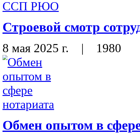
Строевой смотр сот
8 мая 2025 г.
|
1980
Обмен опытом в сфере