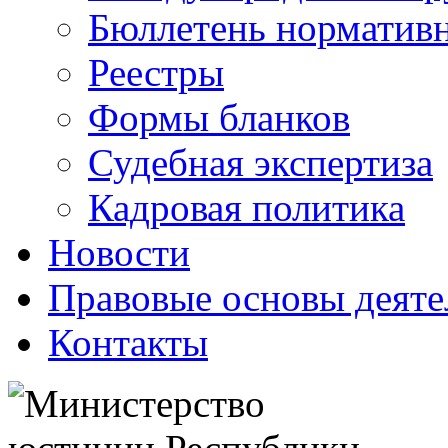
Бюллетень нормативн
Реестры
Формы бланков
Судебная экспертиза
Кадровая политика
Новости
Правовые основы деяте
Контакты