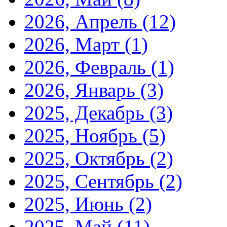
2026, Апрель
(12)
2026, Март
(1)
2026, Февраль
(1)
2026, Январь
(3)
2025, Декабрь
(3)
2025, Ноябрь
(5)
2025, Октябрь
(2)
2025, Сентябрь
(2)
2025, Июнь
(2)
2025, Май
(11)