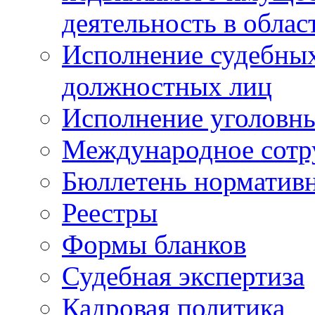
деятельность в облас
Исполнение судебных 
должностных лиц
Исполнение уголовны
Международное сотр
Бюллетень нормативн
Реестры
Формы бланков
Судебная экспертиза
Кадровая политика