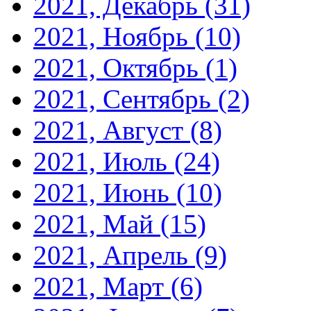
2021, Декабрь
(31)
2021, Ноябрь
(10)
2021, Октябрь
(1)
2021, Сентябрь
(2)
2021, Август
(8)
2021, Июль
(24)
2021, Июнь
(10)
2021, Май
(15)
2021, Апрель
(9)
2021, Март
(6)