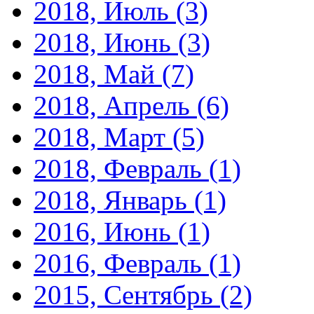
2018, Июль
(3)
2018, Июнь
(3)
2018, Май
(7)
2018, Апрель
(6)
2018, Март
(5)
2018, Февраль
(1)
2018, Январь
(1)
2016, Июнь
(1)
2016, Февраль
(1)
2015, Сентябрь
(2)