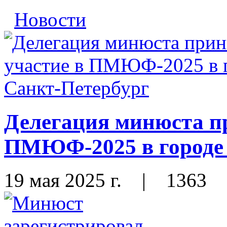
Новости
Делегация минюста п
ПМЮФ-2025 в городе 
19 мая 2025 г.
|
1363