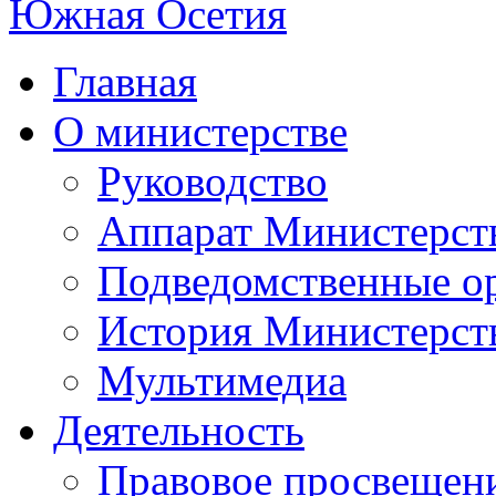
Главная
О министерстве
Руководство
Аппарат Министерст
Подведомственные о
История Министерст
Мультимедиа
Деятельность
Правовое просвещен