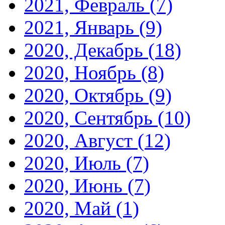
2021, Февраль
(7)
2021, Январь
(9)
2020, Декабрь
(18)
2020, Ноябрь
(8)
2020, Октябрь
(9)
2020, Сентябрь
(10)
2020, Август
(12)
2020, Июль
(7)
2020, Июнь
(7)
2020, Май
(1)