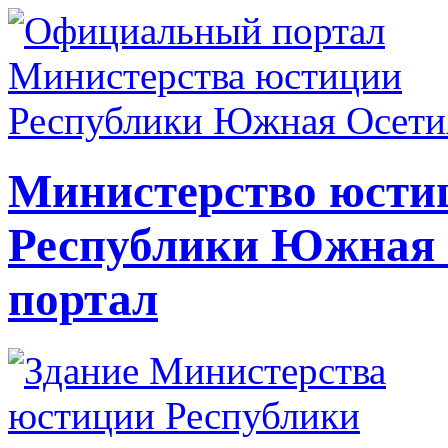
Министерство юсти
Республики Южная
портал