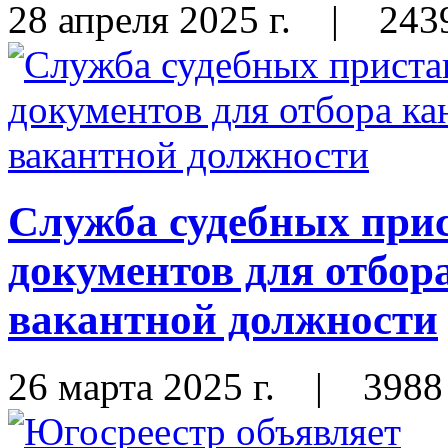
28 апреля 2025 г.
|
243
Служба судебных прис
документов для отбор
вакантной должности
26 марта 2025 г.
|
3988