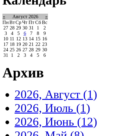
Календарь
«
Август 2026
»
Пн
Вт
Ср
Чт
Пт
Сб
Вс
27
28
29
30
31
1
2
3
4
5
6
7
8
9
10
11
12
13
14
15
16
17
18
19
20
21
22
23
24
25
26
27
28
29
30
31
1
2
3
4
5
6
Архив
2026, Август
(1)
2026, Июль
(1)
2026, Июнь
(12)
2026, Май
(8)