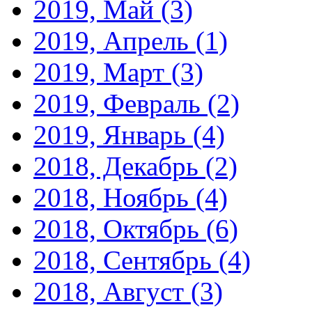
2019, Май
(3)
2019, Апрель
(1)
2019, Март
(3)
2019, Февраль
(2)
2019, Январь
(4)
2018, Декабрь
(2)
2018, Ноябрь
(4)
2018, Октябрь
(6)
2018, Сентябрь
(4)
2018, Август
(3)