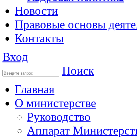
Новости
Правовые основы деяте
Контакты
Вход
Поиск
Главная
О министерстве
Руководство
Аппарат Министерст