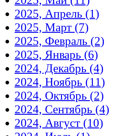
2025, Апрель
(1)
2025, Март
(7)
2025, Февраль
(2)
2025, Январь
(6)
2024, Декабрь
(4)
2024, Ноябрь
(11)
2024, Октябрь
(2)
2024, Сентябрь
(4)
2024, Август
(10)