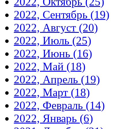
2022, Октябрь
(25)
2022, Сентябрь
(19)
2022, Август
(20)
2022, Июль
(25)
2022, Июнь
(16)
2022, Май
(18)
2022, Апрель
(19)
2022, Март
(18)
2022, Февраль
(14)
2022, Январь
(6)