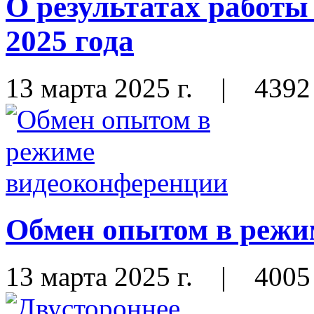
О результатах работ
2025 года
13 марта 2025 г.
|
4392
Обмен опытом в режи
13 марта 2025 г.
|
4005