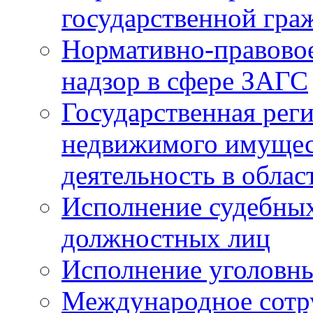
государственной гра
Нормативно-правовое
надзор в сфере ЗАГС
Государственная реги
недвижимого имущест
деятельность в облас
Исполнение судебных 
должностных лиц
Исполнение уголовны
Международное сотр