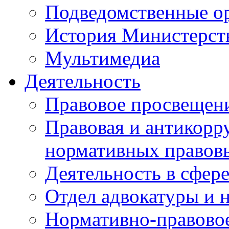
Подведомственные о
История Министерст
Мультимедиа
Деятельность
Правовое просвещен
Правовая и антикорр
нормативных правов
Деятельность в сфер
Отдел адвокатуры и 
Нормативно-правовое