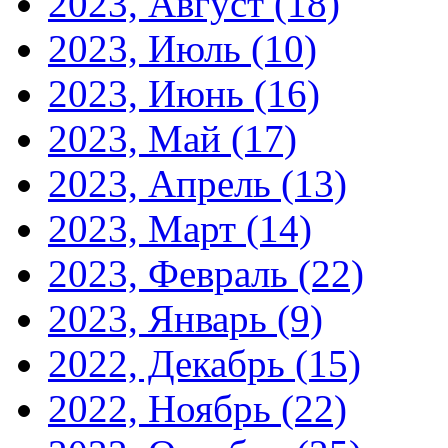
2023, Август
(18)
2023, Июль
(10)
2023, Июнь
(16)
2023, Май
(17)
2023, Апрель
(13)
2023, Март
(14)
2023, Февраль
(22)
2023, Январь
(9)
2022, Декабрь
(15)
2022, Ноябрь
(22)