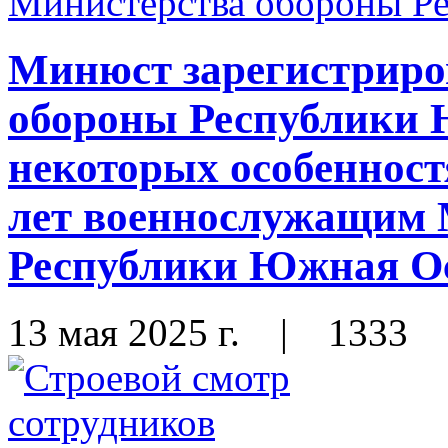
Минюст зарегистриро
обороны Республики
некоторых особенност
лет военнослужащим 
Республики Южная О
13 мая 2025 г.
|
1333