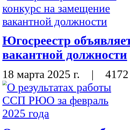
Югосреестр объявляет
вакантной должности
18 марта 2025 г.
|
4172