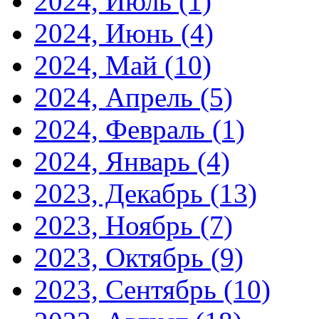
2024, Июль
(1)
2024, Июнь
(4)
2024, Май
(10)
2024, Апрель
(5)
2024, Февраль
(1)
2024, Январь
(4)
2023, Декабрь
(13)
2023, Ноябрь
(7)
2023, Октябрь
(9)
2023, Сентябрь
(10)