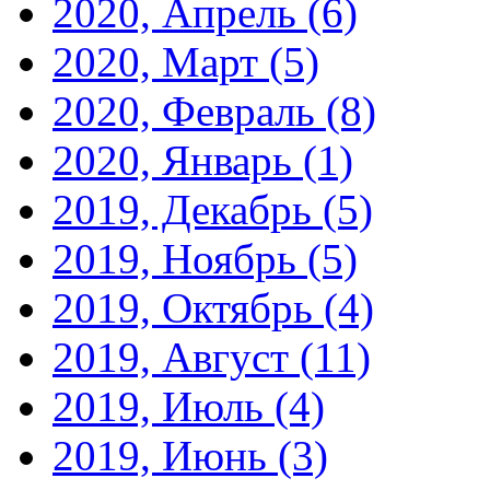
2020, Апрель
(6)
2020, Март
(5)
2020, Февраль
(8)
2020, Январь
(1)
2019, Декабрь
(5)
2019, Ноябрь
(5)
2019, Октябрь
(4)
2019, Август
(11)
2019, Июль
(4)
2019, Июнь
(3)