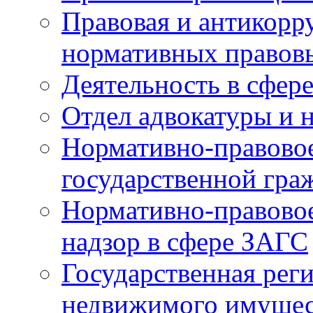
Правовая и антикорр
нормативных правов
Деятельность в сфер
Отдел адвокатуры и 
Нормативно-правовое
государственной гра
Нормативно-правовое
надзор в сфере ЗАГС
Государственная реги
недвижимого имущест