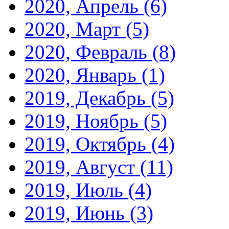
2020, Апрель
(6)
2020, Март
(5)
2020, Февраль
(8)
2020, Январь
(1)
2019, Декабрь
(5)
2019, Ноябрь
(5)
2019, Октябрь
(4)
2019, Август
(11)
2019, Июль
(4)
2019, Июнь
(3)