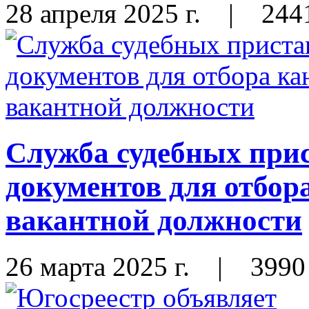
28 апреля 2025 г.
|
244
Служба судебных прис
документов для отбор
вакантной должности
26 марта 2025 г.
|
3990