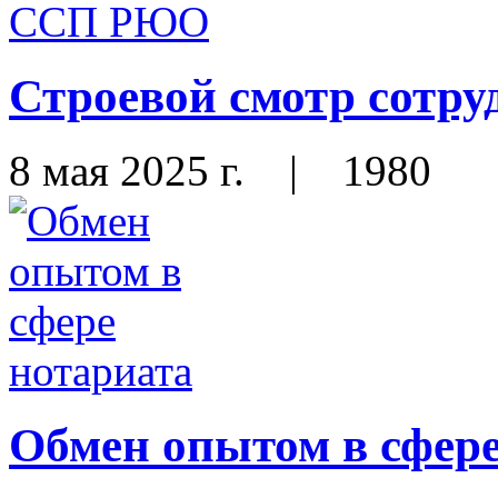
Строевой смотр сот
8 мая 2025 г.
|
1980
Обмен опытом в сфере