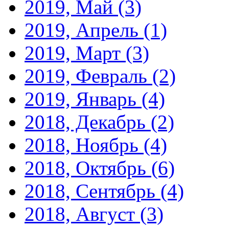
2019, Май
(3)
2019, Апрель
(1)
2019, Март
(3)
2019, Февраль
(2)
2019, Январь
(4)
2018, Декабрь
(2)
2018, Ноябрь
(4)
2018, Октябрь
(6)
2018, Сентябрь
(4)
2018, Август
(3)