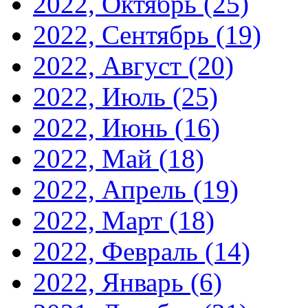
2022, Октябрь
(25)
2022, Сентябрь
(19)
2022, Август
(20)
2022, Июль
(25)
2022, Июнь
(16)
2022, Май
(18)
2022, Апрель
(19)
2022, Март
(18)
2022, Февраль
(14)
2022, Январь
(6)