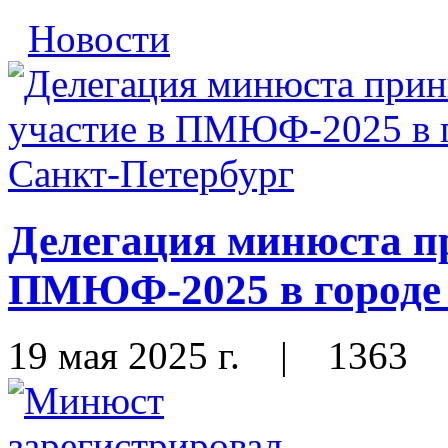
Новости
Делегация минюста п
ПМЮФ-2025 в городе 
19 мая 2025 г.
|
1363