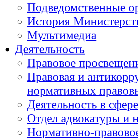
Подведомственные о
История Министерст
Мультимедиа
Деятельность
Правовое просвещен
Правовая и антикорр
нормативных правов
Деятельность в сфер
Отдел адвокатуры и 
Нормативно-правовое