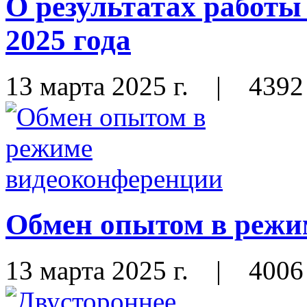
О результатах работ
2025 года
13 марта 2025 г.
|
4392
Обмен опытом в режи
13 марта 2025 г.
|
4006