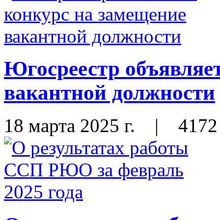
Югосреестр объявляет
вакантной должности
18 марта 2025 г.
|
4172