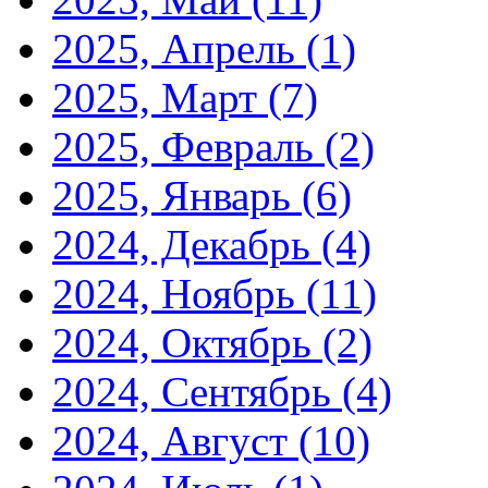
2025, Апрель
(1)
2025, Март
(7)
2025, Февраль
(2)
2025, Январь
(6)
2024, Декабрь
(4)
2024, Ноябрь
(11)
2024, Октябрь
(2)
2024, Сентябрь
(4)
2024, Август
(10)