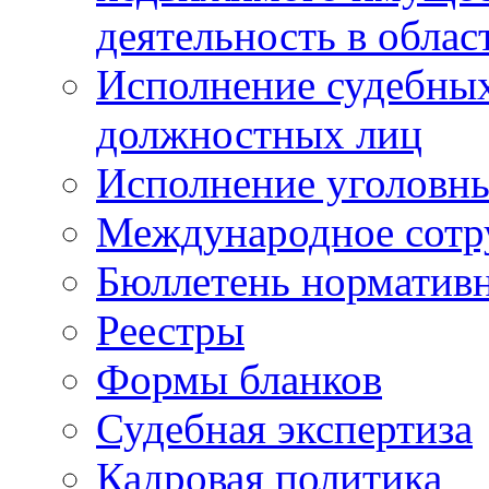
деятельность в облас
Исполнение судебных 
должностных лиц
Исполнение уголовны
Международное сотр
Бюллетень нормативн
Реестры
Формы бланков
Судебная экспертиза
Кадровая политика