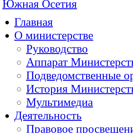
Главная
О министерстве
Руководство
Аппарат Министерст
Подведомственные о
История Министерст
Мультимедиа
Деятельность
Правовое просвещен