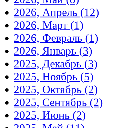
2026, Апрель
(12)
2026, Март
(1)
2026, Февраль
(1)
2026, Январь
(3)
2025, Декабрь
(3)
2025, Ноябрь
(5)
2025, Октябрь
(2)
2025, Сентябрь
(2)
2025, Июнь
(2)
2025, Май
(11)