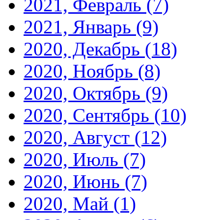
2021, Февраль
(7)
2021, Январь
(9)
2020, Декабрь
(18)
2020, Ноябрь
(8)
2020, Октябрь
(9)
2020, Сентябрь
(10)
2020, Август
(12)
2020, Июль
(7)
2020, Июнь
(7)
2020, Май
(1)