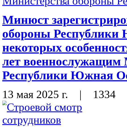
Минюст зарегистриро
обороны Республики
некоторых особенност
лет военнослужащим 
Республики Южная О
13 мая 2025 г.
|
1334