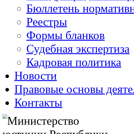
Бюллетень нормативн
Реестры
Формы бланков
Судебная экспертиза
Кадровая политика
Новости
Правовые основы деяте
Контакты