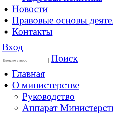
Новости
Правовые основы деяте
Контакты
Вход
Поиск
Главная
О министерстве
Руководство
Аппарат Министерст