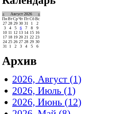
Календарь
«
Август 2026
»
Пн
Вт
Ср
Чт
Пт
Сб
Вс
27
28
29
30
31
1
2
3
4
5
6
7
8
9
10
11
12
13
14
15
16
17
18
19
20
21
22
23
24
25
26
27
28
29
30
31
1
2
3
4
5
6
Архив
2026, Август
(1)
2026, Июль
(1)
2026, Июнь
(12)
2026, Май
(8)