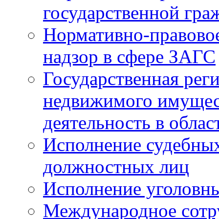
государственной гра
Нормативно-правовое
надзор в сфере ЗАГС
Государственная реги
недвижимого имущест
деятельность в облас
Исполнение судебных 
должностных лиц
Исполнение уголовны
Международное сотр