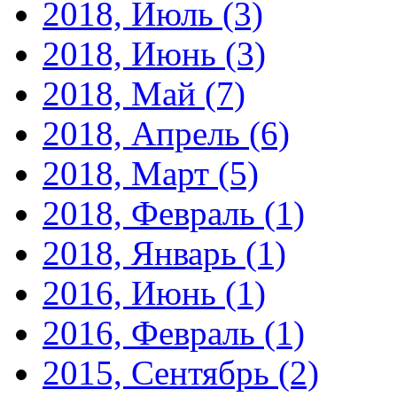
2018, Июль
(3)
2018, Июнь
(3)
2018, Май
(7)
2018, Апрель
(6)
2018, Март
(5)
2018, Февраль
(1)
2018, Январь
(1)
2016, Июнь
(1)
2016, Февраль
(1)
2015, Сентябрь
(2)