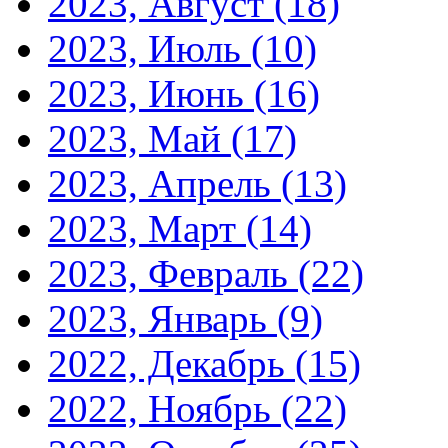
2023, Август
(18)
2023, Июль
(10)
2023, Июнь
(16)
2023, Май
(17)
2023, Апрель
(13)
2023, Март
(14)
2023, Февраль
(22)
2023, Январь
(9)
2022, Декабрь
(15)
2022, Ноябрь
(22)