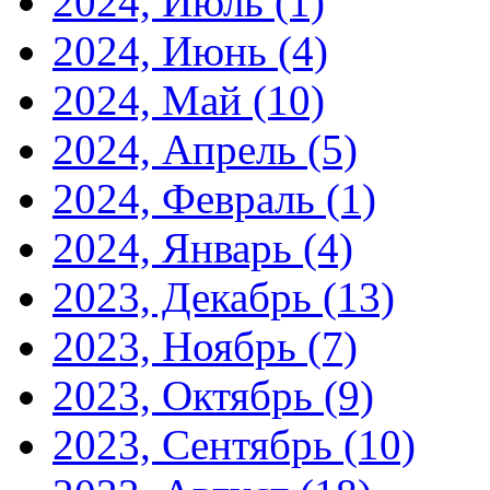
2024, Июль
(1)
2024, Июнь
(4)
2024, Май
(10)
2024, Апрель
(5)
2024, Февраль
(1)
2024, Январь
(4)
2023, Декабрь
(13)
2023, Ноябрь
(7)
2023, Октябрь
(9)
2023, Сентябрь
(10)