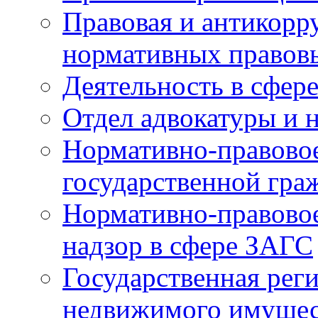
Правовая и антикорр
нормативных правов
Деятельность в сфер
Отдел адвокатуры и 
Нормативно-правовое
государственной гра
Нормативно-правовое
надзор в сфере ЗАГС
Государственная реги
недвижимого имущест