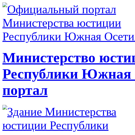
Министерство юсти
Республики Южная
портал