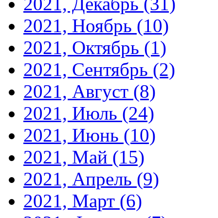
2021, Декабрь
(31)
2021, Ноябрь
(10)
2021, Октябрь
(1)
2021, Сентябрь
(2)
2021, Август
(8)
2021, Июль
(24)
2021, Июнь
(10)
2021, Май
(15)
2021, Апрель
(9)
2021, Март
(6)