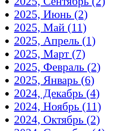
2025, Сентябрь
(2)
2025, Июнь
(2)
2025, Май
(11)
2025, Апрель
(1)
2025, Март
(7)
2025, Февраль
(2)
2025, Январь
(6)
2024, Декабрь
(4)
2024, Ноябрь
(11)
2024, Октябрь
(2)