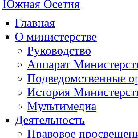
Главная
О министерстве
Руководство
Аппарат Министерст
Подведомственные о
История Министерст
Мультимедиа
Деятельность
Правовое просвещен