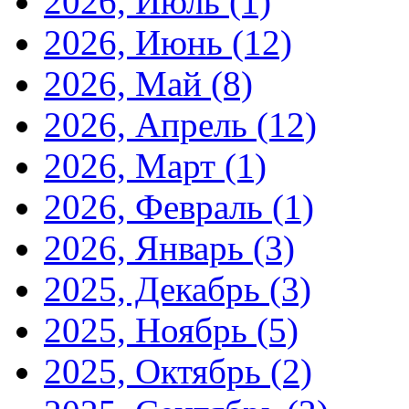
2026, Июль
(1)
2026, Июнь
(12)
2026, Май
(8)
2026, Апрель
(12)
2026, Март
(1)
2026, Февраль
(1)
2026, Январь
(3)
2025, Декабрь
(3)
2025, Ноябрь
(5)
2025, Октябрь
(2)