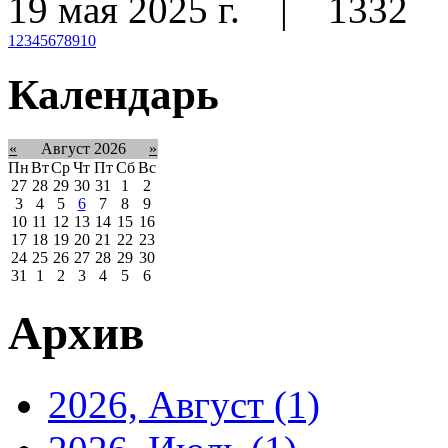
19 мая 2025 г.
|
1332
1
2
3
4
5
6
7
8
9
10
Календарь
«
Август 2026
»
Пн
Вт
Ср
Чт
Пт
Сб
Вс
27
28
29
30
31
1
2
3
4
5
6
7
8
9
10
11
12
13
14
15
16
17
18
19
20
21
22
23
24
25
26
27
28
29
30
31
1
2
3
4
5
6
Архив
2026, Август
(1)