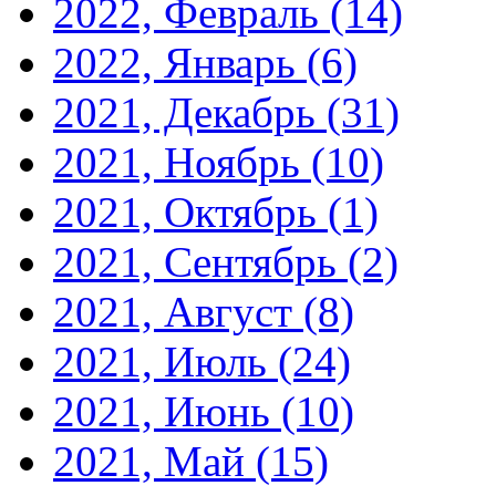
2022, Февраль
(14)
2022, Январь
(6)
2021, Декабрь
(31)
2021, Ноябрь
(10)
2021, Октябрь
(1)
2021, Сентябрь
(2)
2021, Август
(8)
2021, Июль
(24)
2021, Июнь
(10)
2021, Май
(15)