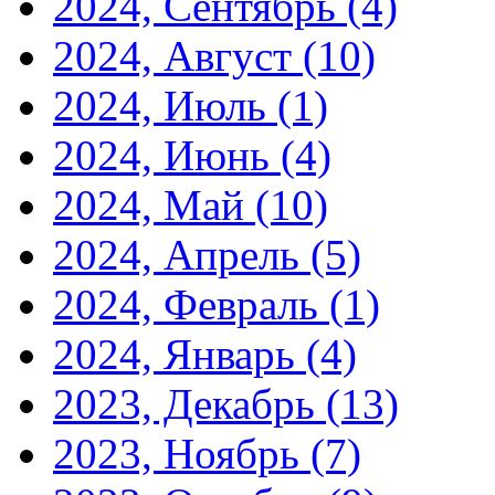
2024, Сентябрь
(4)
2024, Август
(10)
2024, Июль
(1)
2024, Июнь
(4)
2024, Май
(10)
2024, Апрель
(5)
2024, Февраль
(1)
2024, Январь
(4)
2023, Декабрь
(13)
2023, Ноябрь
(7)