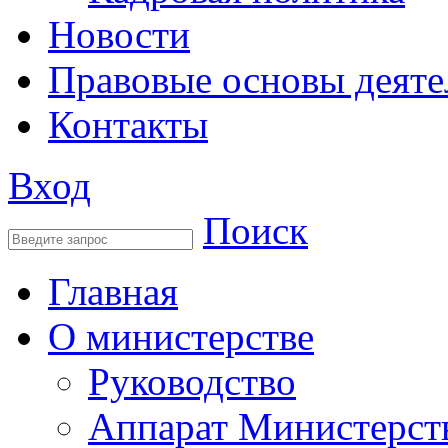
Новости
Правовые основы деяте
Контакты
Вход
Поиск
Главная
О министерстве
Руководство
Аппарат Министерст