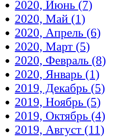
2020, Июнь
(7)
2020, Май
(1)
2020, Апрель
(6)
2020, Март
(5)
2020, Февраль
(8)
2020, Январь
(1)
2019, Декабрь
(5)
2019, Ноябрь
(5)
2019, Октябрь
(4)
2019, Август
(11)