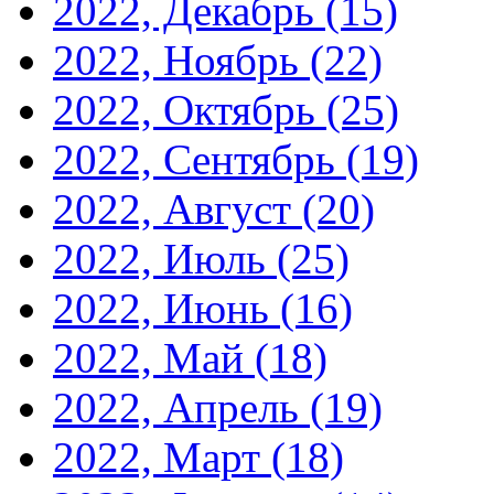
2022, Декабрь
(15)
2022, Ноябрь
(22)
2022, Октябрь
(25)
2022, Сентябрь
(19)
2022, Август
(20)
2022, Июль
(25)
2022, Июнь
(16)
2022, Май
(18)
2022, Апрель
(19)
2022, Март
(18)