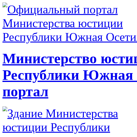
Министерство юсти
Республики Южная
портал