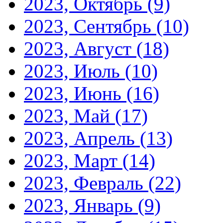
2023, Октябрь
(9)
2023, Сентябрь
(10)
2023, Август
(18)
2023, Июль
(10)
2023, Июнь
(16)
2023, Май
(17)
2023, Апрель
(13)
2023, Март
(14)
2023, Февраль
(22)
2023, Январь
(9)