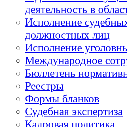
деятельность в облас
Исполнение судебных 
должностных лиц
Исполнение уголовны
Международное сотр
Бюллетень нормативн
Реестры
Формы бланков
Судебная экспертиза
Кадровая политика