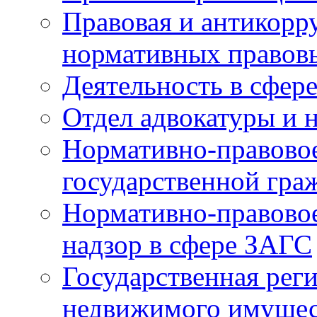
Правовая и антикорр
нормативных правов
Деятельность в сфер
Отдел адвокатуры и 
Нормативно-правовое
государственной гра
Нормативно-правовое
надзор в сфере ЗАГС
Государственная реги
недвижимого имущест