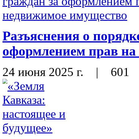
Разъяснения о порядк
оформлением прав на
24 июня 2025 г.
|
601