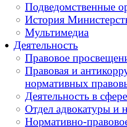
Подведомственные о
История Министерст
Мультимедиа
Деятельность
Правовое просвещен
Правовая и антикорр
нормативных правов
Деятельность в сфер
Отдел адвокатуры и 
Нормативно-правовое