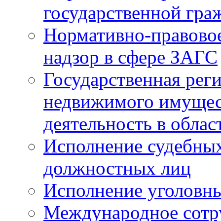
государственной гра
Нормативно-правовое
надзор в сфере ЗАГС
Государственная реги
недвижимого имущест
деятельность в облас
Исполнение судебных 
должностных лиц
Исполнение уголовны
Международное сотр