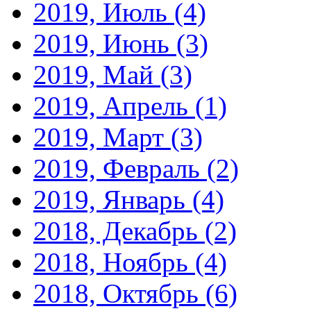
2019, Июль
(4)
2019, Июнь
(3)
2019, Май
(3)
2019, Апрель
(1)
2019, Март
(3)
2019, Февраль
(2)
2019, Январь
(4)
2018, Декабрь
(2)
2018, Ноябрь
(4)
2018, Октябрь
(6)