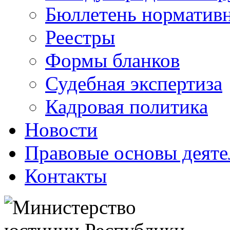
Бюллетень нормативн
Реестры
Формы бланков
Судебная экспертиза
Кадровая политика
Новости
Правовые основы деяте
Контакты