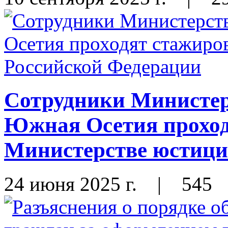
Сотрудники Министер
Южная Осетия проход
Министерстве юстици
24 июня 2025 г.
|
545