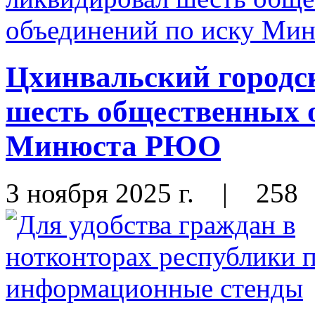
Цхинвальский городс
шесть общественных 
Минюста РЮО
3 ноября 2025 г.
|
258