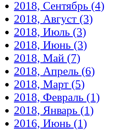
2018, Сентябрь
(4)
2018, Август
(3)
2018, Июль
(3)
2018, Июнь
(3)
2018, Май
(7)
2018, Апрель
(6)
2018, Март
(5)
2018, Февраль
(1)
2018, Январь
(1)
2016, Июнь
(1)