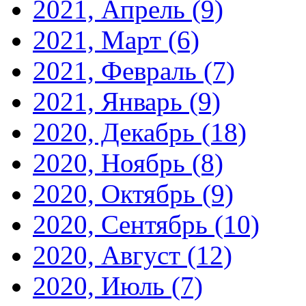
2021, Апрель
(9)
2021, Март
(6)
2021, Февраль
(7)
2021, Январь
(9)
2020, Декабрь
(18)
2020, Ноябрь
(8)
2020, Октябрь
(9)
2020, Сентябрь
(10)
2020, Август
(12)
2020, Июль
(7)