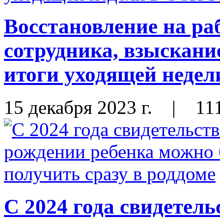
Восстановление на ра
сотрудника, взыскани
итоги уходящей неде
15 декабря 2023 г.
|
11
С 2024 года свидетель