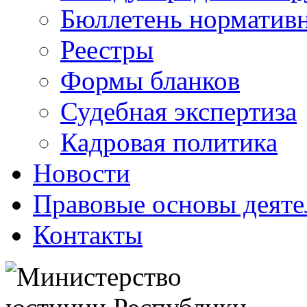
Бюллетень нормативн
Реестры
Формы бланков
Судебная экспертиза
Кадровая политика
Новости
Правовые основы деяте
Контакты