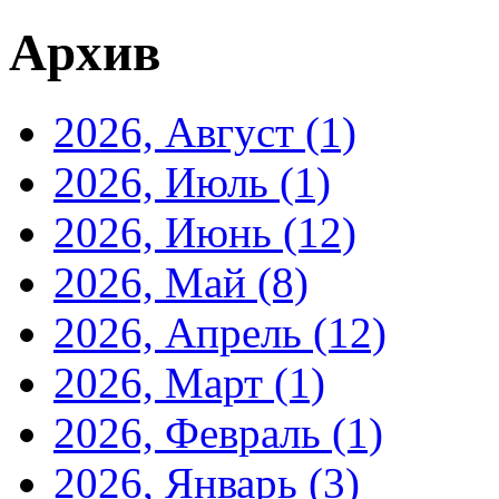
Архив
2026, Август
(1)
2026, Июль
(1)
2026, Июнь
(12)
2026, Май
(8)
2026, Апрель
(12)
2026, Март
(1)
2026, Февраль
(1)
2026, Январь
(3)