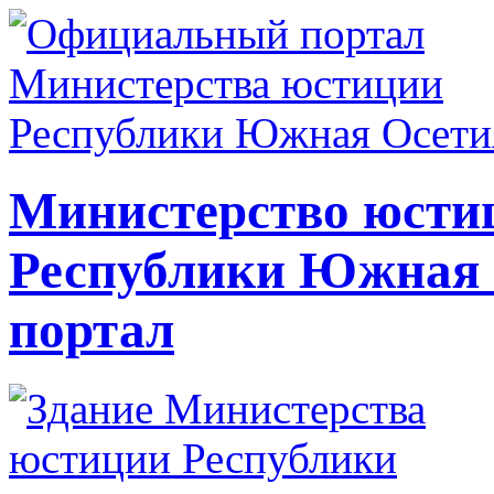
Министерство юсти
Республики Южная
портал