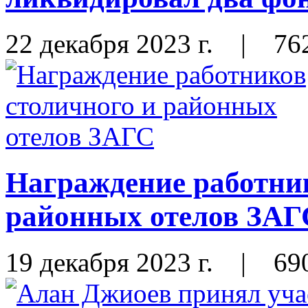
22 декабря 2023 г.
|
76
Награждение работник
районных отелов ЗАГ
19 декабря 2023 г.
|
69