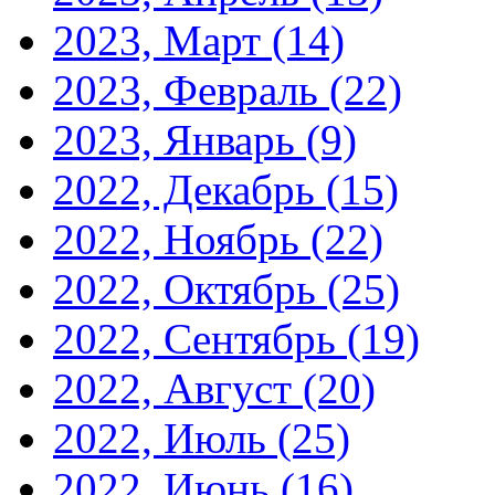
2023, Март
(14)
2023, Февраль
(22)
2023, Январь
(9)
2022, Декабрь
(15)
2022, Ноябрь
(22)
2022, Октябрь
(25)
2022, Сентябрь
(19)
2022, Август
(20)
2022, Июль
(25)
2022, Июнь
(16)