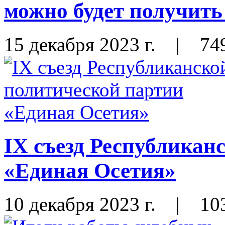
можно будет получить 
15 декабря 2023 г.
|
74
IX съезд Республикан
«Единая Осетия»
10 декабря 2023 г.
|
10