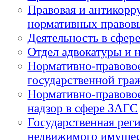
Правовая и антикорр
нормативных правов
Деятельность в сфер
Отдел адвокатуры и 
Нормативно-правовое
государственной гра
Нормативно-правовое
надзор в сфере ЗАГС
Государственная реги
недвижимого имущест