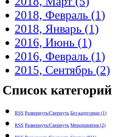
2018, Март
(5)
2018, Февраль
(1)
2018, Январь
(1)
2016, Июнь
(1)
2016, Февраль
(1)
2015, Сентябрь
(2)
Список категорий
RSS
Развернуть/Свернуть
Без категории
(1)
RSS
Развернуть/Свернуть
Мероприятия
(2)