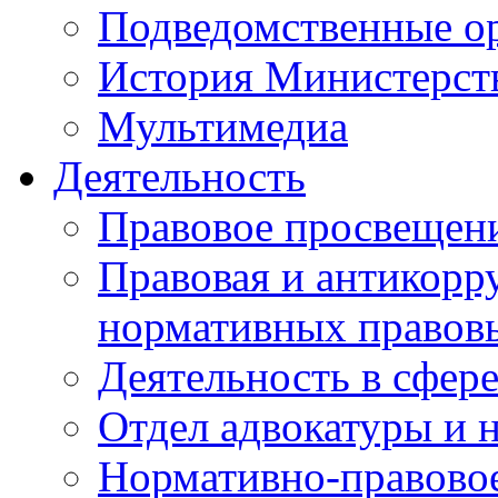
Подведомственные о
История Министерст
Мультимедиа
Деятельность
Правовое просвещен
Правовая и антикорр
нормативных правов
Деятельность в сфер
Отдел адвокатуры и 
Нормативно-правовое