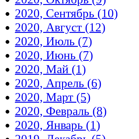
2020, Сентябрь
(10)
2020, Август
(12)
2020, Июль
(7)
2020, Июнь
(7)
2020, Май
(1)
2020, Апрель
(6)
2020, Март
(5)
2020, Февраль
(8)
2020, Январь
(1)
2019, Декабрь
(5)