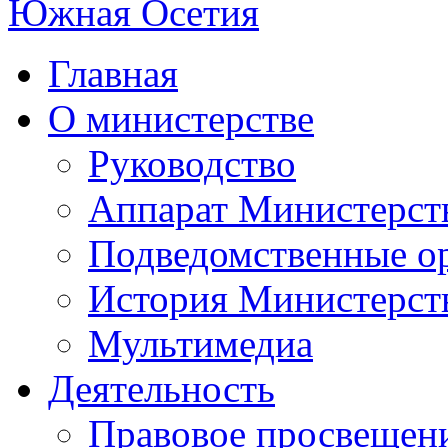
Главная
О министерстве
Руководство
Аппарат Министерст
Подведомственные о
История Министерст
Мультимедиа
Деятельность
Правовое просвещен