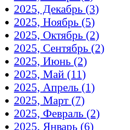
2025, Декабрь
(3)
2025, Ноябрь
(5)
2025, Октябрь
(2)
2025, Сентябрь
(2)
2025, Июнь
(2)
2025, Май
(11)
2025, Апрель
(1)
2025, Март
(7)
2025, Февраль
(2)
2025, Январь
(6)