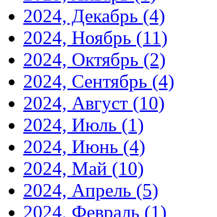
2024, Декабрь
(4)
2024, Ноябрь
(11)
2024, Октябрь
(2)
2024, Сентябрь
(4)
2024, Август
(10)
2024, Июль
(1)
2024, Июнь
(4)
2024, Май
(10)
2024, Апрель
(5)
2024, Февраль
(1)