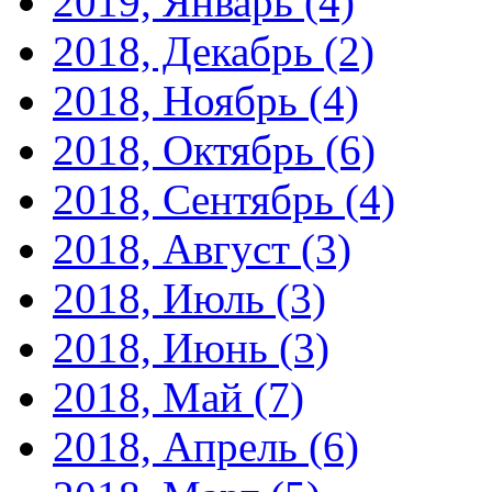
2019, Январь
(4)
2018, Декабрь
(2)
2018, Ноябрь
(4)
2018, Октябрь
(6)
2018, Сентябрь
(4)
2018, Август
(3)
2018, Июль
(3)
2018, Июнь
(3)
2018, Май
(7)
2018, Апрель
(6)