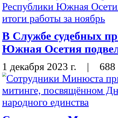
В Службе судебных пр
Южная Осетия подвел
1 декабря 2023 г.
|
688