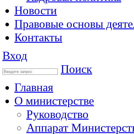
Новости
Правовые основы деяте
Контакты
Вход
Поиск
Главная
О министерстве
Руководство
Аппарат Министерст