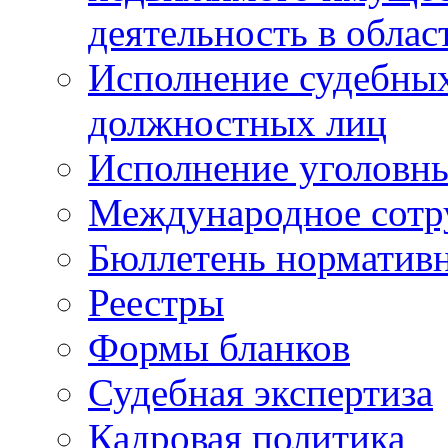
деятельность в облас
Исполнение судебных 
должностных лиц
Исполнение уголовны
Международное сотр
Бюллетень нормативн
Реестры
Формы бланков
Судебная экспертиза
Кадровая политика