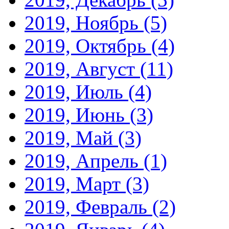
2019, Ноябрь
(5)
2019, Октябрь
(4)
2019, Август
(11)
2019, Июль
(4)
2019, Июнь
(3)
2019, Май
(3)
2019, Апрель
(1)
2019, Март
(3)
2019, Февраль
(2)