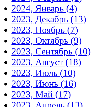
2024, Январь
(4)
2023, Декабрь
(13)
2023, Ноябрь
(7)
2023, Октябрь
(9)
2023, Сентябрь
(10)
2023, Август
(18)
2023, Июль
(10)
2023, Июнь
(16)
2023, Май
(17)
2023, Апрель
(13)