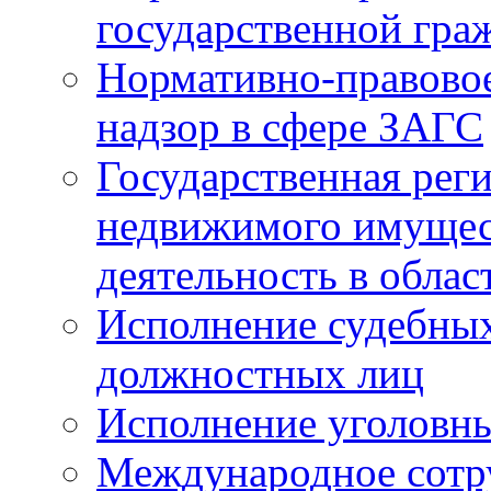
государственной гра
Нормативно-правовое
надзор в сфере ЗАГС
Государственная реги
недвижимого имущест
деятельность в облас
Исполнение судебных 
должностных лиц
Исполнение уголовны
Международное сотр