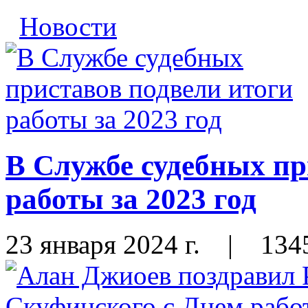
Новости
В Службе судебных пр
работы за 2023 год
23 января 2024 г.
|
134