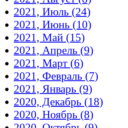
2021, Июль
(24)
2021, Июнь
(10)
2021, Май
(15)
2021, Апрель
(9)
2021, Март
(6)
2021, Февраль
(7)
2021, Январь
(9)
2020, Декабрь
(18)
2020, Ноябрь
(8)
2020, Октябрь
(9)