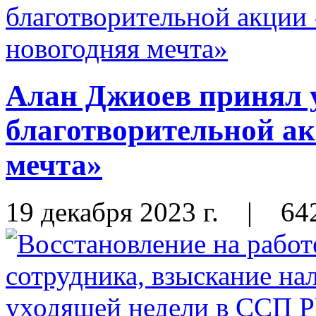
Алан Джиоев принял 
благотворительной а
мечта»
19 декабря 2023 г.
|
64