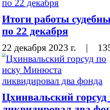
Итоги работы судебны
по 22 декабря
22 декабря 2023 г.
|
13
Цхинвальский горсуд
ликвидировал два фо