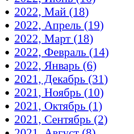
2022, Май
(18)
2022, Апрель
(19)
2022, Март
(18)
2022, Февраль
(14)
2022, Январь
(6)
2021, Декабрь
(31)
2021, Ноябрь
(10)
2021, Октябрь
(1)
2021, Сентябрь
(2)
2021, Август
(8)