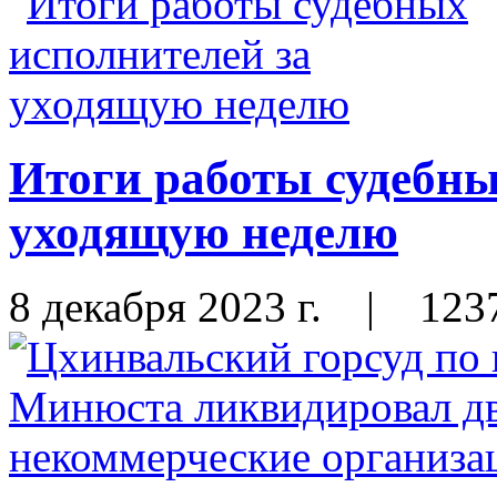
Итоги работы судебны
уходящую неделю
8 декабря 2023 г.
|
123