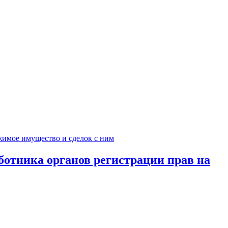
ботника органов регистрации прав на