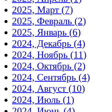
2025, Март
(7)
2025, Февраль
(2)
2025, Январь
(6)
2024, Декабрь
(4)
2024, Ноябрь
(11)
2024, Октябрь
(2)
2024, Сентябрь
(4)
2024, Август
(10)
2024, Июль
(1)
2024, Июнь
(4)