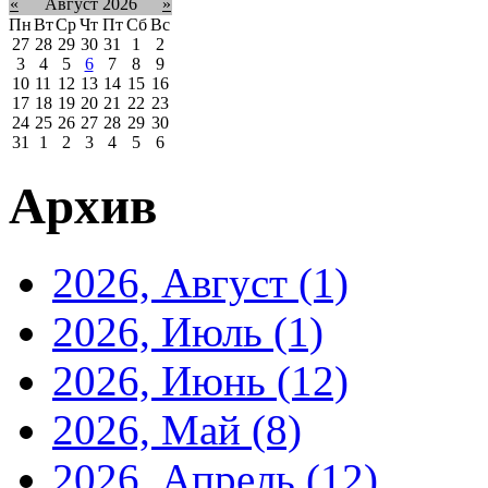
«
Август 2026
»
Пн
Вт
Ср
Чт
Пт
Сб
Вс
27
28
29
30
31
1
2
3
4
5
6
7
8
9
10
11
12
13
14
15
16
17
18
19
20
21
22
23
24
25
26
27
28
29
30
31
1
2
3
4
5
6
Архив
2026, Август
(1)
2026, Июль
(1)
2026, Июнь
(12)
2026, Май
(8)
2026, Апрель
(12)