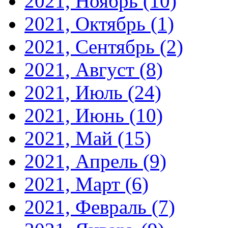
2021, Ноябрь
(10)
2021, Октябрь
(1)
2021, Сентябрь
(2)
2021, Август
(8)
2021, Июль
(24)
2021, Июнь
(10)
2021, Май
(15)
2021, Апрель
(9)
2021, Март
(6)
2021, Февраль
(7)