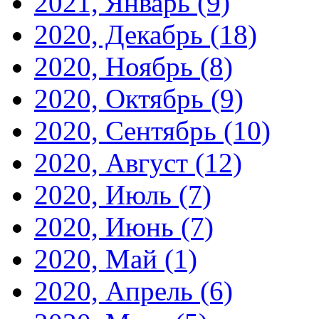
2021, Январь
(9)
2020, Декабрь
(18)
2020, Ноябрь
(8)
2020, Октябрь
(9)
2020, Сентябрь
(10)
2020, Август
(12)
2020, Июль
(7)
2020, Июнь
(7)
2020, Май
(1)
2020, Апрель
(6)