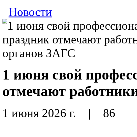
Новости
1 июня свой профес
отмечают работник
1 июня 2026 г.
|
86