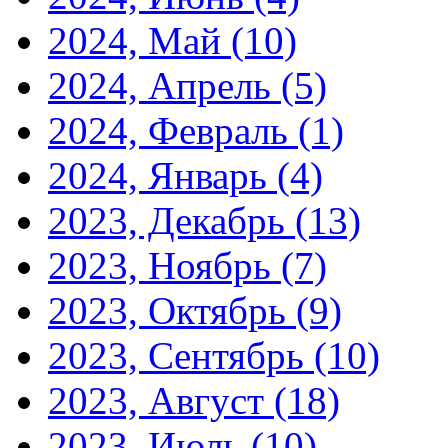
2024, Май
(10)
2024, Апрель
(5)
2024, Февраль
(1)
2024, Январь
(4)
2023, Декабрь
(13)
2023, Ноябрь
(7)
2023, Октябрь
(9)
2023, Сентябрь
(10)
2023, Август
(18)
2023, Июль
(10)