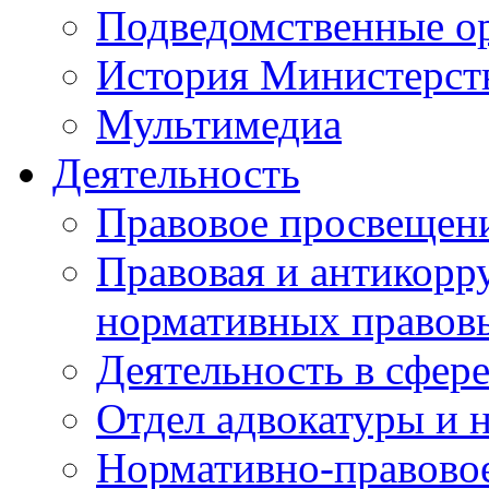
Подведомственные о
История Министерст
Мультимедиа
Деятельность
Правовое просвещен
Правовая и антикорр
нормативных правов
Деятельность в сфер
Отдел адвокатуры и 
Нормативно-правовое