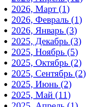
2026, Март
(1)
2026, Февраль
(1)
2026, Январь
(3)
2025, Декабрь
(3)
2025, Ноябрь
(5)
2025, Октябрь
(2)
2025, Сентябрь
(2)
2025, Июнь
(2)
2025, Май
(11)
2025, Апрель
(1)