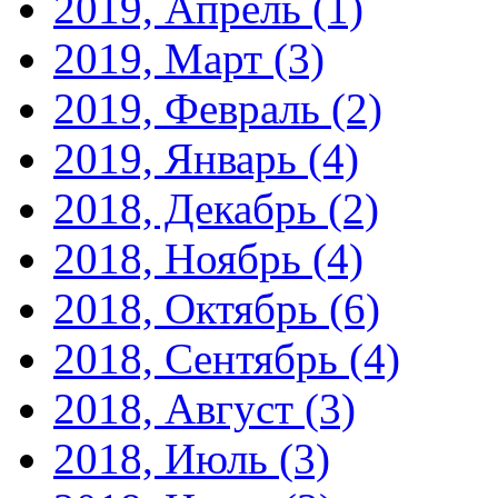
2019, Апрель
(1)
2019, Март
(3)
2019, Февраль
(2)
2019, Январь
(4)
2018, Декабрь
(2)
2018, Ноябрь
(4)
2018, Октябрь
(6)
2018, Сентябрь
(4)
2018, Август
(3)
2018, Июль
(3)