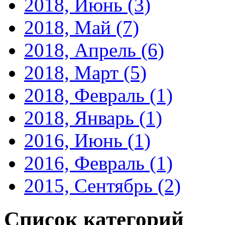
2018, Июнь
(3)
2018, Май
(7)
2018, Апрель
(6)
2018, Март
(5)
2018, Февраль
(1)
2018, Январь
(1)
2016, Июнь
(1)
2016, Февраль
(1)
2015, Сентябрь
(2)
Список категорий