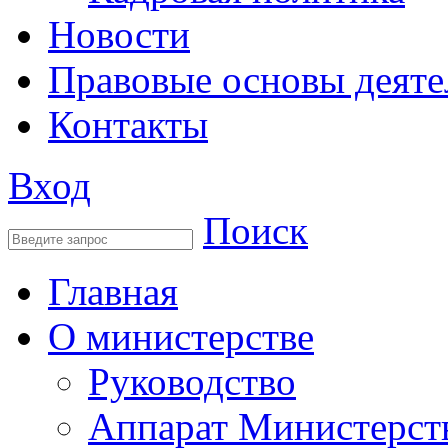
Новости
Правовые основы деяте
Контакты
Вход
Поиск
Главная
О министерстве
Руководство
Аппарат Министерст