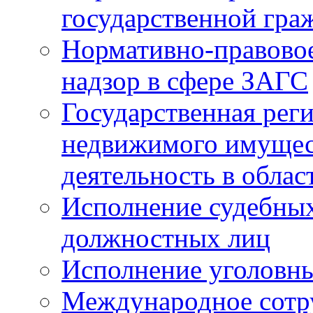
государственной гра
Нормативно-правовое
надзор в сфере ЗАГС
Государственная реги
недвижимого имущест
деятельность в облас
Исполнение судебных 
должностных лиц
Исполнение уголовны
Международное сотр