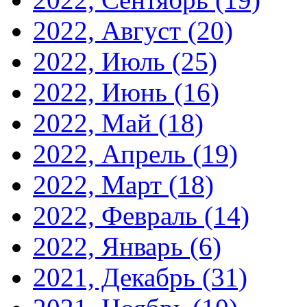
2022, Август
(20)
2022, Июль
(25)
2022, Июнь
(16)
2022, Май
(18)
2022, Апрель
(19)
2022, Март
(18)
2022, Февраль
(14)
2022, Январь
(6)
2021, Декабрь
(31)