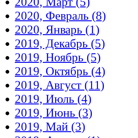
2020, Март
(5)
2020, Февраль
(8)
2020, Январь
(1)
2019, Декабрь
(5)
2019, Ноябрь
(5)
2019, Октябрь
(4)
2019, Август
(11)
2019, Июль
(4)
2019, Июнь
(3)
2019, Май
(3)