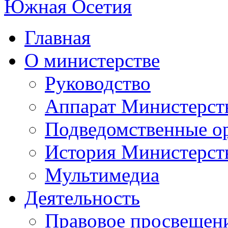
Главная
О министерстве
Руководство
Аппарат Министерст
Подведомственные о
История Министерст
Мультимедиа
Деятельность
Правовое просвещен