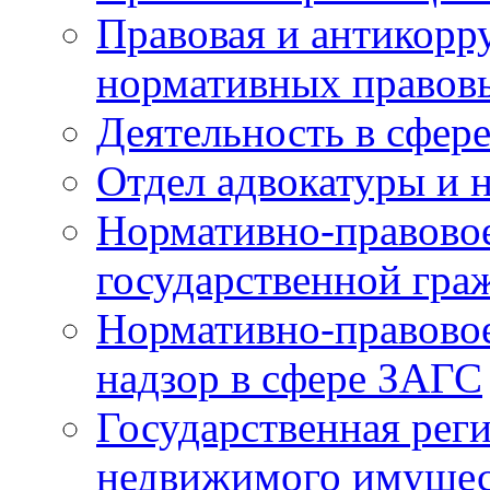
Правовая и антикорр
нормативных правов
Деятельность в сфер
Отдел адвокатуры и 
Нормативно-правовое
государственной гра
Нормативно-правовое
надзор в сфере ЗАГС
Государственная реги
недвижимого имущест