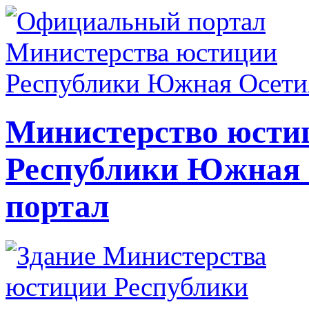
Министерство юсти
Республики Южная
портал