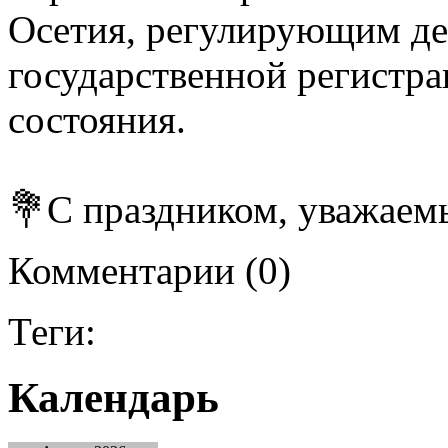
Осетия, регулирующим де
государственной регистра
состояния.
💐С праздником, уважаем
Комментарии (0)
Теги:
Календарь