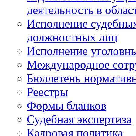
деятельность в облас
Исполнение судебных 
должностных лиц
Исполнение уголовны
Международное сотр
Бюллетень нормативн
Реестры
Формы бланков
Судебная экспертиза
Кадровая политика