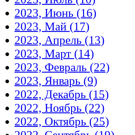
2023, Июнь
(16)
2023, Май
(17)
2023, Апрель
(13)
2023, Март
(14)
2023, Февраль
(22)
2023, Январь
(9)
2022, Декабрь
(15)
2022, Ноябрь
(22)
2022, Октябрь
(25)
2022, Сентябрь
(19)