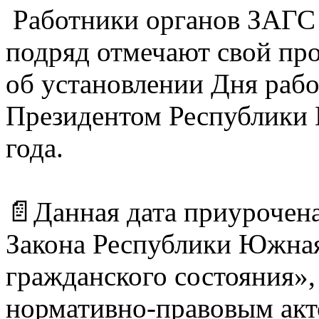
Работники органов ЗАГС в
подряд отмечают свой пр
об установлении Дня раб
Президентом Республики 
года.
📄Данная дата приурочена
Закона Республики Южная
гражданского состояния»,
нормативно-правовым ак