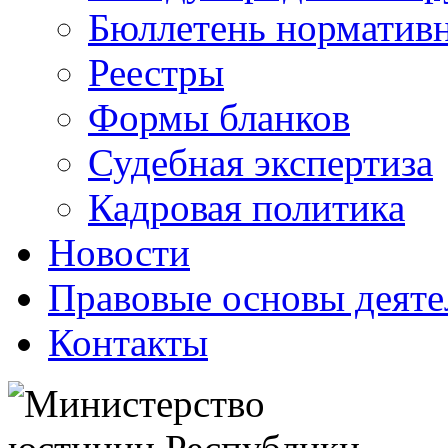
Бюллетень нормативн
Реестры
Формы бланков
Судебная экспертиза
Кадровая политика
Новости
Правовые основы деяте
Контакты