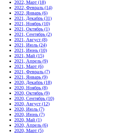
2022, Март
(18)
2022, Февраль
(14)
2022, Январь
(6)
2021, Декабрь
(31)
2021, Ноябрь
(10)
2021, Октябрь
(1)
2021, Сентябрь
(2)
2021, Август
(8)
2021, Июль
(24)
2021, Июнь
(10)
2021, Май
(15)
2021, Апрель
(9)
2021, Март
(6)
2021, Февраль
(7)
2021, Январь
(9)
2020, Декабрь
(18)
2020, Ноябрь
(8)
2020, Октябрь
(9)
2020, Сентябрь
(10)
2020, Август
(12)
2020, Июль
(7)
2020, Июнь
(7)
2020, Май
(1)
2020, Апрель
(6)
2020, Март
(5)