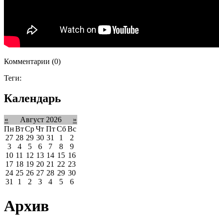
Комментарии (0)
Теги:
Календарь
«
Август 2026
»
Пн
Вт
Ср
Чт
Пт
Сб
Вс
27
28
29
30
31
1
2
3
4
5
6
7
8
9
10
11
12
13
14
15
16
17
18
19
20
21
22
23
24
25
26
27
28
29
30
31
1
2
3
4
5
6
Архив