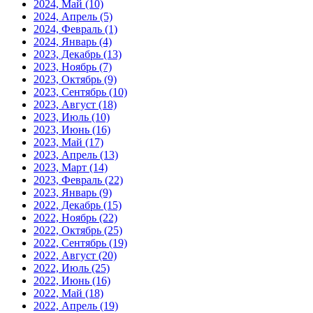
2024, Май
(10)
2024, Апрель
(5)
2024, Февраль
(1)
2024, Январь
(4)
2023, Декабрь
(13)
2023, Ноябрь
(7)
2023, Октябрь
(9)
2023, Сентябрь
(10)
2023, Август
(18)
2023, Июль
(10)
2023, Июнь
(16)
2023, Май
(17)
2023, Апрель
(13)
2023, Март
(14)
2023, Февраль
(22)
2023, Январь
(9)
2022, Декабрь
(15)
2022, Ноябрь
(22)
2022, Октябрь
(25)
2022, Сентябрь
(19)
2022, Август
(20)
2022, Июль
(25)
2022, Июнь
(16)
2022, Май
(18)
2022, Апрель
(19)