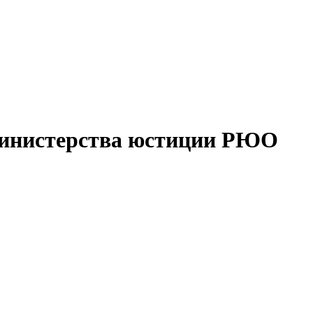
Министерства юстиции РЮО