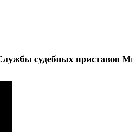
Службы судебных приставов 