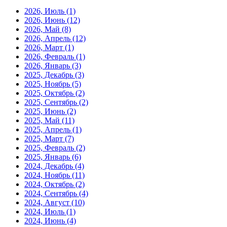
2026, Июль
(1)
2026, Июнь
(12)
2026, Май
(8)
2026, Апрель
(12)
2026, Март
(1)
2026, Февраль
(1)
2026, Январь
(3)
2025, Декабрь
(3)
2025, Ноябрь
(5)
2025, Октябрь
(2)
2025, Сентябрь
(2)
2025, Июнь
(2)
2025, Май
(11)
2025, Апрель
(1)
2025, Март
(7)
2025, Февраль
(2)
2025, Январь
(6)
2024, Декабрь
(4)
2024, Ноябрь
(11)
2024, Октябрь
(2)
2024, Сентябрь
(4)
2024, Август
(10)
2024, Июль
(1)
2024, Июнь
(4)