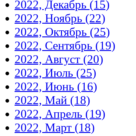
2022, Декабрь
(15)
2022, Ноябрь
(22)
2022, Октябрь
(25)
2022, Сентябрь
(19)
2022, Август
(20)
2022, Июль
(25)
2022, Июнь
(16)
2022, Май
(18)
2022, Апрель
(19)
2022, Март
(18)