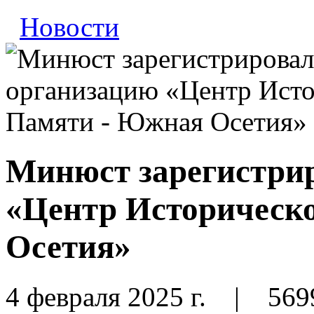
Новости
Минюст зарегистри
«Центр Историческ
Осетия»
4 февраля 2025 г.
|
569