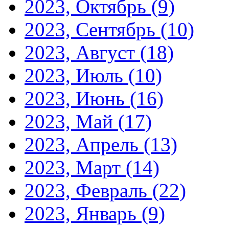
2023, Октябрь
(9)
2023, Сентябрь
(10)
2023, Август
(18)
2023, Июль
(10)
2023, Июнь
(16)
2023, Май
(17)
2023, Апрель
(13)
2023, Март
(14)
2023, Февраль
(22)
2023, Январь
(9)