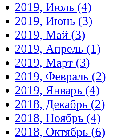
2019, Июль
(4)
2019, Июнь
(3)
2019, Май
(3)
2019, Апрель
(1)
2019, Март
(3)
2019, Февраль
(2)
2019, Январь
(4)
2018, Декабрь
(2)
2018, Ноябрь
(4)
2018, Октябрь
(6)