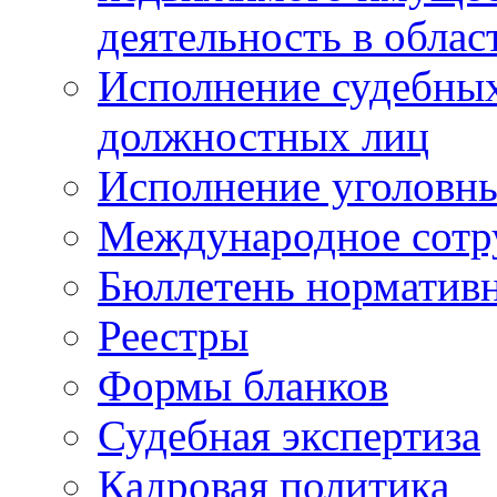
деятельность в облас
Исполнение судебных 
должностных лиц
Исполнение уголовны
Международное сотр
Бюллетень нормативн
Реестры
Формы бланков
Судебная экспертиза
Кадровая политика