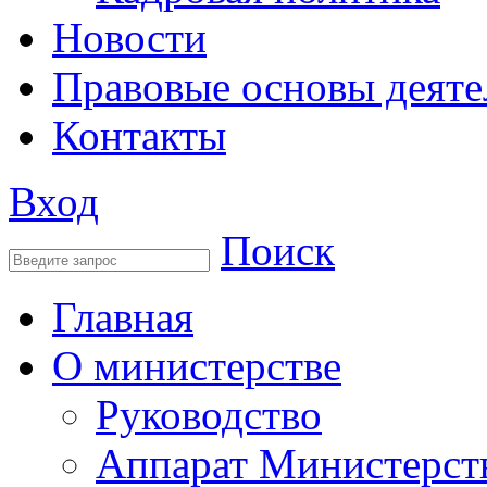
Новости
Правовые основы деяте
Контакты
Вход
Поиск
Главная
О министерстве
Руководство
Аппарат Министерст