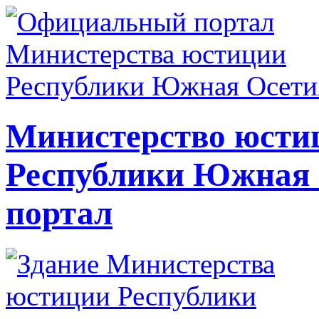
Министерство юсти
Республики Южная
портал