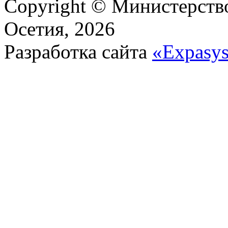
Copyright © Министерст
Осетия, 2026
Разработка сайта
«Expasy