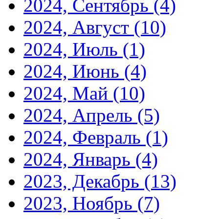
2024, Сентябрь
(4)
2024, Август
(10)
2024, Июль
(1)
2024, Июнь
(4)
2024, Май
(10)
2024, Апрель
(5)
2024, Февраль
(1)
2024, Январь
(4)
2023, Декабрь
(13)
2023, Ноябрь
(7)