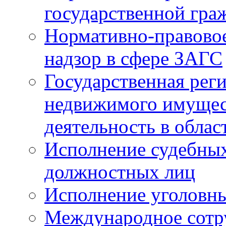
государственной гра
Нормативно-правовое
надзор в сфере ЗАГС
Государственная реги
недвижимого имущест
деятельность в облас
Исполнение судебных 
должностных лиц
Исполнение уголовны
Международное сотр