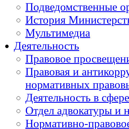
Подведомственные о
История Министерст
Мультимедиа
Деятельность
Правовое просвещен
Правовая и антикорр
нормативных правов
Деятельность в сфер
Отдел адвокатуры и 
Нормативно-правовое