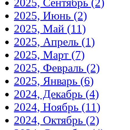
2025, Сентябрь
(2)
2025, Июнь
(2)
2025, Май
(11)
2025, Апрель
(1)
2025, Март
(7)
2025, Февраль
(2)
2025, Январь
(6)
2024, Декабрь
(4)
2024, Ноябрь
(11)
2024, Октябрь
(2)