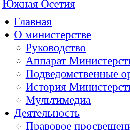
Главная
О министерстве
Руководство
Аппарат Министерст
Подведомственные о
История Министерст
Мультимедиа
Деятельность
Правовое просвещен