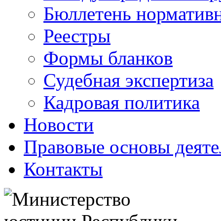
Бюллетень нормативн
Реестры
Формы бланков
Судебная экспертиза
Кадровая политика
Новости
Правовые основы деяте
Контакты