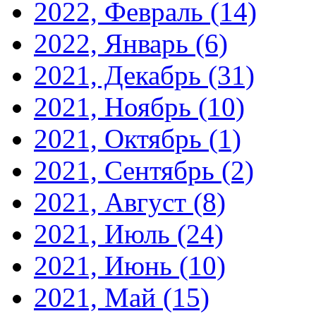
2022, Февраль
(14)
2022, Январь
(6)
2021, Декабрь
(31)
2021, Ноябрь
(10)
2021, Октябрь
(1)
2021, Сентябрь
(2)
2021, Август
(8)
2021, Июль
(24)
2021, Июнь
(10)
2021, Май
(15)