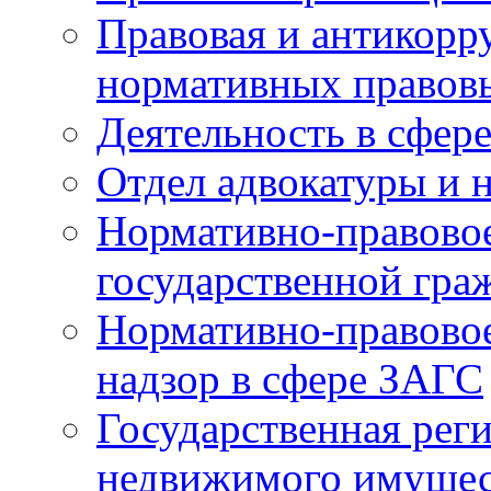
Правовая и антикорр
нормативных правов
Деятельность в сфер
Отдел адвокатуры и 
Нормативно-правовое
государственной гра
Нормативно-правовое
надзор в сфере ЗАГС
Государственная реги
недвижимого имущест