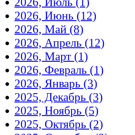
2026, Июль
(1)
2026, Июнь
(12)
2026, Май
(8)
2026, Апрель
(12)
2026, Март
(1)
2026, Февраль
(1)
2026, Январь
(3)
2025, Декабрь
(3)
2025, Ноябрь
(5)
2025, Октябрь
(2)