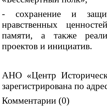
- сохранение и защит
нравственных ценносте
памяти, а также реали
проектов и инициатив.
АНО «Центр Историчес
зарегистрирована по адрес
Комментарии (0)