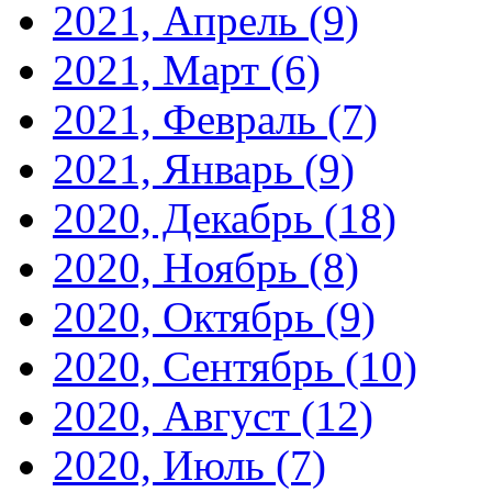
2021, Апрель
(9)
2021, Март
(6)
2021, Февраль
(7)
2021, Январь
(9)
2020, Декабрь
(18)
2020, Ноябрь
(8)
2020, Октябрь
(9)
2020, Сентябрь
(10)
2020, Август
(12)
2020, Июль
(7)