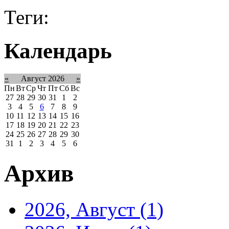
Теги:
Календарь
«
Август 2026
»
Пн
Вт
Ср
Чт
Пт
Сб
Вс
27
28
29
30
31
1
2
3
4
5
6
7
8
9
10
11
12
13
14
15
16
17
18
19
20
21
22
23
24
25
26
27
28
29
30
31
1
2
3
4
5
6
Архив
2026, Август
(1)