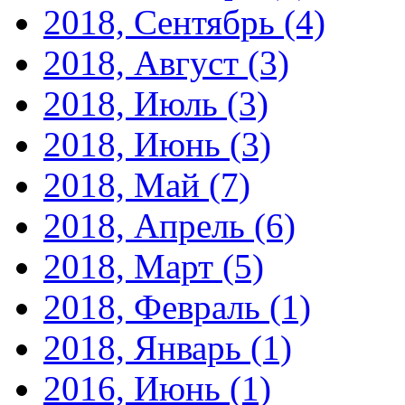
2018, Сентябрь
(4)
2018, Август
(3)
2018, Июль
(3)
2018, Июнь
(3)
2018, Май
(7)
2018, Апрель
(6)
2018, Март
(5)
2018, Февраль
(1)
2018, Январь
(1)
2016, Июнь
(1)