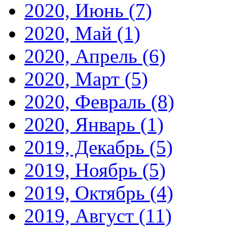
2020, Июнь
(7)
2020, Май
(1)
2020, Апрель
(6)
2020, Март
(5)
2020, Февраль
(8)
2020, Январь
(1)
2019, Декабрь
(5)
2019, Ноябрь
(5)
2019, Октябрь
(4)
2019, Август
(11)