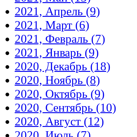
2021, Апрель
(9)
2021, Март
(6)
2021, Февраль
(7)
2021, Январь
(9)
2020, Декабрь
(18)
2020, Ноябрь
(8)
2020, Октябрь
(9)
2020, Сентябрь
(10)
2020, Август
(12)
2020, Июль
(7)