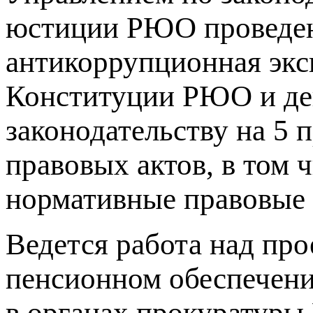
юстиции РЮО проведен
антикоррупционная эксп
Конституции РЮО и де
законодательству на 5
правовых актов, в том 
нормативные правовые 
Ведется работа над пр
пенсионном обеспечени
в органах прокуратуры