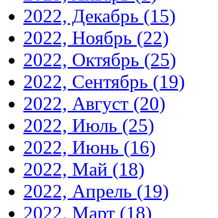
2022, Декабрь
(15)
2022, Ноябрь
(22)
2022, Октябрь
(25)
2022, Сентябрь
(19)
2022, Август
(20)
2022, Июль
(25)
2022, Июнь
(16)
2022, Май
(18)
2022, Апрель
(19)
2022, Март
(18)