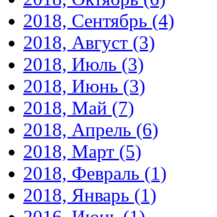
2018, Сентябрь
(4)
2018, Август
(3)
2018, Июль
(3)
2018, Июнь
(3)
2018, Май
(7)
2018, Апрель
(6)
2018, Март
(5)
2018, Февраль
(1)
2018, Январь
(1)
2016, Июнь
(1)