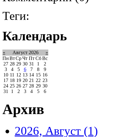
Теги:
Календарь
«
Август 2026
»
Пн
Вт
Ср
Чт
Пт
Сб
Вс
27
28
29
30
31
1
2
3
4
5
6
7
8
9
10
11
12
13
14
15
16
17
18
19
20
21
22
23
24
25
26
27
28
29
30
31
1
2
3
4
5
6
Архив
2026, Август
(1)