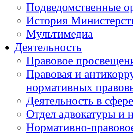
Подведомственные о
История Министерст
Мультимедиа
Деятельность
Правовое просвещен
Правовая и антикорр
нормативных правов
Деятельность в сфер
Отдел адвокатуры и 
Нормативно-правовое