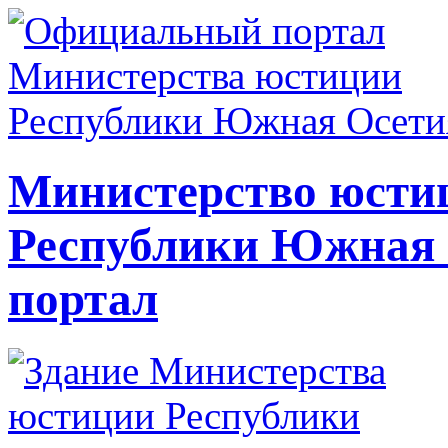
Министерство юсти
Республики Южная
портал