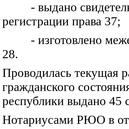
- выдано свидетельс
регистрации права 37;
- изготовлено межев
28.
Проводилась текущая р
гражданского состояни
республики выдано 45 с
Нотариусами РЮО в от