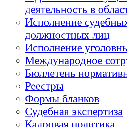
деятельность в облас
Исполнение судебных 
должностных лиц
Исполнение уголовны
Международное сотр
Бюллетень нормативн
Реестры
Формы бланков
Судебная экспертиза
Кадровая политика