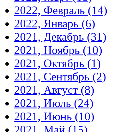
2022, Февраль
(14)
2022, Январь
(6)
2021, Декабрь
(31)
2021, Ноябрь
(10)
2021, Октябрь
(1)
2021, Сентябрь
(2)
2021, Август
(8)
2021, Июль
(24)
2021, Июнь
(10)
2021, Май
(15)