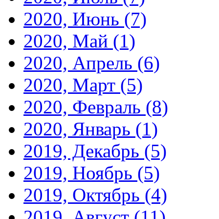
2020, Июнь
(7)
2020, Май
(1)
2020, Апрель
(6)
2020, Март
(5)
2020, Февраль
(8)
2020, Январь
(1)
2019, Декабрь
(5)
2019, Ноябрь
(5)
2019, Октябрь
(4)
2019, Август
(11)