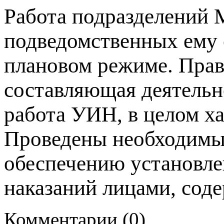
Работа подразделений 
подведомственных ему 
плановом режиме. Пра
составляющая деятельн
работа УИН, в целом ха
Проведены необходимы
обеспечению установле
наказаний лицами, сод
Комментарии (0)