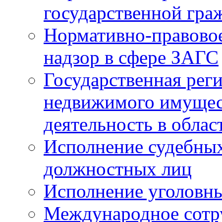
государственной гра
Нормативно-правовое
надзор в сфере ЗАГС
Государственная реги
недвижимого имущест
деятельность в облас
Исполнение судебных 
должностных лиц
Исполнение уголовны
Международное сотр