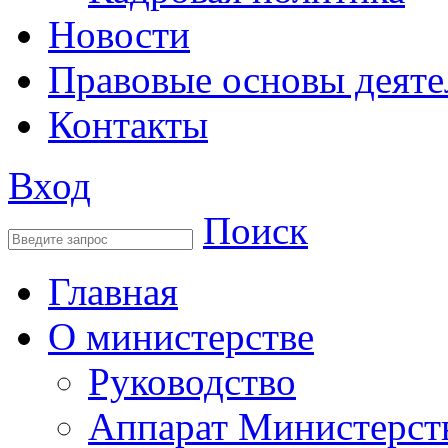
Новости
Правовые основы деяте
Контакты
Вход
Поиск
Главная
О министерстве
Руководство
Аппарат Министерст