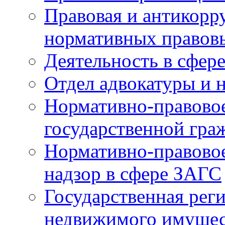
Правовая и антикорр
нормативных правов
Деятельность в сфер
Отдел адвокатуры и 
Нормативно-правовое
государственной гра
Нормативно-правовое
надзор в сфере ЗАГС
Государственная реги
недвижимого имущест