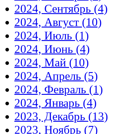
2024, Сентябрь
(4)
2024, Август
(10)
2024, Июль
(1)
2024, Июнь
(4)
2024, Май
(10)
2024, Апрель
(5)
2024, Февраль
(1)
2024, Январь
(4)
2023, Декабрь
(13)
2023, Ноябрь
(7)