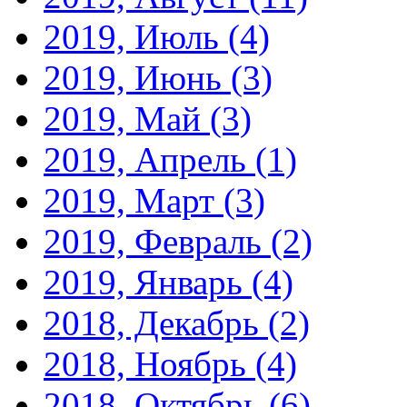
2019, Июль
(4)
2019, Июнь
(3)
2019, Май
(3)
2019, Апрель
(1)
2019, Март
(3)
2019, Февраль
(2)
2019, Январь
(4)
2018, Декабрь
(2)
2018, Ноябрь
(4)
2018, Октябрь
(6)