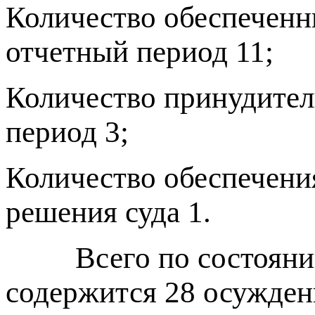
Количество обеспеченны
отчетный период 11;
Количество принудител
период 3;
Количество обеспечени
решения суда 1.
Всего по состоянию 
содержится 28 осужден