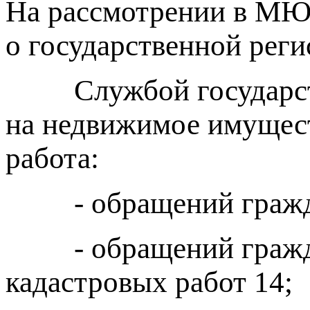
На рассмотрении в МЮ
о государственной реги
Службой государстве
на недвижимое имущес
работа:
- обращений гражда
- обращений гражда
кадастровых работ 14;