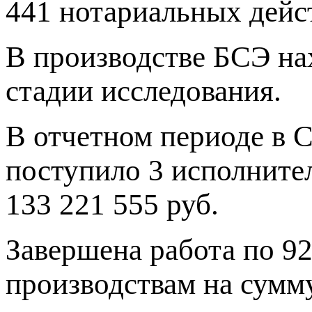
441 нотариальных дейс
В производстве БСЭ нах
стадии исследования.
В отчетном периоде в 
поступило 3 исполните
133 221 555 руб.
Завершена работа по 9
производствам на сумму