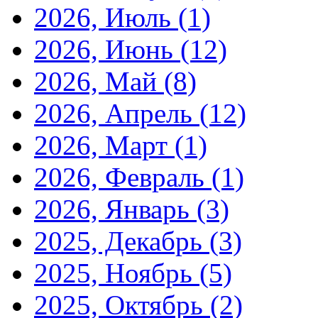
2026, Июль
(1)
2026, Июнь
(12)
2026, Май
(8)
2026, Апрель
(12)
2026, Март
(1)
2026, Февраль
(1)
2026, Январь
(3)
2025, Декабрь
(3)
2025, Ноябрь
(5)
2025, Октябрь
(2)