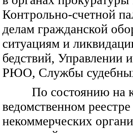
Контрольно-счетной па
делам гражданской об
ситуациям и ликвидаци
бедствий, Управлении 
РЮО, Службы судебны
По состоянию на кон
ведомственном реестр
некоммерческих органи