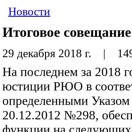
Новости
Итоговое совещание 
29 декабря 2018 г.
|
14
На последнем за 2018 
юстиции РЮО в соотве
определенными Указом
20.12.2012 №298, обес
функции на следующих