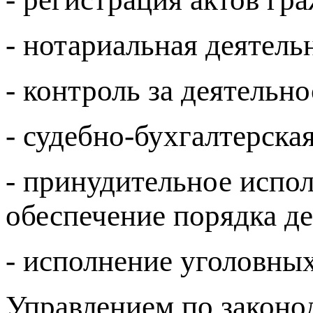
- нотариальная деятель
- контроль за деятельн
- судебно-бухгалтерская
- принудительное испол
обеспечение порядка де
- исполнение уголовных
Управлением по законо