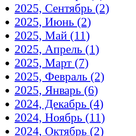
2025, Сентябрь
(2)
2025, Июнь
(2)
2025, Май
(11)
2025, Апрель
(1)
2025, Март
(7)
2025, Февраль
(2)
2025, Январь
(6)
2024, Декабрь
(4)
2024, Ноябрь
(11)
2024, Октябрь
(2)