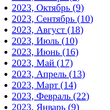
2023, Октябрь
(9)
2023, Сентябрь
(10)
2023, Август
(18)
2023, Июль
(10)
2023, Июнь
(16)
2023, Май
(17)
2023, Апрель
(13)
2023, Март
(14)
2023, Февраль
(22)
2023, Январь
(9)