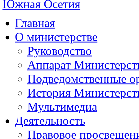
Главная
О министерстве
Руководство
Аппарат Министерст
Подведомственные о
История Министерст
Мультимедиа
Деятельность
Правовое просвещен