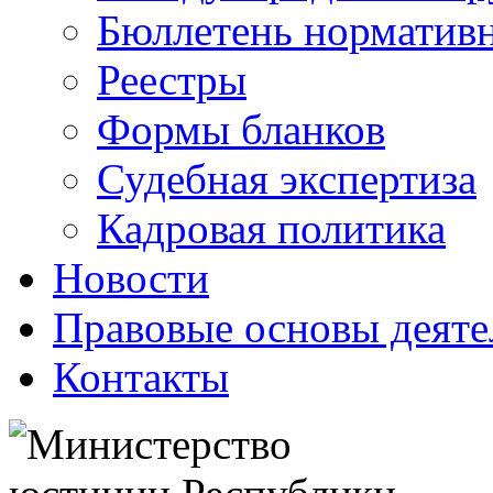
Бюллетень нормативн
Реестры
Формы бланков
Судебная экспертиза
Кадровая политика
Новости
Правовые основы деяте
Контакты