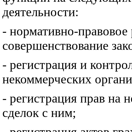
деятельности:
- нормативно-правовое 
совершенствование зако
- регистрация и контро
некоммерческих органи
- регистрация прав на
сделок с ним;
- регистрация актов гр