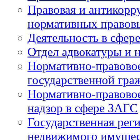
Правовая и антикорр
нормативных правов
Деятельность в сфер
Отдел адвокатуры и 
Нормативно-правовое
государственной гра
Нормативно-правовое
надзор в сфере ЗАГС
Государственная реги
недвижимого имущест