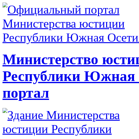
Министерство юсти
Республики Южная
портал