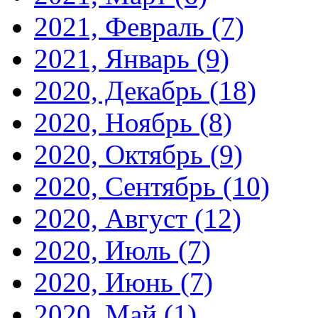
2021, Февраль
(7)
2021, Январь
(9)
2020, Декабрь
(18)
2020, Ноябрь
(8)
2020, Октябрь
(9)
2020, Сентябрь
(10)
2020, Август
(12)
2020, Июль
(7)
2020, Июнь
(7)
2020, Май
(1)