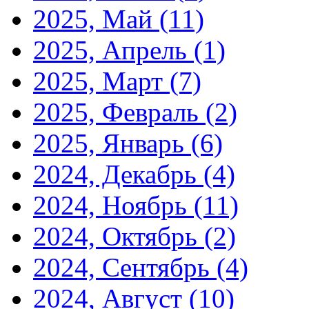
2025, Май
(11)
2025, Апрель
(1)
2025, Март
(7)
2025, Февраль
(2)
2025, Январь
(6)
2024, Декабрь
(4)
2024, Ноябрь
(11)
2024, Октябрь
(2)
2024, Сентябрь
(4)
2024, Август
(10)