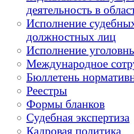
деятельность в облас
Исполнение судебных 
должностных лиц
Исполнение уголовны
Международное сотр
Бюллетень нормативн
Реестры
Формы бланков
Судебная экспертиза
Кадровая политика