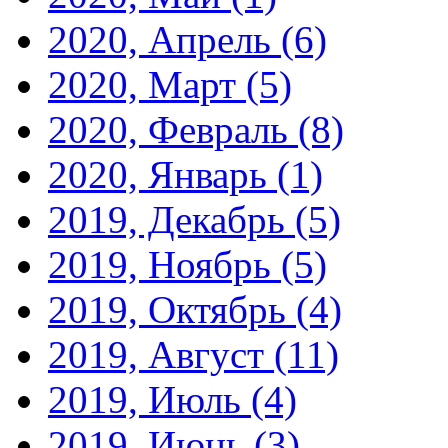
2020, Апрель
(6)
2020, Март
(5)
2020, Февраль
(8)
2020, Январь
(1)
2019, Декабрь
(5)
2019, Ноябрь
(5)
2019, Октябрь
(4)
2019, Август
(11)
2019, Июль
(4)
2019, Июнь
(3)