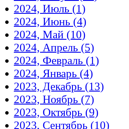
2024, Июль
(1)
2024, Июнь
(4)
2024, Май
(10)
2024, Апрель
(5)
2024, Февраль
(1)
2024, Январь
(4)
2023, Декабрь
(13)
2023, Ноябрь
(7)
2023, Октябрь
(9)
2023, Сентябрь
(10)