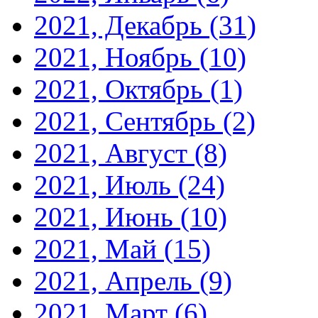
2021, Декабрь
(31)
2021, Ноябрь
(10)
2021, Октябрь
(1)
2021, Сентябрь
(2)
2021, Август
(8)
2021, Июль
(24)
2021, Июнь
(10)
2021, Май
(15)
2021, Апрель
(9)
2021, Март
(6)