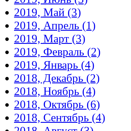
2019, Май
(3)
2019, Апрель
(1)
2019, Март
(3)
2019, Февраль
(2)
2019, Январь
(4)
2018, Декабрь
(2)
2018, Ноябрь
(4)
2018, Октябрь
(6)
2018, Сентябрь
(4)
2018, Август
(3)