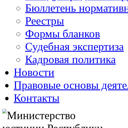
Бюллетень нормативн
Реестры
Формы бланков
Судебная экспертиза
Кадровая политика
Новости
Правовые основы деяте
Контакты