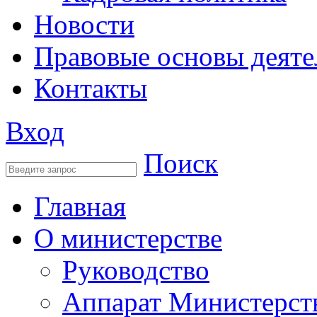
Новости
Правовые основы деяте
Контакты
Вход
Поиск
Главная
О министерстве
Руководство
Аппарат Министерст