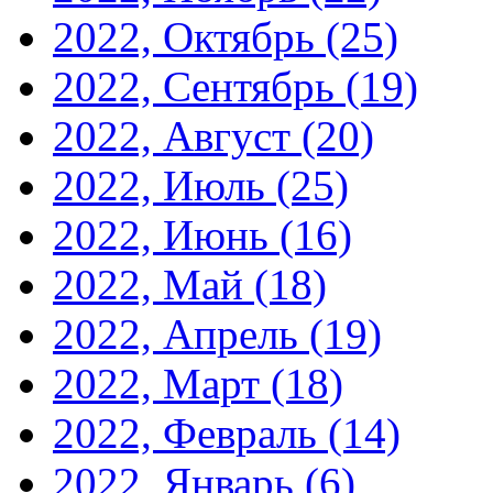
2022, Октябрь
(25)
2022, Сентябрь
(19)
2022, Август
(20)
2022, Июль
(25)
2022, Июнь
(16)
2022, Май
(18)
2022, Апрель
(19)
2022, Март
(18)
2022, Февраль
(14)
2022, Январь
(6)