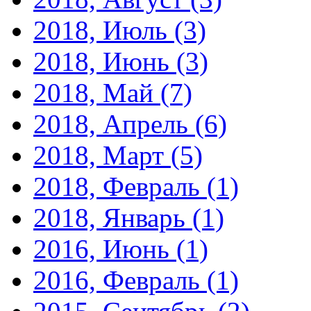
2018, Июль
(3)
2018, Июнь
(3)
2018, Май
(7)
2018, Апрель
(6)
2018, Март
(5)
2018, Февраль
(1)
2018, Январь
(1)
2016, Июнь
(1)
2016, Февраль
(1)