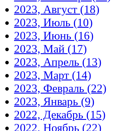
2023, Август
(18)
2023, Июль
(10)
2023, Июнь
(16)
2023, Май
(17)
2023, Апрель
(13)
2023, Март
(14)
2023, Февраль
(22)
2023, Январь
(9)
2022, Декабрь
(15)
2022, Ноябрь
(22)