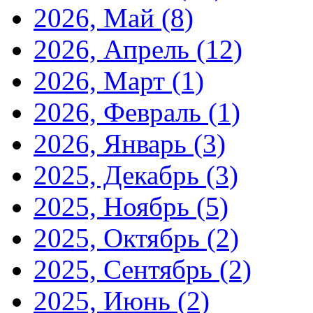
2026, Май
(8)
2026, Апрель
(12)
2026, Март
(1)
2026, Февраль
(1)
2026, Январь
(3)
2025, Декабрь
(3)
2025, Ноябрь
(5)
2025, Октябрь
(2)
2025, Сентябрь
(2)
2025, Июнь
(2)