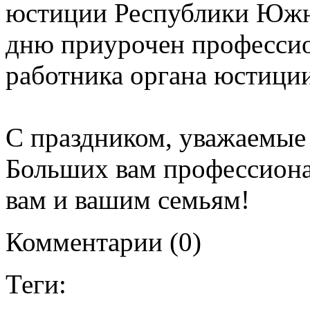
юстиции Республики Южн
дню приурочен профессио
работника органа юстиции
С праздником, уважаемые 
Больших вам профессиона
вам и вашим семьям!
Комментарии (0)
Теги: