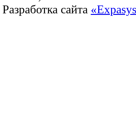
Разработка сайта
«Expasy