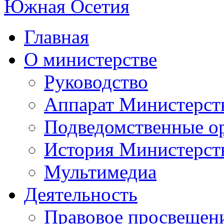
Главная
О министерстве
Руководство
Аппарат Министерст
Подведомственные о
История Министерст
Мультимедиа
Деятельность
Правовое просвещен