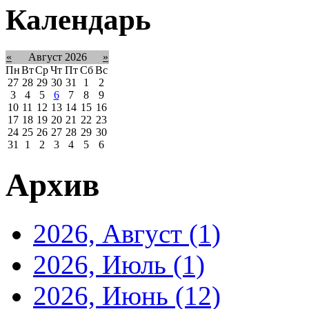
Календарь
«
Август 2026
»
Пн
Вт
Ср
Чт
Пт
Сб
Вс
27
28
29
30
31
1
2
3
4
5
6
7
8
9
10
11
12
13
14
15
16
17
18
19
20
21
22
23
24
25
26
27
28
29
30
31
1
2
3
4
5
6
Архив
2026, Август
(1)
2026, Июль
(1)
2026, Июнь
(12)