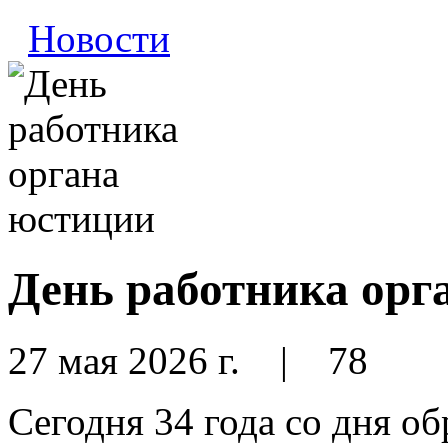
Новости
День работника орг
27 мая 2026 г.
|
78
Сегодня 34 года со дня о