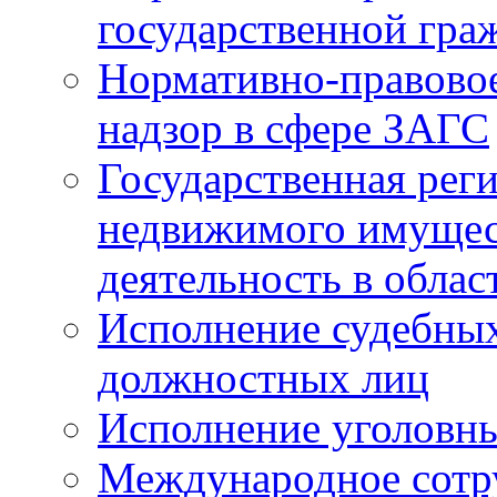
государственной гра
Нормативно-правовое
надзор в сфере ЗАГС
Государственная реги
недвижимого имущест
деятельность в облас
Исполнение судебных 
должностных лиц
Исполнение уголовны
Международное сотр