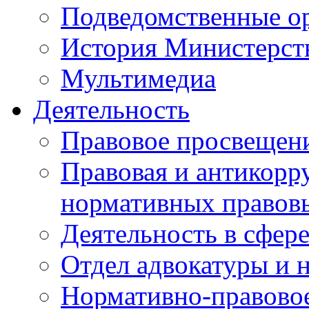
Подведомственные о
История Министерст
Мультимедиа
Деятельность
Правовое просвещен
Правовая и антикорр
нормативных правов
Деятельность в сфер
Отдел адвокатуры и 
Нормативно-правовое