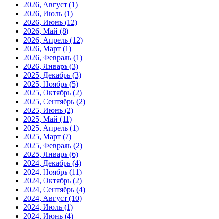
2026, Август
(1)
2026, Июль
(1)
2026, Июнь
(12)
2026, Май
(8)
2026, Апрель
(12)
2026, Март
(1)
2026, Февраль
(1)
2026, Январь
(3)
2025, Декабрь
(3)
2025, Ноябрь
(5)
2025, Октябрь
(2)
2025, Сентябрь
(2)
2025, Июнь
(2)
2025, Май
(11)
2025, Апрель
(1)
2025, Март
(7)
2025, Февраль
(2)
2025, Январь
(6)
2024, Декабрь
(4)
2024, Ноябрь
(11)
2024, Октябрь
(2)
2024, Сентябрь
(4)
2024, Август
(10)
2024, Июль
(1)
2024, Июнь
(4)