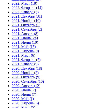
2022, Март
(18)
2022, Февраль
(14)
2022, Январь
(6)
2021, Декабрь
(31)
2021, Ноябрь
(10)
2021, Октябрь
(1)
2021, Сентябрь
(2)
2021, Август
(8)
2021, Июль
(24)
2021, Июнь
(10)
2021, Май
(15)
2021, Апрель
(9)
2021, Март
(6)
2021, Февраль
(7)
2021, Январь
(9)
2020, Декабрь
(18)
2020, Ноябрь
(8)
2020, Октябрь
(9)
2020, Сентябрь
(10)
2020, Август
(12)
2020, Июль
(7)
2020, Июнь
(7)
2020, Май
(1)
2020, Апрель
(6)
2020, Март
(5)