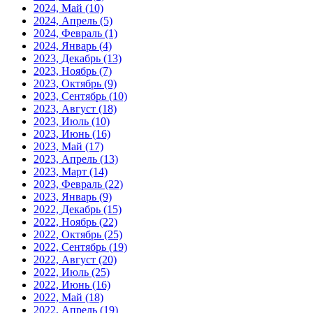
2024, Май
(10)
2024, Апрель
(5)
2024, Февраль
(1)
2024, Январь
(4)
2023, Декабрь
(13)
2023, Ноябрь
(7)
2023, Октябрь
(9)
2023, Сентябрь
(10)
2023, Август
(18)
2023, Июль
(10)
2023, Июнь
(16)
2023, Май
(17)
2023, Апрель
(13)
2023, Март
(14)
2023, Февраль
(22)
2023, Январь
(9)
2022, Декабрь
(15)
2022, Ноябрь
(22)
2022, Октябрь
(25)
2022, Сентябрь
(19)
2022, Август
(20)
2022, Июль
(25)
2022, Июнь
(16)
2022, Май
(18)
2022, Апрель
(19)