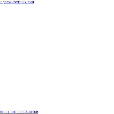
 и должностных лиц
ивных правовых актов