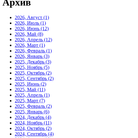
Архив
2026, Август
(1)
2026, Июль
(1)
2026, Июнь
(12)
2026, Май
(8)
2026, Апрель
(12)
2026, Март
(1)
2026, Февраль
(1)
2026, Январь
(3)
2025, Декабрь
(3)
2025, Ноябрь
(5)
2025, Октябрь
(2)
2025, Сентябрь
(2)
2025, Июнь
(2)
2025, Май
(11)
2025, Апрель
(1)
2025, Март
(7)
2025, Февраль
(2)
2025, Январь
(6)
2024, Декабрь
(4)
2024, Ноябрь
(11)
2024, Октябрь
(2)
2024, Сентябрь
(4)