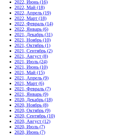
2022, Июнь
(16)
2022, Май
(18)
2022, Апрель
(19)
2022, Март
(18)
2022, Февраль
(14)
2022, Январь
(6)
2021, Декабрь
(31)
2021, Ноябрь
(10)
2021, Октябрь
(1)
2021, Сентябрь
(2)
2021, Август
(8)
2021, Июль
(24)
2021, Июнь
(10)
2021, Май
(15)
2021, Апрель
(9)
2021, Март
(6)
2021, Февраль
(7)
2021, Январь
(9)
2020, Декабрь
(18)
2020, Ноябрь
(8)
2020, Октябрь
(9)
2020, Сентябрь
(10)
2020, Август
(12)
2020, Июль
(7)
2020, Июнь
(7)