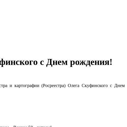
финского с Днем рождения!
тра и картографии (Росреестра) Олега Скуфинского с Днем