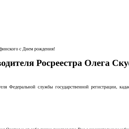
одителя Росреестра Олега Ску
 Федеральной службы государственной регистрации, кадас