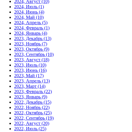
2024, Август
(10)
2024, Июль
(1)
2024, Июнь
(4)
2024, Май
(10)
2024, Апрель
(5)
2024, Февраль
(1)
2024, Январь
(4)
2023, Декабрь
(13)
2023, Ноябрь
(7)
2023, Октябрь
(9)
2023, Сентябрь
(10)
2023, Август
(18)
2023, Июль
(10)
2023, Июнь
(16)
2023, Май
(17)
2023, Апрель
(13)
2023, Март
(14)
2023, Февраль
(22)
2023, Январь
(9)
2022, Декабрь
(15)
2022, Ноябрь
(22)
2022, Октябрь
(25)
2022, Сентябрь
(19)
2022, Август
(20)
2022, Июль
(25)