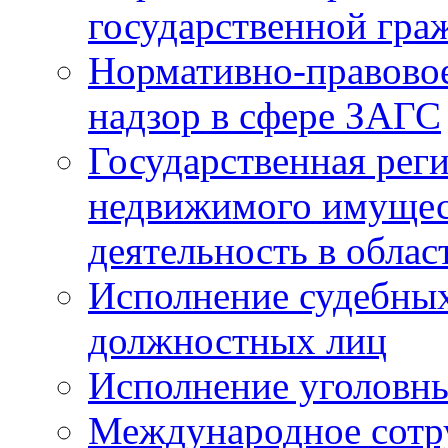
государственной гра
Нормативно-правовое
надзор в сфере ЗАГС
Государственная реги
недвижимого имущест
деятельность в облас
Исполнение судебных 
должностных лиц
Исполнение уголовны
Международное сотр