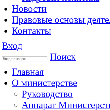
Новости
Правовые основы деяте
Контакты
Вход
Поиск
Главная
О министерстве
Руководство
Аппарат Министерст