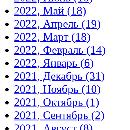
2022, Май
(18)
2022, Апрель
(19)
2022, Март
(18)
2022, Февраль
(14)
2022, Январь
(6)
2021, Декабрь
(31)
2021, Ноябрь
(10)
2021, Октябрь
(1)
2021, Сентябрь
(2)
2021, Август
(8)