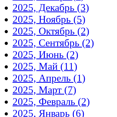
2025, Декабрь
(3)
2025, Ноябрь
(5)
2025, Октябрь
(2)
2025, Сентябрь
(2)
2025, Июнь
(2)
2025, Май
(11)
2025, Апрель
(1)
2025, Март
(7)
2025, Февраль
(2)
2025, Январь
(6)