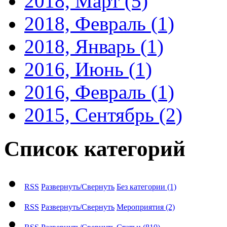
2018, Март
(5)
2018, Февраль
(1)
2018, Январь
(1)
2016, Июнь
(1)
2016, Февраль
(1)
2015, Сентябрь
(2)
Список категорий
RSS
Развернуть/Свернуть
Без категории
(1)
RSS
Развернуть/Свернуть
Мероприятия
(2)