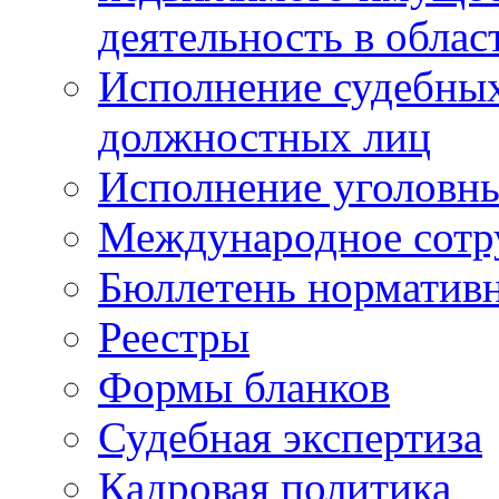
деятельность в облас
Исполнение судебных 
должностных лиц
Исполнение уголовны
Международное сотр
Бюллетень нормативн
Реестры
Формы бланков
Судебная экспертиза
Кадровая политика