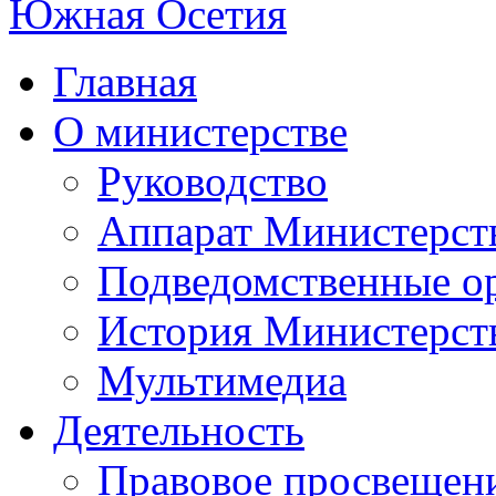
Главная
О министерстве
Руководство
Аппарат Министерст
Подведомственные о
История Министерст
Мультимедиа
Деятельность
Правовое просвещен