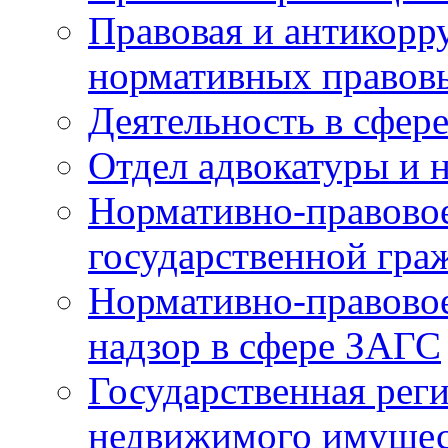
Правовая и антикорр
нормативных правов
Деятельность в сфер
Отдел адвокатуры и 
Нормативно-правовое
государственной гра
Нормативно-правовое
надзор в сфере ЗАГС
Государственная реги
недвижимого имущест