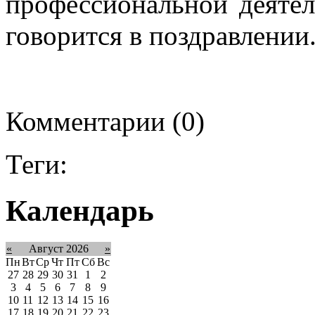
профессиональной деятел
говорится в поздравлении
Комментарии (0)
Теги:
Календарь
«
Август 2026
»
Пн
Вт
Ср
Чт
Пт
Сб
Вс
27
28
29
30
31
1
2
3
4
5
6
7
8
9
10
11
12
13
14
15
16
17
18
19
20
21
22
23