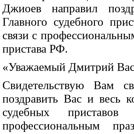
Джиоев направил позд
Главного судебного при
связи с профессиональны
пристава РФ.
«Уважаемый Дмитрий Вас
Свидетельствую Вам с
поздравить Вас и весь 
судебных приставов
профессиональным пра