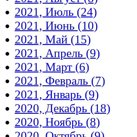
2021, Июль
(24)
2021, Июнь
(10)
2021, Май
(15)
2021, Апрель
(9)
2021, Март
(6)
2021, Февраль
(7)
2021, Январь
(9)
2020, Декабрь
(18)
2020, Ноябрь
(8)
2020, Октябрь
(9)