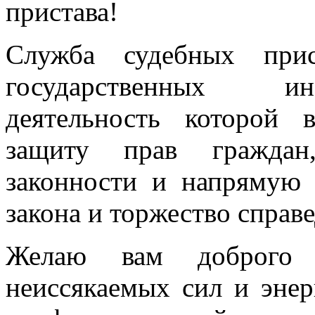
пристава!
Служба судебных при
государственных ин
деятельность которой
защиту прав граждан,
законности и напрямую 
закона и торжество справ
Желаю вам доброго з
неиссякаемых сил и энер