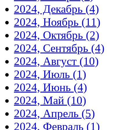
2024, Декабрь
(4)
2024, Ноябрь
(11)
2024, Октябрь
(2)
2024, Сентябрь
(4)
2024, Август
(10)
2024, Июль
(1)
2024, Июнь
(4)
2024, Май
(10)
2024, Апрель
(5)
2024, Февраль
(1)