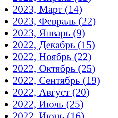
2023, Март
(14)
2023, Февраль
(22)
2023, Январь
(9)
2022, Декабрь
(15)
2022, Ноябрь
(22)
2022, Октябрь
(25)
2022, Сентябрь
(19)
2022, Август
(20)
2022, Июль
(25)
2022, Июнь
(16)