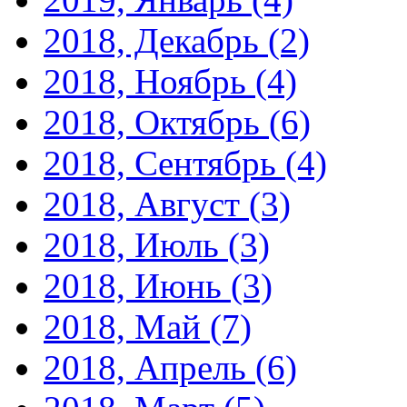
2018, Декабрь
(2)
2018, Ноябрь
(4)
2018, Октябрь
(6)
2018, Сентябрь
(4)
2018, Август
(3)
2018, Июль
(3)
2018, Июнь
(3)
2018, Май
(7)
2018, Апрель
(6)