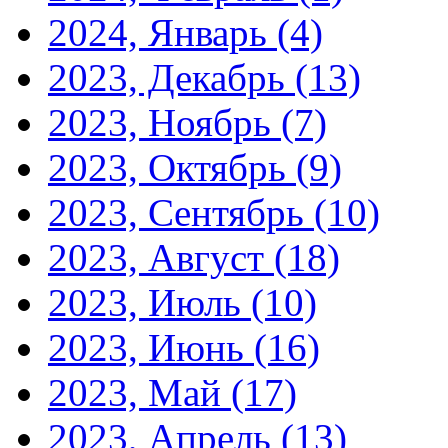
2024, Январь
(4)
2023, Декабрь
(13)
2023, Ноябрь
(7)
2023, Октябрь
(9)
2023, Сентябрь
(10)
2023, Август
(18)
2023, Июль
(10)
2023, Июнь
(16)
2023, Май
(17)
2023, Апрель
(13)