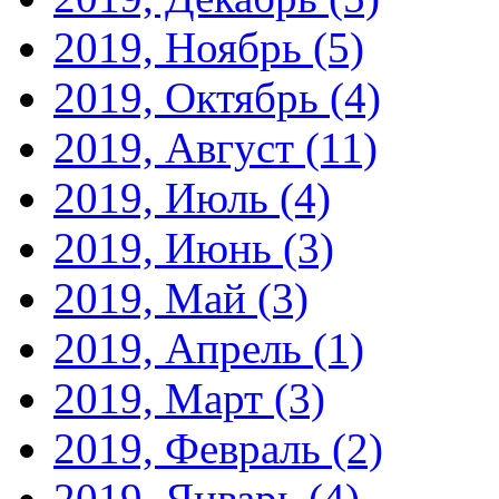
2019, Ноябрь
(5)
2019, Октябрь
(4)
2019, Август
(11)
2019, Июль
(4)
2019, Июнь
(3)
2019, Май
(3)
2019, Апрель
(1)
2019, Март
(3)
2019, Февраль
(2)
2019, Январь
(4)