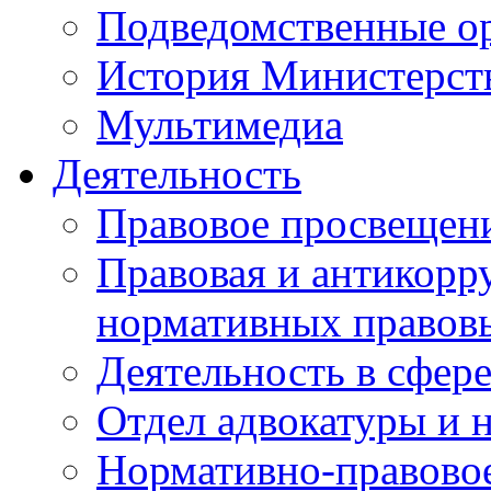
Подведомственные о
История Министерст
Мультимедиа
Деятельность
Правовое просвещен
Правовая и антикорр
нормативных правов
Деятельность в сфер
Отдел адвокатуры и 
Нормативно-правовое