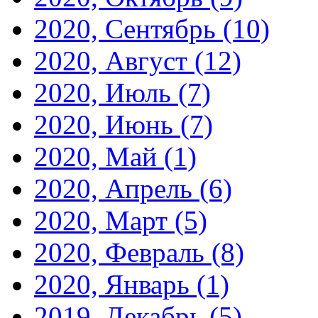
2020, Сентябрь
(10)
2020, Август
(12)
2020, Июль
(7)
2020, Июнь
(7)
2020, Май
(1)
2020, Апрель
(6)
2020, Март
(5)
2020, Февраль
(8)
2020, Январь
(1)
2019, Декабрь
(5)