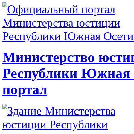
Министерство юсти
Республики Южная
портал