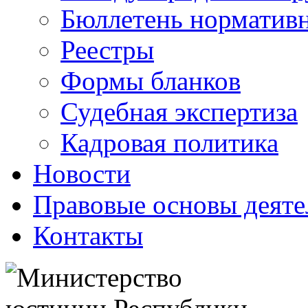
Бюллетень нормативн
Реестры
Формы бланков
Судебная экспертиза
Кадровая политика
Новости
Правовые основы деяте
Контакты