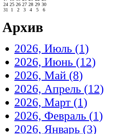
24
25
26
27
28
29
30
31
1
2
3
4
5
6
Архив
2026, Июль
(1)
2026, Июнь
(12)
2026, Май
(8)
2026, Апрель
(12)
2026, Март
(1)
2026, Февраль
(1)
2026, Январь
(3)