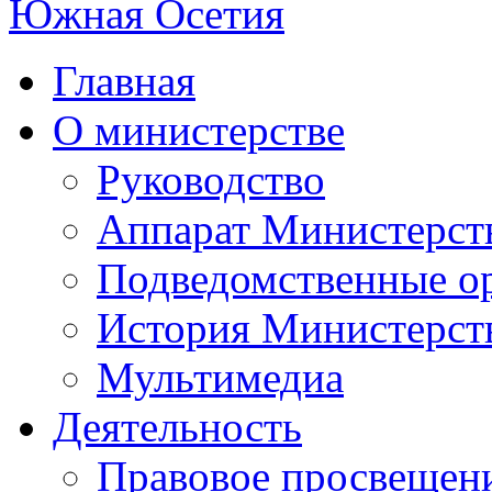
Главная
О министерстве
Руководство
Аппарат Министерст
Подведомственные о
История Министерст
Мультимедиа
Деятельность
Правовое просвещен