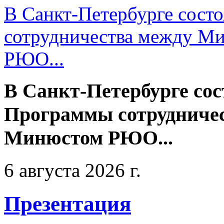
В Санкт-Петербурге сост
сотрудничества между М
РЮО...
В Санкт-Петербурге сос
Программы сотрудниче
Минюстом РЮО...
6 августа 2026 г.
Презентация