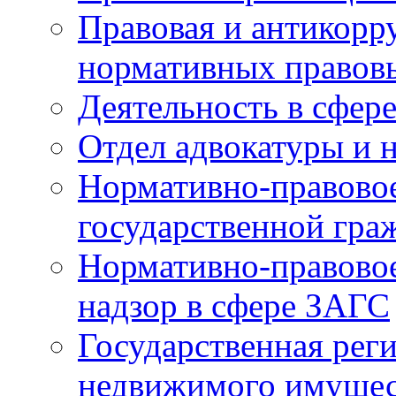
Правовая и антикорр
нормативных правов
Деятельность в сфер
Отдел адвокатуры и 
Нормативно-правовое
государственной гра
Нормативно-правовое
надзор в сфере ЗАГС
Государственная реги
недвижимого имущест