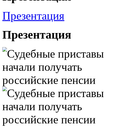
Презентация
Презентация