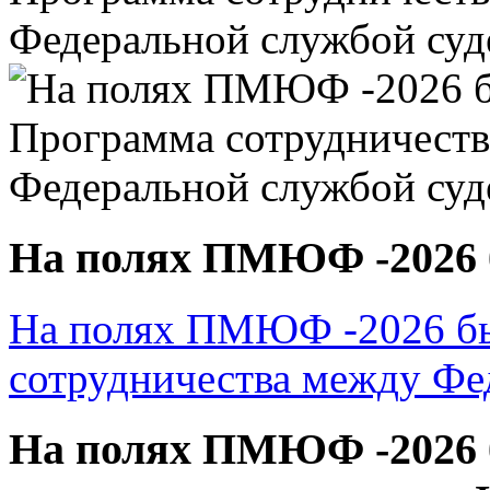
На полях ПМЮФ -2026 б
На полях ПМЮФ -2026 бы
сотрудничества между Фе
На полях ПМЮФ -2026 