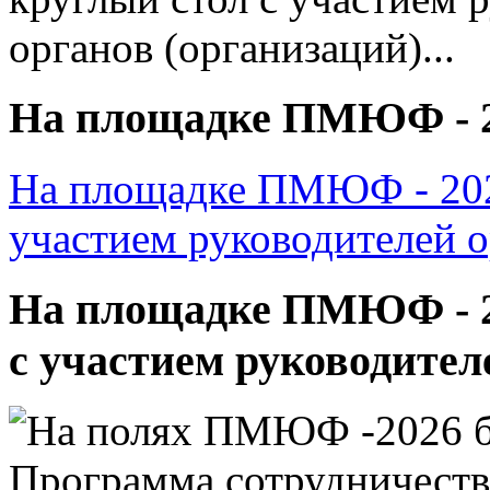
На площадке ПМЮФ - 20
На площадке ПМЮФ - 2026
участием руководителей ор
На площадке ПМЮФ - 20
с участием руководителе