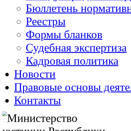
Бюллетень нормативн
Реестры
Формы бланков
Судебная экспертиза
Кадровая политика
Новости
Правовые основы деяте
Контакты