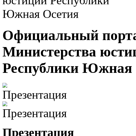
Официальный порт
Министерства юсти
Республики Южная 
Презентация