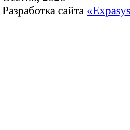
Разработка сайта
«Expasy