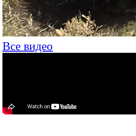
Все видео