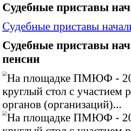
Судебные приставы нача
Судебные приставы начал
Судебные приставы нач
пенсии