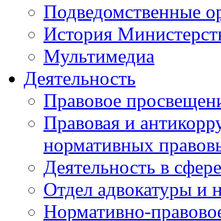
Подведомственные о
История Министерст
Мультимедиа
Деятельность
Правовое просвещен
Правовая и антикорр
нормативных правов
Деятельность в сфер
Отдел адвокатуры и 
Нормативно-правовое