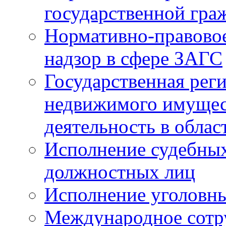
государственной гра
Нормативно-правовое
надзор в сфере ЗАГС
Государственная реги
недвижимого имущест
деятельность в облас
Исполнение судебных 
должностных лиц
Исполнение уголовны
Международное сотр