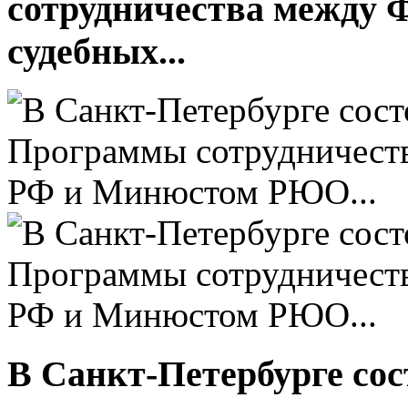
сотрудничества между 
судебных...
В Санкт-Петербурге сос