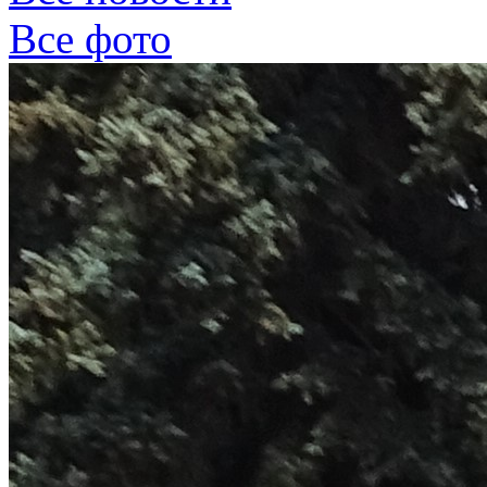
Все фото