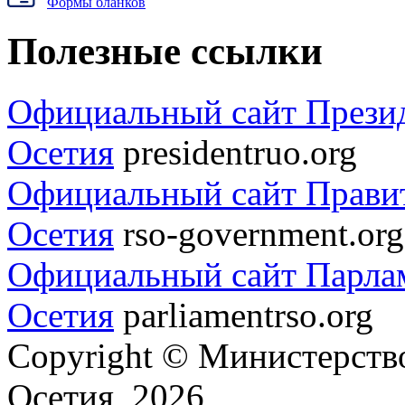
Формы бланков
Полезные ссылки
Официальный сайт Прези
Осетия
presidentruo.org
Официальный сайт Прави
Осетия
rso-government.org
Официальный сайт Парла
Осетия
parliamentrso.org
Copyright © Министерст
Осетия, 2026