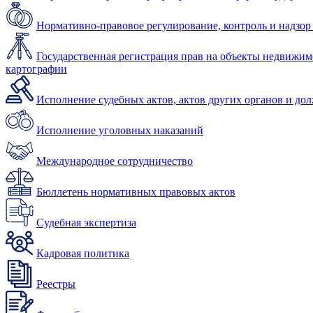
Нормативно-правовое регулирование, контроль и надзор
Государственная регистрация прав на объекты недвижимо
картографии
Исполнение судебных актов, актов других органов и до
Исполнение уголовных наказаний
Международное сотрудничество
Бюллетень нормативных правовых актов
Судебная экспертиза
Кадровая политика
Реестры