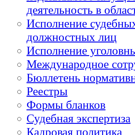
деятельность в облас
Исполнение судебных 
должностных лиц
Исполнение уголовны
Международное сотр
Бюллетень нормативн
Реестры
Формы бланков
Судебная экспертиза
Кадровая политика