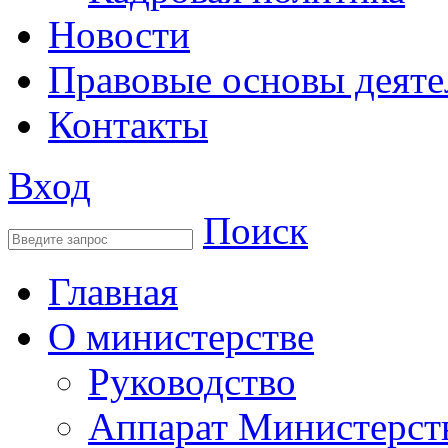
Новости
Правовые основы деяте
Контакты
Вход
Поиск
Главная
О министерстве
Руководство
Аппарат Министерст