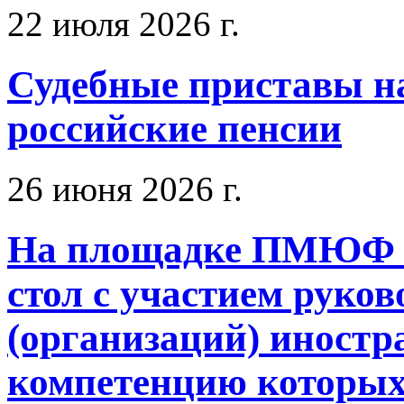
22 июля 2026 г.
Судебные приставы н
российские пенсии
26 июня 2026 г.
На площадке ПМЮФ - 
стол с участием руков
(организаций) иностр
компетенцию которых