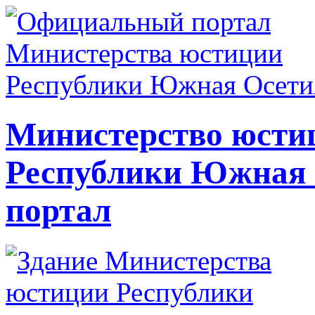
Министерство юсти
Республики Южная
портал