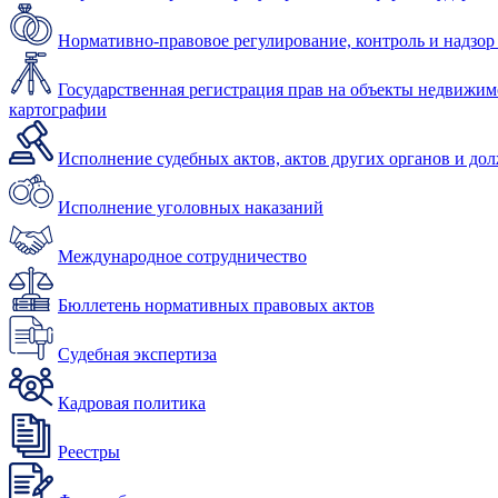
Нормативно-правовое регулирование, контроль и надзор
Государственная регистрация прав на объекты недвижимо
картографии
Исполнение судебных актов, актов других органов и до
Исполнение уголовных наказаний
Международное сотрудничество
Бюллетень нормативных правовых актов
Судебная экспертиза
Кадровая политика
Реестры