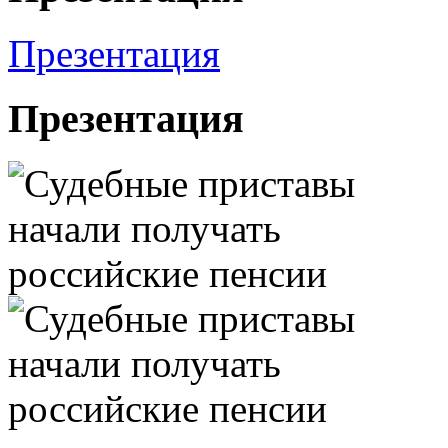
Презентация
Презентация