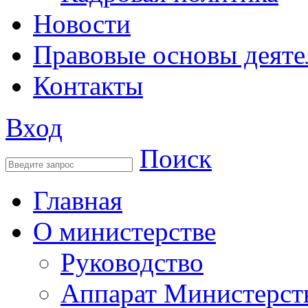
Новости
Правовые основы деяте
Контакты
Вход
Поиск
Главная
О министерстве
Руководство
Аппарат Министерст