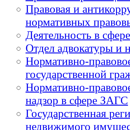
Правовая и антикорр
нормативных правов
Деятельность в сфер
Отдел адвокатуры и 
Нормативно-правовое
государственной гра
Нормативно-правовое
надзор в сфере ЗАГС
Государственная реги
недвижимого имущест