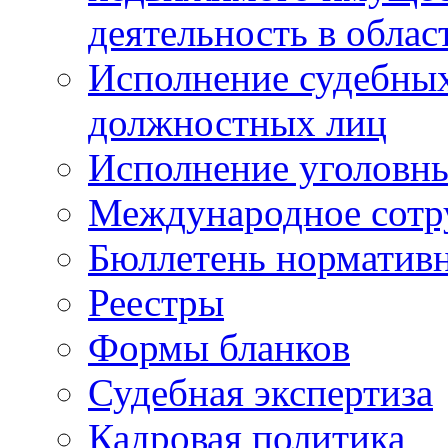
деятельность в облас
Исполнение судебных 
должностных лиц
Исполнение уголовны
Международное сотр
Бюллетень нормативн
Реестры
Формы бланков
Судебная экспертиза
Кадровая политика