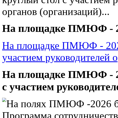
На площадке ПМЮФ - 20
На площадке ПМЮФ - 2026
участием руководителей ор
На площадке ПМЮФ - 20
с участием руководителе