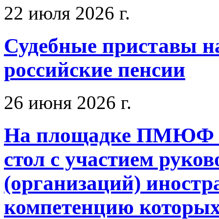
22 июля 2026 г.
Судебные приставы н
российские пенсии
26 июня 2026 г.
На площадке ПМЮФ - 
стол с участием руков
(организаций) иностр
компетенцию которых