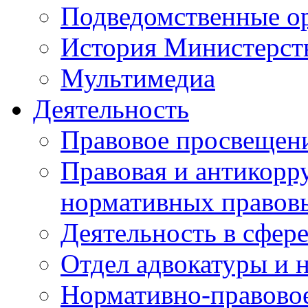
Подведомственные о
История Министерст
Мультимедиа
Деятельность
Правовое просвещен
Правовая и антикорр
нормативных правов
Деятельность в сфер
Отдел адвокатуры и 
Нормативно-правовое