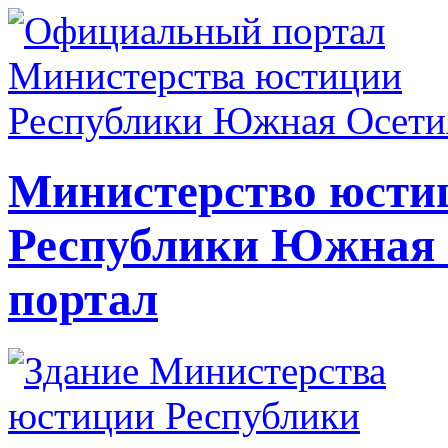
Министерство юсти
Республики Южная
портал