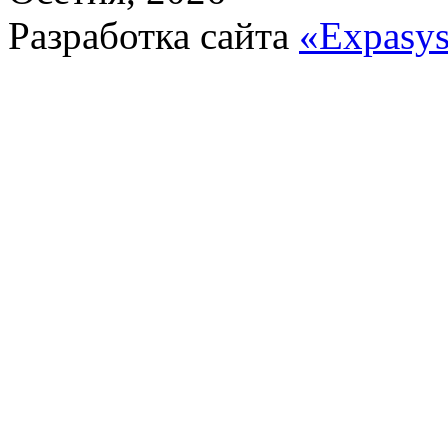
Разработка сайта
«Expasy