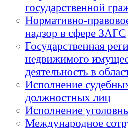
государственной гра
Нормативно-правовое
надзор в сфере ЗАГС
Государственная реги
недвижимого имущест
деятельность в облас
Исполнение судебных 
должностных лиц
Исполнение уголовны
Международное сотр