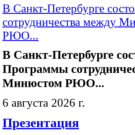
В Санкт-Петербурге сост
сотрудничества между М
РЮО...
В Санкт-Петербурге сос
Программы сотрудниче
Минюстом РЮО...
6 августа 2026 г.
Презентация