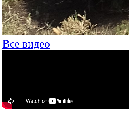
Все видео