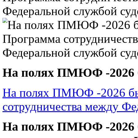
На полях ПМЮФ -2026 б
На полях ПМЮФ -2026 бы
сотрудничества между Фе
На полях ПМЮФ -2026 