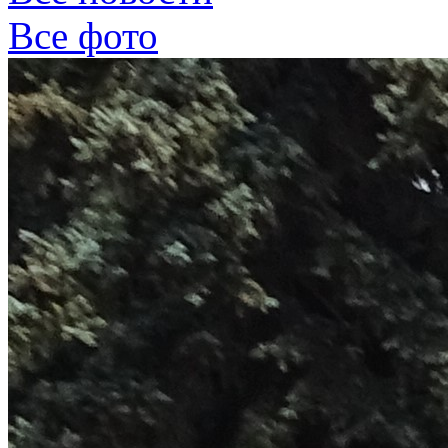
Все фото