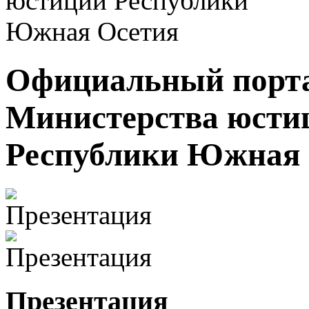
Официальный порт
Министерства юсти
Республики Южная 
Презентация