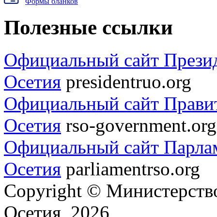
Формы бланков
Полезные ссылки
Официальный сайт Прези
Осетия
presidentruo.org
Официальный сайт Прави
Осетия
rso-government.org
Официальный сайт Парла
Осетия
parliamentrso.org
Copyright © Министерст
Осетия, 2026