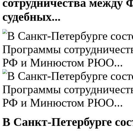
сотрудничества между 
судебных...
В Санкт-Петербурге сос