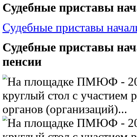
Судебные приставы нача
Судебные приставы начал
Судебные приставы нач
пенсии