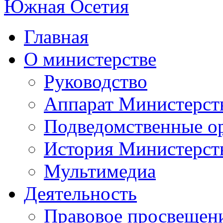
Главная
О министерстве
Руководство
Аппарат Министерст
Подведомственные о
История Министерст
Мультимедиа
Деятельность
Правовое просвещен