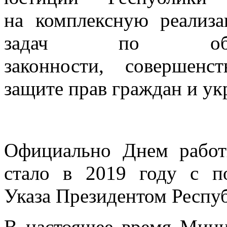
на комплексную реализ
задач по обесп
законности, совершенс
защите прав граждан и ук
Официально Днем работ
стало в 2019 году с п
Указа Президентом Респу
В настоящее время Мини