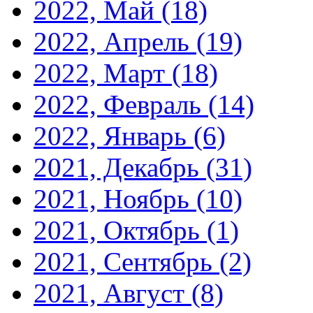
2022, Май
(18)
2022, Апрель
(19)
2022, Март
(18)
2022, Февраль
(14)
2022, Январь
(6)
2021, Декабрь
(31)
2021, Ноябрь
(10)
2021, Октябрь
(1)
2021, Сентябрь
(2)
2021, Август
(8)