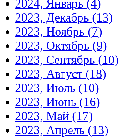
2024, Январь
(4)
2023, Декабрь
(13)
2023, Ноябрь
(7)
2023, Октябрь
(9)
2023, Сентябрь
(10)
2023, Август
(18)
2023, Июль
(10)
2023, Июнь
(16)
2023, Май
(17)
2023, Апрель
(13)