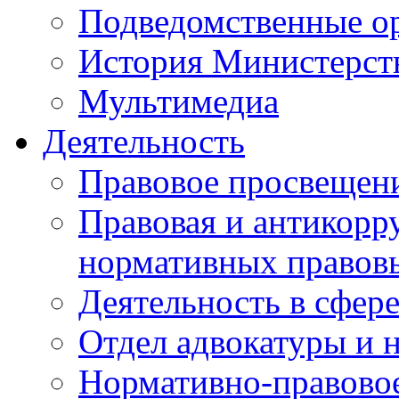
Подведомственные о
История Министерст
Мультимедиа
Деятельность
Правовое просвещен
Правовая и антикорр
нормативных правов
Деятельность в сфер
Отдел адвокатуры и 
Нормативно-правовое