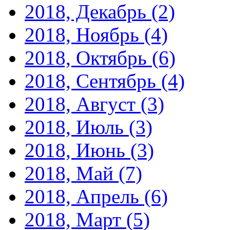
2018, Декабрь
(2)
2018, Ноябрь
(4)
2018, Октябрь
(6)
2018, Сентябрь
(4)
2018, Август
(3)
2018, Июль
(3)
2018, Июнь
(3)
2018, Май
(7)
2018, Апрель
(6)
2018, Март
(5)