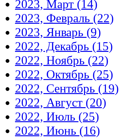
2023, Март
(14)
2023, Февраль
(22)
2023, Январь
(9)
2022, Декабрь
(15)
2022, Ноябрь
(22)
2022, Октябрь
(25)
2022, Сентябрь
(19)
2022, Август
(20)
2022, Июль
(25)
2022, Июнь
(16)