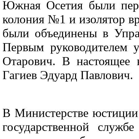
Южная Осетия были пере
колония №1 и изолятор в
были объединены в Упра
Первым руководителем у
Отарович. В настоящее 
Гагиев Эдуард Павлович.
В Министерстве юстиции
государственной службе