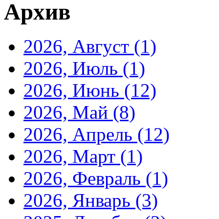
Архив
2026, Август
(1)
2026, Июль
(1)
2026, Июнь
(12)
2026, Май
(8)
2026, Апрель
(12)
2026, Март
(1)
2026, Февраль
(1)
2026, Январь
(3)