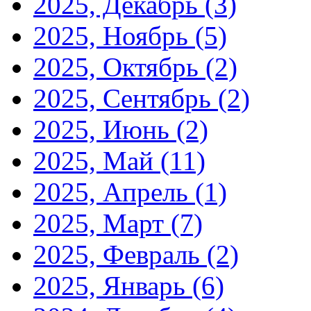
2025, Декабрь
(3)
2025, Ноябрь
(5)
2025, Октябрь
(2)
2025, Сентябрь
(2)
2025, Июнь
(2)
2025, Май
(11)
2025, Апрель
(1)
2025, Март
(7)
2025, Февраль
(2)
2025, Январь
(6)