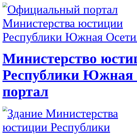
Министерство юсти
Республики Южная
портал