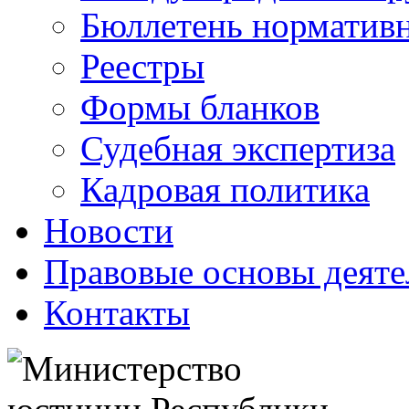
Бюллетень нормативн
Реестры
Формы бланков
Судебная экспертиза
Кадровая политика
Новости
Правовые основы деяте
Контакты