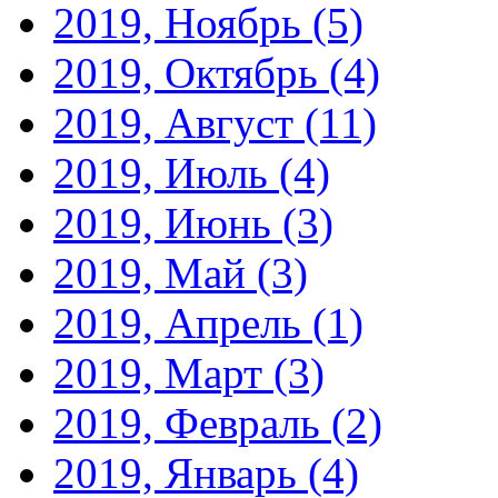
2019, Ноябрь
(5)
2019, Октябрь
(4)
2019, Август
(11)
2019, Июль
(4)
2019, Июнь
(3)
2019, Май
(3)
2019, Апрель
(1)
2019, Март
(3)
2019, Февраль
(2)
2019, Январь
(4)