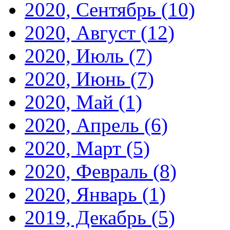
2020, Сентябрь
(10)
2020, Август
(12)
2020, Июль
(7)
2020, Июнь
(7)
2020, Май
(1)
2020, Апрель
(6)
2020, Март
(5)
2020, Февраль
(8)
2020, Январь
(1)
2019, Декабрь
(5)