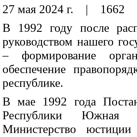
27 мая 2024 г.
|
1662
В 1992 году после рас
руководством нашего госу
– формирование орган
обеспечение правопоряд
республике.
В мае 1992 года Поста
Республики Южная 
Министерство юстиции