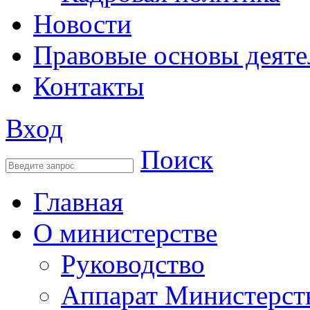
Новости
Правовые основы деяте
Контакты
Вход
Поиск
Главная
О министерстве
Руководство
Аппарат Министерст