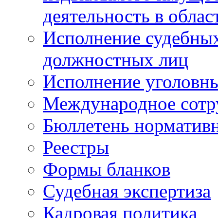
деятельность в облас
Исполнение судебных 
должностных лиц
Исполнение уголовны
Международное сотр
Бюллетень нормативн
Реестры
Формы бланков
Судебная экспертиза
Кадровая политика