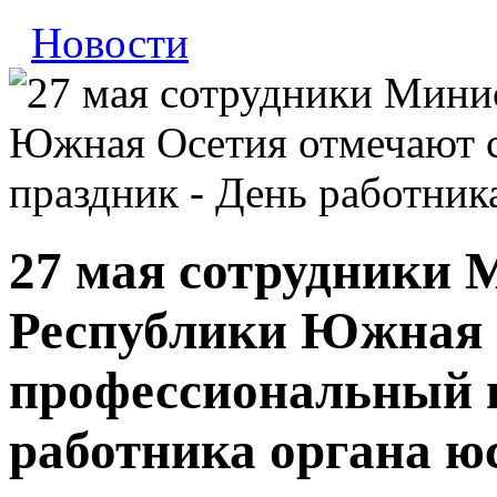
Новости
27 мая сотрудники 
Республики Южная 
профессиональный п
работника органа ю