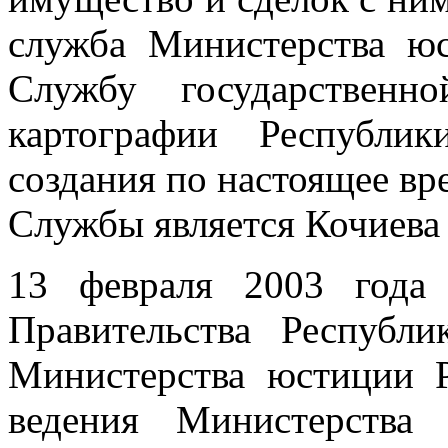
служба Министерства ю
Службу государственн
картографии Республ
создания по настоящее в
Службы является Кочиева
13 февраля 2003 года
Правительства Республ
Министерства юстиции 
ведения Министерства