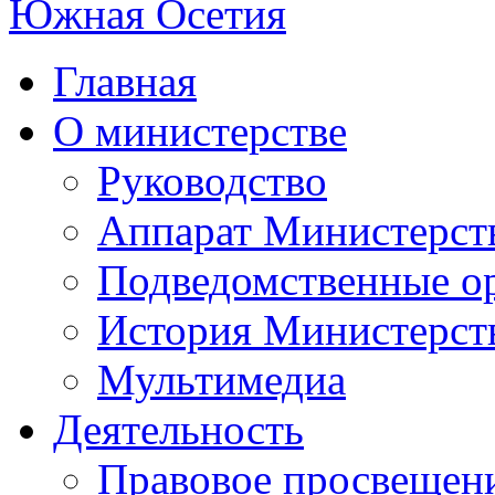
Главная
О министерстве
Руководство
Аппарат Министерст
Подведомственные о
История Министерст
Мультимедиа
Деятельность
Правовое просвещен