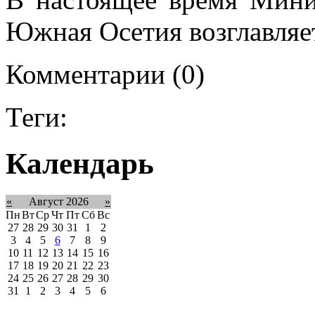
Южная Осетия возглавля
Комментарии (0)
Теги:
Календарь
«
Август 2026
»
Пн
Вт
Ср
Чт
Пт
Сб
Вс
27
28
29
30
31
1
2
3
4
5
6
7
8
9
10
11
12
13
14
15
16
17
18
19
20
21
22
23
24
25
26
27
28
29
30
31
1
2
3
4
5
6