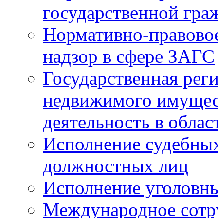
государственной гра
Нормативно-правовое
надзор в сфере ЗАГС
Государственная реги
недвижимого имущест
деятельность в облас
Исполнение судебных 
должностных лиц
Исполнение уголовны
Международное сотр