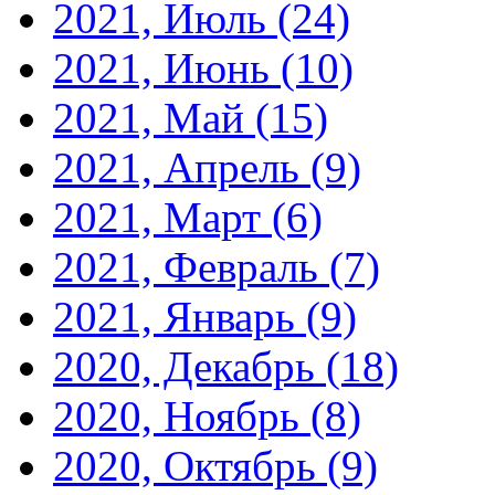
2021, Июль
(24)
2021, Июнь
(10)
2021, Май
(15)
2021, Апрель
(9)
2021, Март
(6)
2021, Февраль
(7)
2021, Январь
(9)
2020, Декабрь
(18)
2020, Ноябрь
(8)
2020, Октябрь
(9)