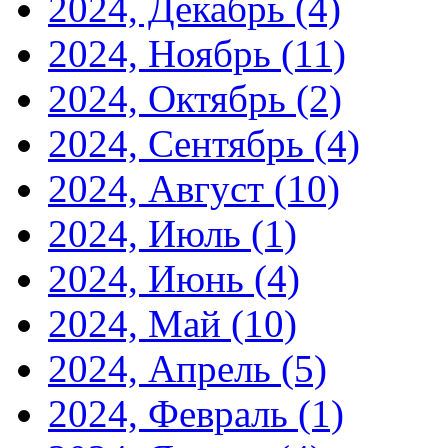
2024, Декабрь
(4)
2024, Ноябрь
(11)
2024, Октябрь
(2)
2024, Сентябрь
(4)
2024, Август
(10)
2024, Июль
(1)
2024, Июнь
(4)
2024, Май
(10)
2024, Апрель
(5)
2024, Февраль
(1)