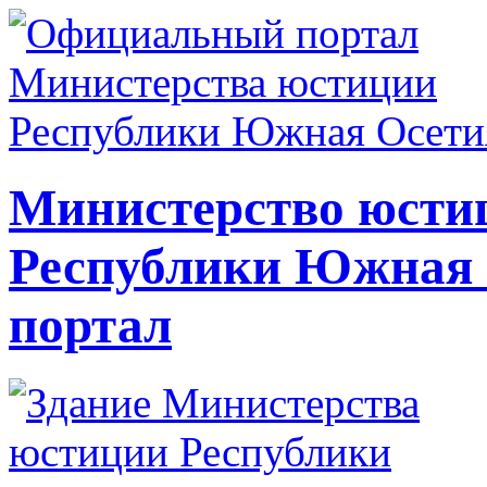
Министерство юсти
Республики Южная
портал