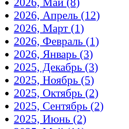
2026, Май
(8)
2026, Апрель
(12)
2026, Март
(1)
2026, Февраль
(1)
2026, Январь
(3)
2025, Декабрь
(3)
2025, Ноябрь
(5)
2025, Октябрь
(2)
2025, Сентябрь
(2)
2025, Июнь
(2)