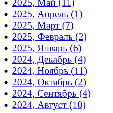
2025, Май
(11)
2025, Апрель
(1)
2025, Март
(7)
2025, Февраль
(2)
2025, Январь
(6)
2024, Декабрь
(4)
2024, Ноябрь
(11)
2024, Октябрь
(2)
2024, Сентябрь
(4)
2024, Август
(10)