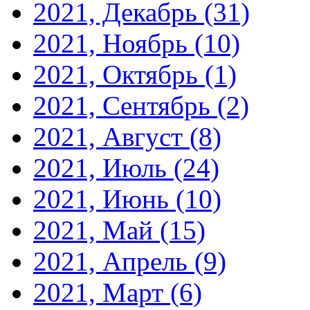
2021, Декабрь
(31)
2021, Ноябрь
(10)
2021, Октябрь
(1)
2021, Сентябрь
(2)
2021, Август
(8)
2021, Июль
(24)
2021, Июнь
(10)
2021, Май
(15)
2021, Апрель
(9)
2021, Март
(6)