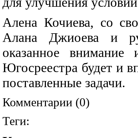
для улучшения условий
Алена Кочиева, со св
Алана Джиоева и ру
оказанное внимание и
Югосреестра будет и в
поставленные задачи.
Комментарии (0)
Теги: