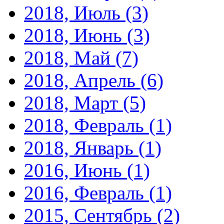
2018, Июль
(3)
2018, Июнь
(3)
2018, Май
(7)
2018, Апрель
(6)
2018, Март
(5)
2018, Февраль
(1)
2018, Январь
(1)
2016, Июнь
(1)
2016, Февраль
(1)
2015, Сентябрь
(2)