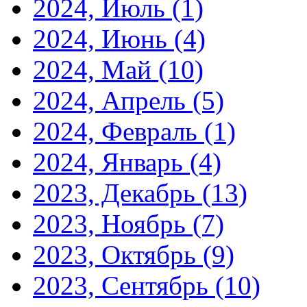
2024, Июль
(1)
2024, Июнь
(4)
2024, Май
(10)
2024, Апрель
(5)
2024, Февраль
(1)
2024, Январь
(4)
2023, Декабрь
(13)
2023, Ноябрь
(7)
2023, Октябрь
(9)
2023, Сентябрь
(10)