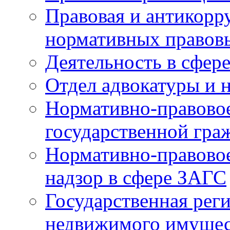
Правовая и антикорр
нормативных правов
Деятельность в сфер
Отдел адвокатуры и 
Нормативно-правовое
государственной гра
Нормативно-правовое
надзор в сфере ЗАГС
Государственная реги
недвижимого имущест