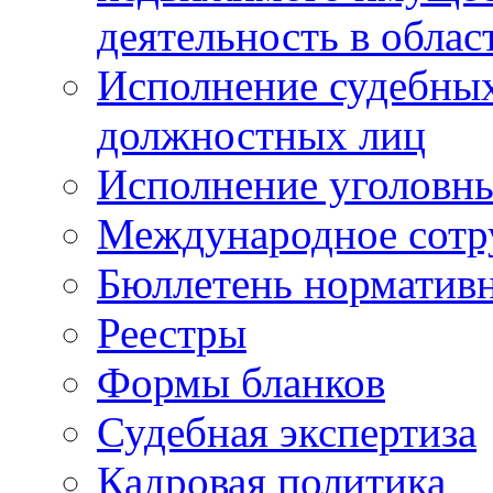
деятельность в облас
Исполнение судебных 
должностных лиц
Исполнение уголовны
Международное сотр
Бюллетень нормативн
Реестры
Формы бланков
Судебная экспертиза
Кадровая политика