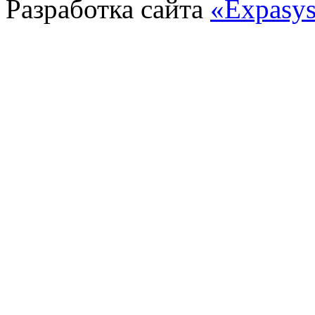
Разработка сайта
«Expasy