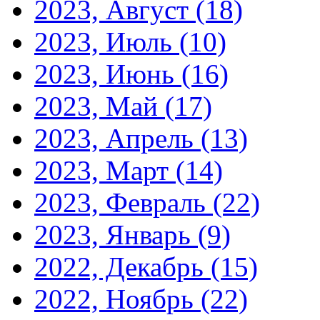
2023, Август
(18)
2023, Июль
(10)
2023, Июнь
(16)
2023, Май
(17)
2023, Апрель
(13)
2023, Март
(14)
2023, Февраль
(22)
2023, Январь
(9)
2022, Декабрь
(15)
2022, Ноябрь
(22)