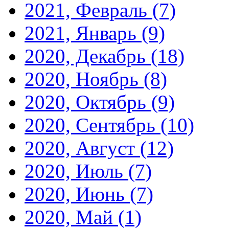
2021, Февраль
(7)
2021, Январь
(9)
2020, Декабрь
(18)
2020, Ноябрь
(8)
2020, Октябрь
(9)
2020, Сентябрь
(10)
2020, Август
(12)
2020, Июль
(7)
2020, Июнь
(7)
2020, Май
(1)