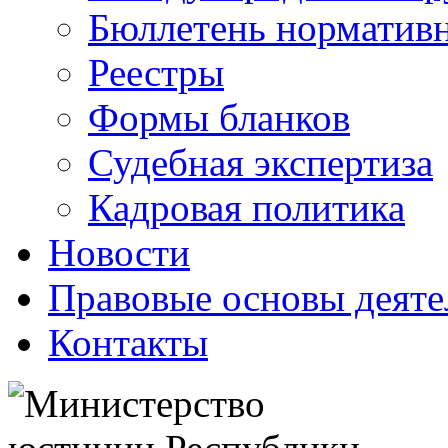
Бюллетень нормативн
Реестры
Формы бланков
Судебная экспертиза
Кадровая политика
Новости
Правовые основы деяте
Контакты