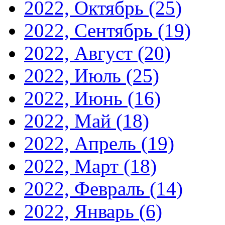
2022, Октябрь
(25)
2022, Сентябрь
(19)
2022, Август
(20)
2022, Июль
(25)
2022, Июнь
(16)
2022, Май
(18)
2022, Апрель
(19)
2022, Март
(18)
2022, Февраль
(14)
2022, Январь
(6)