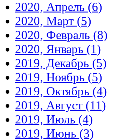
2020, Апрель
(6)
2020, Март
(5)
2020, Февраль
(8)
2020, Январь
(1)
2019, Декабрь
(5)
2019, Ноябрь
(5)
2019, Октябрь
(4)
2019, Август
(11)
2019, Июль
(4)
2019, Июнь
(3)