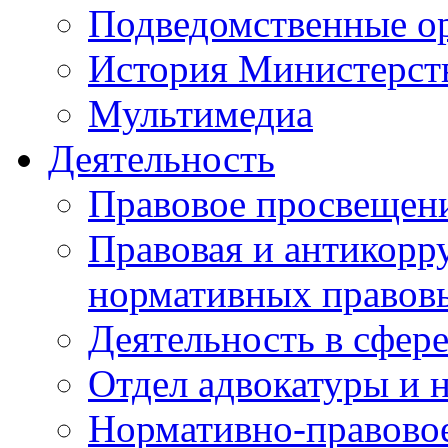
Подведомственные о
История Министерст
Мультимедиа
Деятельность
Правовое просвещен
Правовая и антикорр
нормативных правов
Деятельность в сфер
Отдел адвокатуры и 
Нормативно-правовое