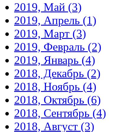
2019, Май
(3)
2019, Апрель
(1)
2019, Март
(3)
2019, Февраль
(2)
2019, Январь
(4)
2018, Декабрь
(2)
2018, Ноябрь
(4)
2018, Октябрь
(6)
2018, Сентябрь
(4)
2018, Август
(3)