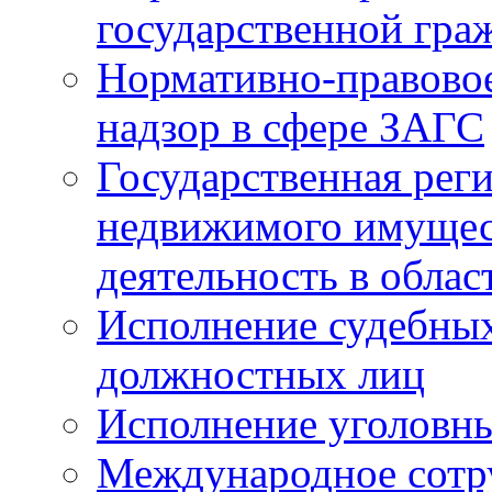
государственной гра
Нормативно-правовое
надзор в сфере ЗАГС
Государственная реги
недвижимого имущест
деятельность в облас
Исполнение судебных 
должностных лиц
Исполнение уголовны
Международное сотр