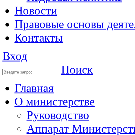
Новости
Правовые основы деяте
Контакты
Вход
Поиск
Главная
О министерстве
Руководство
Аппарат Министерст