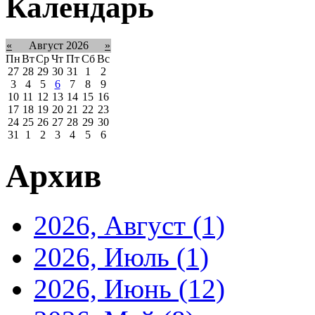
Календарь
«
Август 2026
»
Пн
Вт
Ср
Чт
Пт
Сб
Вс
27
28
29
30
31
1
2
3
4
5
6
7
8
9
10
11
12
13
14
15
16
17
18
19
20
21
22
23
24
25
26
27
28
29
30
31
1
2
3
4
5
6
Архив
2026, Август
(1)
2026, Июль
(1)
2026, Июнь
(12)