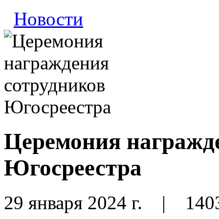
Новости
Церемония награжд
Югосреестра
29 января 2024 г.
|
140