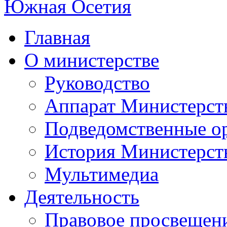
Главная
О министерстве
Руководство
Аппарат Министерст
Подведомственные о
История Министерст
Мультимедиа
Деятельность
Правовое просвещен