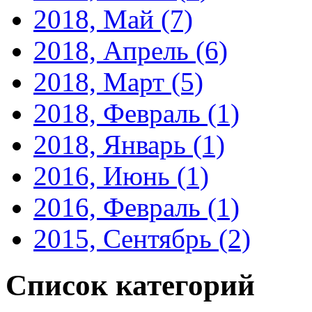
2018, Май
(7)
2018, Апрель
(6)
2018, Март
(5)
2018, Февраль
(1)
2018, Январь
(1)
2016, Июнь
(1)
2016, Февраль
(1)
2015, Сентябрь
(2)
Список категорий