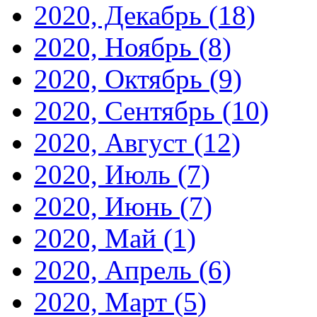
2020, Декабрь
(18)
2020, Ноябрь
(8)
2020, Октябрь
(9)
2020, Сентябрь
(10)
2020, Август
(12)
2020, Июль
(7)
2020, Июнь
(7)
2020, Май
(1)
2020, Апрель
(6)
2020, Март
(5)