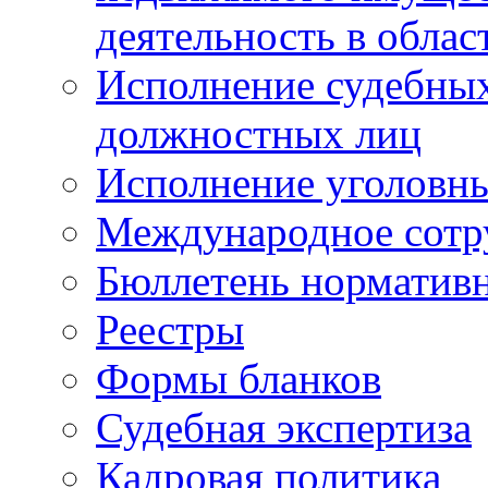
деятельность в облас
Исполнение судебных 
должностных лиц
Исполнение уголовны
Международное сотр
Бюллетень нормативн
Реестры
Формы бланков
Судебная экспертиза
Кадровая политика