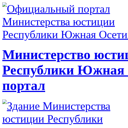
Министерство юсти
Республики Южная
портал