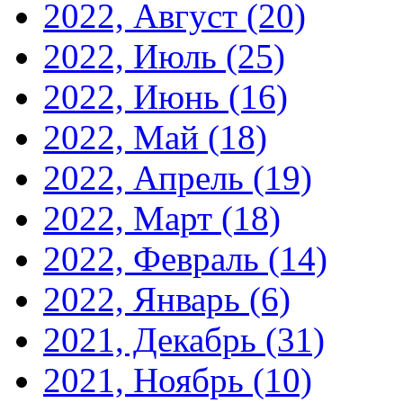
2022, Август
(20)
2022, Июль
(25)
2022, Июнь
(16)
2022, Май
(18)
2022, Апрель
(19)
2022, Март
(18)
2022, Февраль
(14)
2022, Январь
(6)
2021, Декабрь
(31)
2021, Ноябрь
(10)