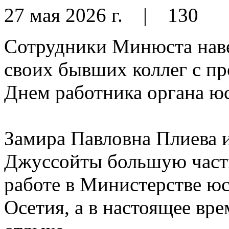
27 мая 2026 г.
|
130
Сотрудники Минюста наве
своих бывших коллег с п
Днем работника органа ю
Замира Павловна Плиева 
Джуссойты большую часть
работе в Министерстве 
Осетия, а в настоящее вр