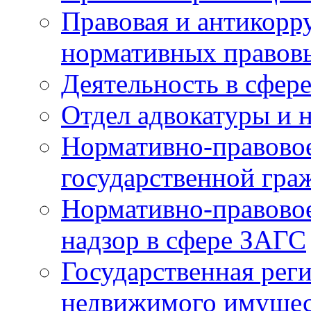
Правовая и антикорр
нормативных правов
Деятельность в сфер
Отдел адвокатуры и 
Нормативно-правовое
государственной гра
Нормативно-правовое
надзор в сфере ЗАГС
Государственная реги
недвижимого имущест