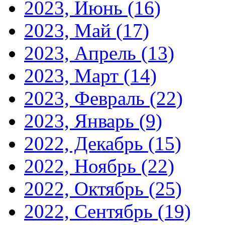
2023, Июнь
(16)
2023, Май
(17)
2023, Апрель
(13)
2023, Март
(14)
2023, Февраль
(22)
2023, Январь
(9)
2022, Декабрь
(15)
2022, Ноябрь
(22)
2022, Октябрь
(25)
2022, Сентябрь
(19)