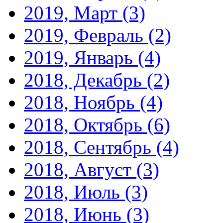
2019, Март
(3)
2019, Февраль
(2)
2019, Январь
(4)
2018, Декабрь
(2)
2018, Ноябрь
(4)
2018, Октябрь
(6)
2018, Сентябрь
(4)
2018, Август
(3)
2018, Июль
(3)
2018, Июнь
(3)