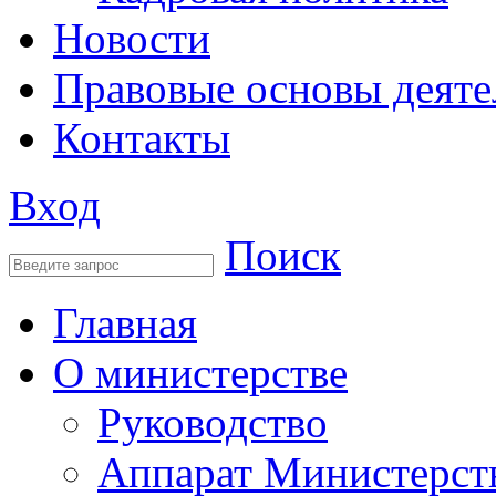
Новости
Правовые основы деяте
Контакты
Вход
Поиск
Главная
О министерстве
Руководство
Аппарат Министерст