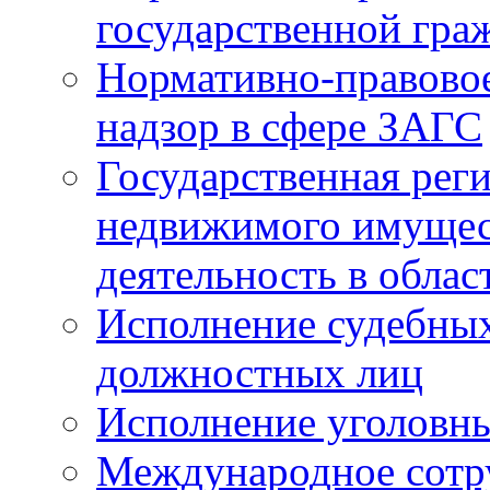
государственной гра
Нормативно-правовое
надзор в сфере ЗАГС
Государственная реги
недвижимого имущест
деятельность в облас
Исполнение судебных 
должностных лиц
Исполнение уголовны
Международное сотр