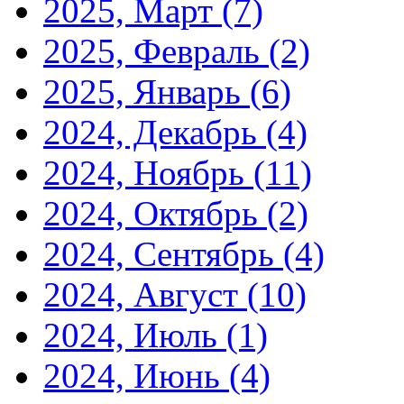
2025, Март
(7)
2025, Февраль
(2)
2025, Январь
(6)
2024, Декабрь
(4)
2024, Ноябрь
(11)
2024, Октябрь
(2)
2024, Сентябрь
(4)
2024, Август
(10)
2024, Июль
(1)
2024, Июнь
(4)