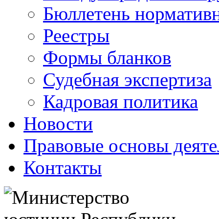
Бюллетень нормативн
Реестры
Формы бланков
Судебная экспертиза
Кадровая политика
Новости
Правовые основы деяте
Контакты