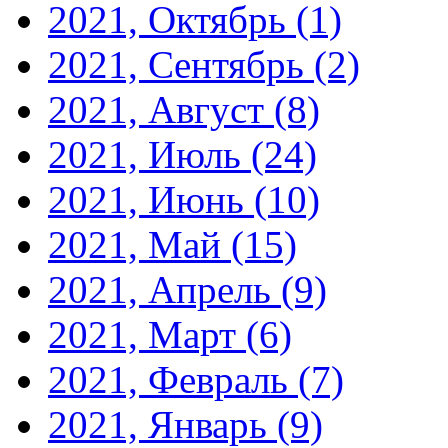
2021, Октябрь
(1)
2021, Сентябрь
(2)
2021, Август
(8)
2021, Июль
(24)
2021, Июнь
(10)
2021, Май
(15)
2021, Апрель
(9)
2021, Март
(6)
2021, Февраль
(7)
2021, Январь
(9)