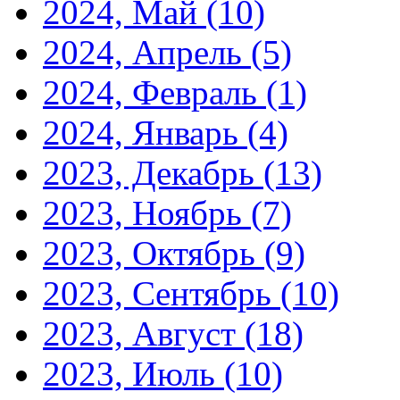
2024, Май
(10)
2024, Апрель
(5)
2024, Февраль
(1)
2024, Январь
(4)
2023, Декабрь
(13)
2023, Ноябрь
(7)
2023, Октябрь
(9)
2023, Сентябрь
(10)
2023, Август
(18)
2023, Июль
(10)