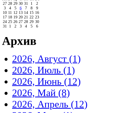
27
28
29
30
31
1
2
3
4
5
6
7
8
9
10
11
12
13
14
15
16
17
18
19
20
21
22
23
24
25
26
27
28
29
30
31
1
2
3
4
5
6
Архив
2026, Август
(1)
2026, Июль
(1)
2026, Июнь
(12)
2026, Май
(8)
2026, Апрель
(12)