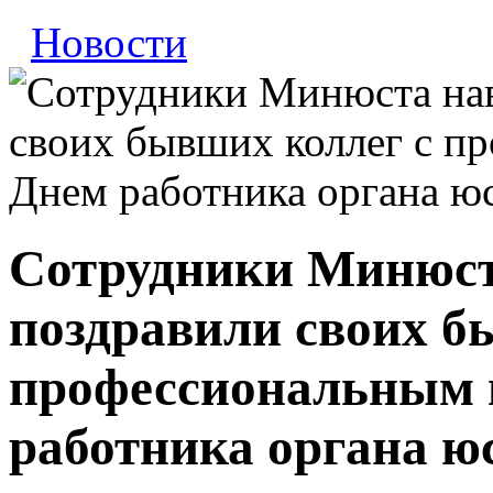
Новости
Сотрудники Минюста
поздравили своих б
профессиональным 
работника органа ю