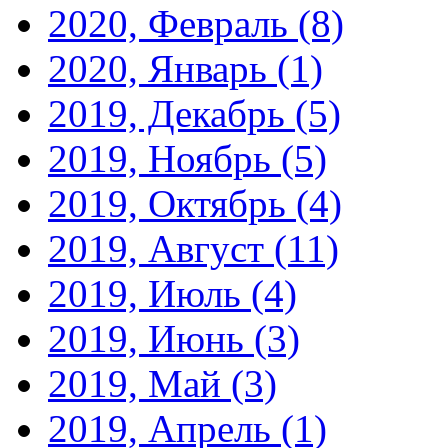
2020, Февраль
(8)
2020, Январь
(1)
2019, Декабрь
(5)
2019, Ноябрь
(5)
2019, Октябрь
(4)
2019, Август
(11)
2019, Июль
(4)
2019, Июнь
(3)
2019, Май
(3)
2019, Апрель
(1)