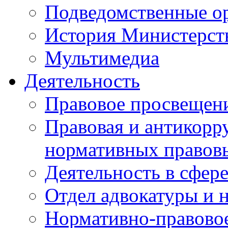
Подведомственные о
История Министерст
Мультимедиа
Деятельность
Правовое просвещен
Правовая и антикорр
нормативных правов
Деятельность в сфер
Отдел адвокатуры и 
Нормативно-правовое