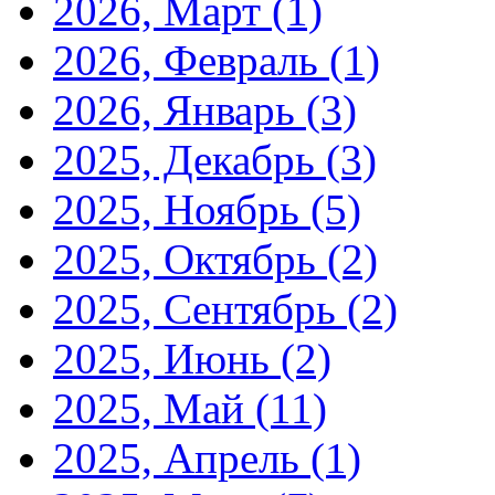
2026, Март
(1)
2026, Февраль
(1)
2026, Январь
(3)
2025, Декабрь
(3)
2025, Ноябрь
(5)
2025, Октябрь
(2)
2025, Сентябрь
(2)
2025, Июнь
(2)
2025, Май
(11)
2025, Апрель
(1)