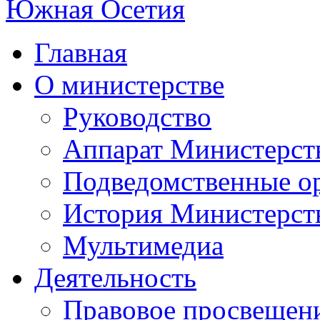
Главная
О министерстве
Руководство
Аппарат Министерст
Подведомственные о
История Министерст
Мультимедиа
Деятельность
Правовое просвещен