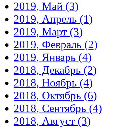
2019, Май
(3)
2019, Апрель
(1)
2019, Март
(3)
2019, Февраль
(2)
2019, Январь
(4)
2018, Декабрь
(2)
2018, Ноябрь
(4)
2018, Октябрь
(6)
2018, Сентябрь
(4)
2018, Август
(3)