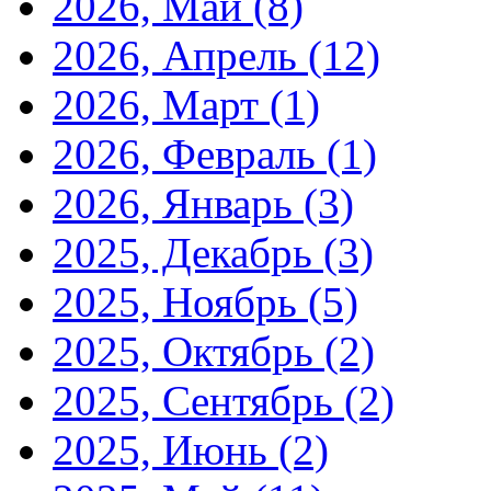
2026, Май
(8)
2026, Апрель
(12)
2026, Март
(1)
2026, Февраль
(1)
2026, Январь
(3)
2025, Декабрь
(3)
2025, Ноябрь
(5)
2025, Октябрь
(2)
2025, Сентябрь
(2)
2025, Июнь
(2)