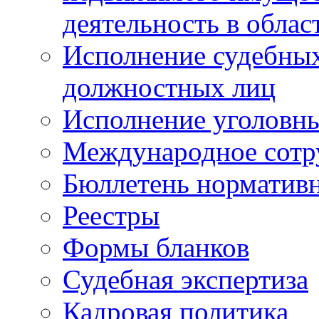
деятельность в облас
Исполнение судебных 
должностных лиц
Исполнение уголовны
Международное сотр
Бюллетень нормативн
Реестры
Формы бланков
Судебная экспертиза
Кадровая политика