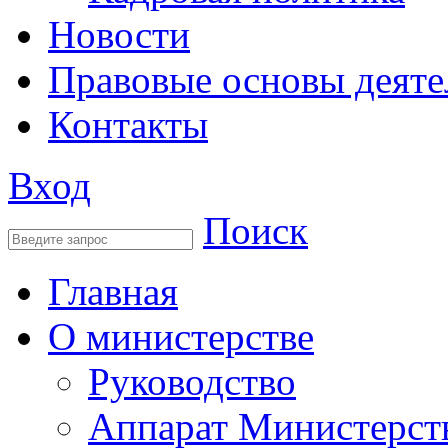
Новости
Правовые основы деяте
Контакты
Вход
Поиск
Главная
О министерстве
Руководство
Аппарат Министерст