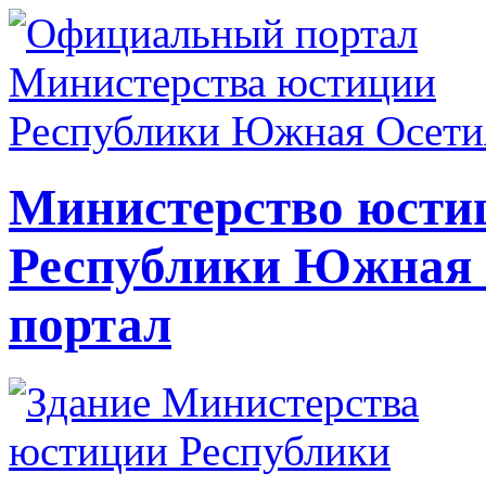
Министерство юсти
Республики Южная
портал