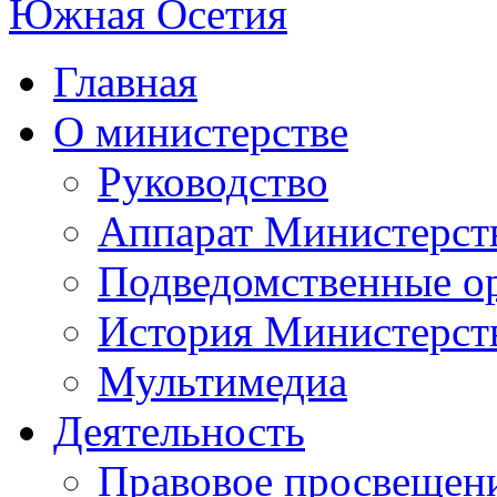
Главная
О министерстве
Руководство
Аппарат Министерст
Подведомственные о
История Министерст
Мультимедиа
Деятельность
Правовое просвещен