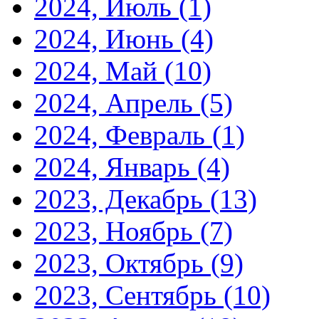
2024, Июль
(1)
2024, Июнь
(4)
2024, Май
(10)
2024, Апрель
(5)
2024, Февраль
(1)
2024, Январь
(4)
2023, Декабрь
(13)
2023, Ноябрь
(7)
2023, Октябрь
(9)
2023, Сентябрь
(10)