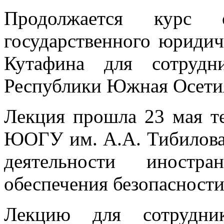
Продолжается курс о
государственного юридич
Кутафина для сотрудн
Республики Южная Осети
Лекция прошла 23 мая те
ЮОГУ им. А.А. Тибилова.
деятельности иностр
обеспечения безопасности
Лекцию для сотрудник