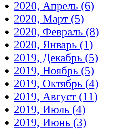
2020, Апрель
(6)
2020, Март
(5)
2020, Февраль
(8)
2020, Январь
(1)
2019, Декабрь
(5)
2019, Ноябрь
(5)
2019, Октябрь
(4)
2019, Август
(11)
2019, Июль
(4)
2019, Июнь
(3)