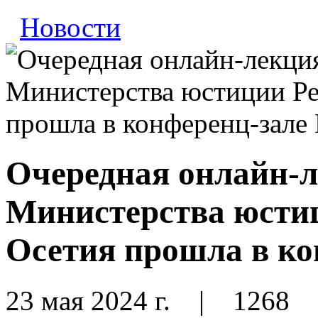
Новости
Очередная онлайн-л
Министерства юсти
Осетия прошла в к
23 мая 2024 г.
|
1268