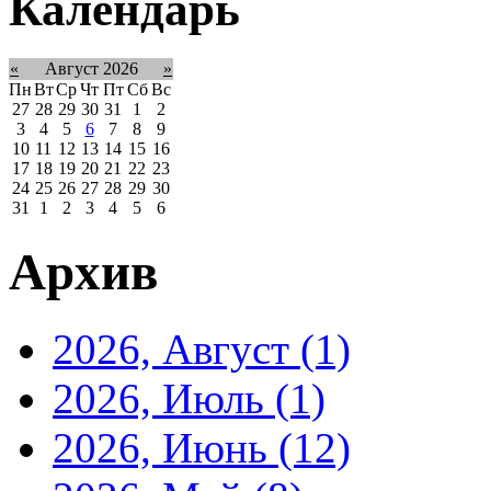
Календарь
«
Август 2026
»
Пн
Вт
Ср
Чт
Пт
Сб
Вс
27
28
29
30
31
1
2
3
4
5
6
7
8
9
10
11
12
13
14
15
16
17
18
19
20
21
22
23
24
25
26
27
28
29
30
31
1
2
3
4
5
6
Архив
2026, Август
(1)
2026, Июль
(1)
2026, Июнь
(12)