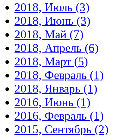
2018, Июль
(3)
2018, Июнь
(3)
2018, Май
(7)
2018, Апрель
(6)
2018, Март
(5)
2018, Февраль
(1)
2018, Январь
(1)
2016, Июнь
(1)
2016, Февраль
(1)
2015, Сентябрь
(2)