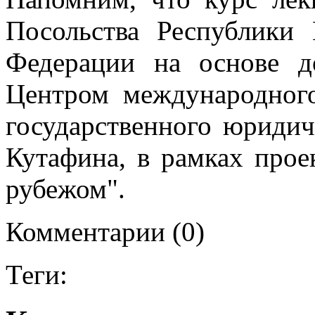
Посольства Республики
Федерации на основе д
Центром международного
государственного юридич
Кутафина, в рамках прое
рубежом".
Комментарии (0)
Теги: