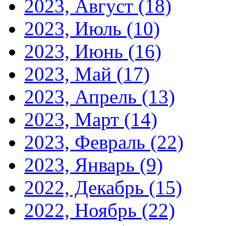
2023, Август
(18)
2023, Июль
(10)
2023, Июнь
(16)
2023, Май
(17)
2023, Апрель
(13)
2023, Март
(14)
2023, Февраль
(22)
2023, Январь
(9)
2022, Декабрь
(15)
2022, Ноябрь
(22)