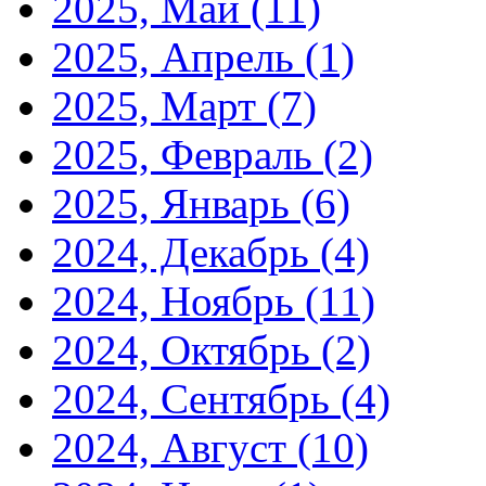
2025, Май
(11)
2025, Апрель
(1)
2025, Март
(7)
2025, Февраль
(2)
2025, Январь
(6)
2024, Декабрь
(4)
2024, Ноябрь
(11)
2024, Октябрь
(2)
2024, Сентябрь
(4)
2024, Август
(10)