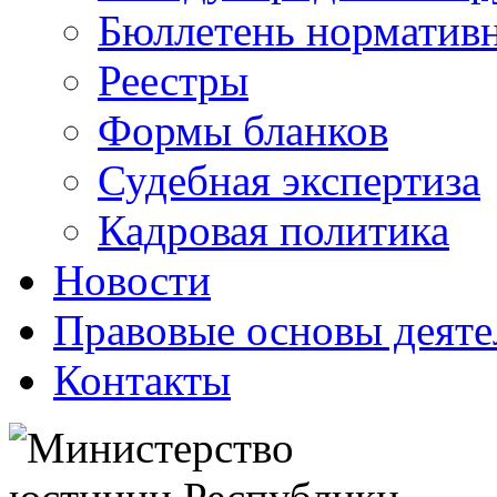
Бюллетень нормативн
Реестры
Формы бланков
Судебная экспертиза
Кадровая политика
Новости
Правовые основы деяте
Контакты