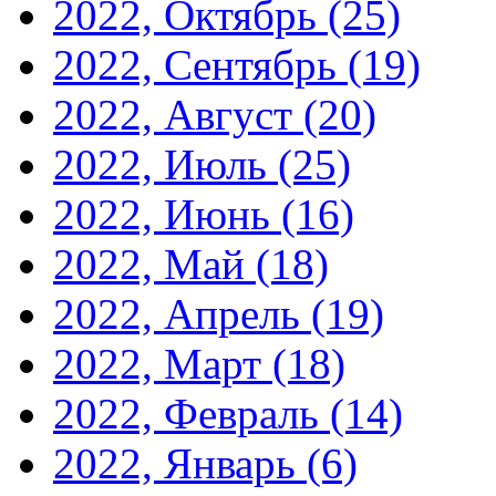
2022, Октябрь
(25)
2022, Сентябрь
(19)
2022, Август
(20)
2022, Июль
(25)
2022, Июнь
(16)
2022, Май
(18)
2022, Апрель
(19)
2022, Март
(18)
2022, Февраль
(14)
2022, Январь
(6)