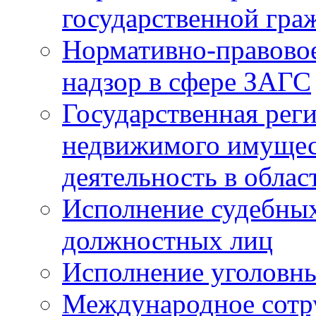
государственной гра
Нормативно-правовое
надзор в сфере ЗАГС
Государственная реги
недвижимого имущест
деятельность в облас
Исполнение судебных 
должностных лиц
Исполнение уголовны
Международное сотр