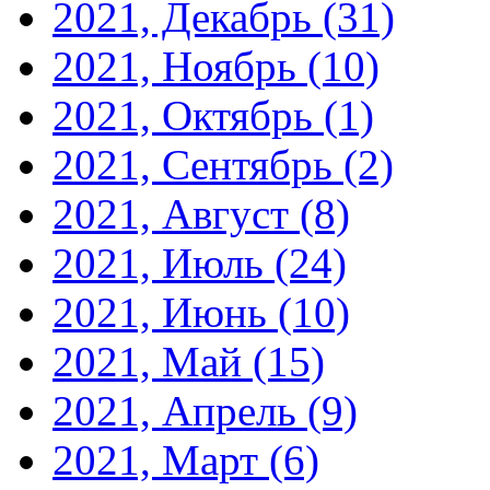
2021, Декабрь
(31)
2021, Ноябрь
(10)
2021, Октябрь
(1)
2021, Сентябрь
(2)
2021, Август
(8)
2021, Июль
(24)
2021, Июнь
(10)
2021, Май
(15)
2021, Апрель
(9)
2021, Март
(6)