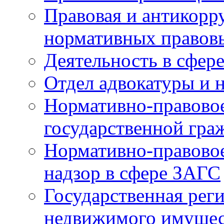
Правовая и антикорр
нормативных правов
Деятельность в сфер
Отдел адвокатуры и 
Нормативно-правовое
государственной гра
Нормативно-правовое
надзор в сфере ЗАГС
Государственная реги
недвижимого имущест