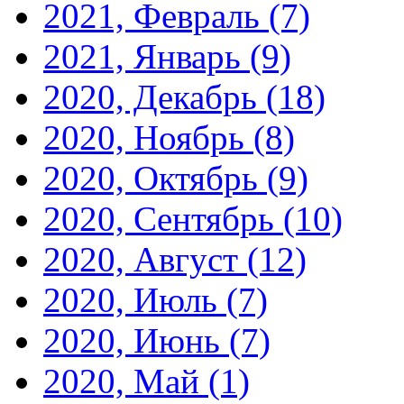
2021, Февраль
(7)
2021, Январь
(9)
2020, Декабрь
(18)
2020, Ноябрь
(8)
2020, Октябрь
(9)
2020, Сентябрь
(10)
2020, Август
(12)
2020, Июль
(7)
2020, Июнь
(7)
2020, Май
(1)