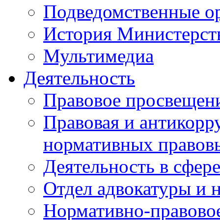
Подведомственные о
История Министерст
Мультимедиа
Деятельность
Правовое просвещен
Правовая и антикорр
нормативных правов
Деятельность в сфер
Отдел адвокатуры и 
Нормативно-правовое