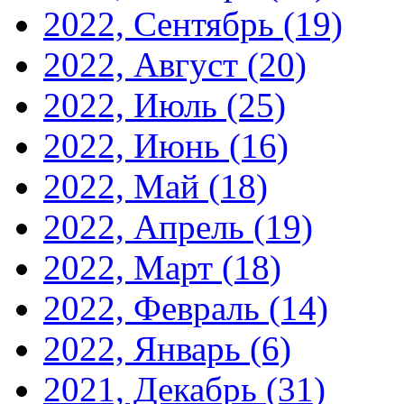
2022, Сентябрь
(19)
2022, Август
(20)
2022, Июль
(25)
2022, Июнь
(16)
2022, Май
(18)
2022, Апрель
(19)
2022, Март
(18)
2022, Февраль
(14)
2022, Январь
(6)
2021, Декабрь
(31)