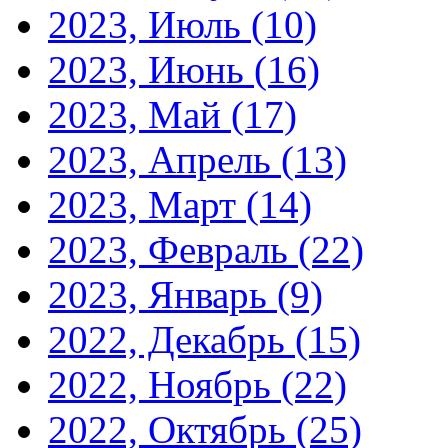
2023, Июль
(10)
2023, Июнь
(16)
2023, Май
(17)
2023, Апрель
(13)
2023, Март
(14)
2023, Февраль
(22)
2023, Январь
(9)
2022, Декабрь
(15)
2022, Ноябрь
(22)
2022, Октябрь
(25)