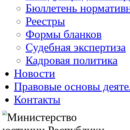
Бюллетень нормативн
Реестры
Формы бланков
Судебная экспертиза
Кадровая политика
Новости
Правовые основы деяте
Контакты