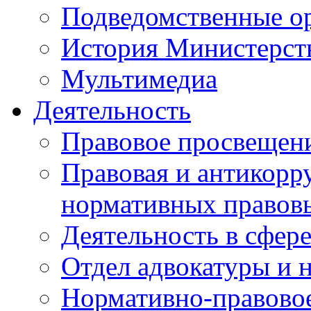
Подведомственные о
История Министерст
Мультимедиа
Деятельность
Правовое просвещен
Правовая и антикорр
нормативных правов
Деятельность в сфер
Отдел адвокатуры и 
Нормативно-правовое