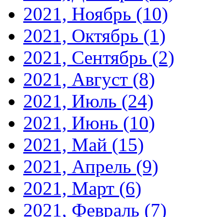
2021, Ноябрь
(10)
2021, Октябрь
(1)
2021, Сентябрь
(2)
2021, Август
(8)
2021, Июль
(24)
2021, Июнь
(10)
2021, Май
(15)
2021, Апрель
(9)
2021, Март
(6)
2021, Февраль
(7)