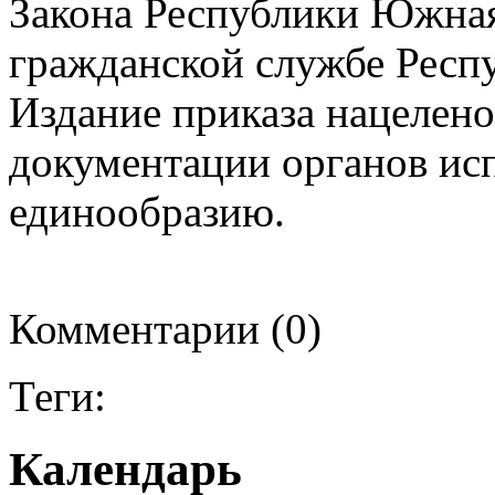
Закона Республики Южная
гражданской службе Респ
Издание приказа нацелено
документации органов ис
единообразию.
Комментарии (0)
Теги:
Календарь