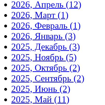
2026, Апрель
(12)
2026, Март
(1)
2026, Февраль
(1)
2026, Январь
(3)
2025, Декабрь
(3)
2025, Ноябрь
(5)
2025, Октябрь
(2)
2025, Сентябрь
(2)
2025, Июнь
(2)
2025, Май
(11)