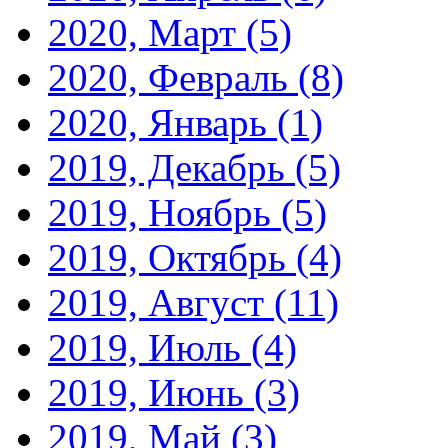
2020, Март
(5)
2020, Февраль
(8)
2020, Январь
(1)
2019, Декабрь
(5)
2019, Ноябрь
(5)
2019, Октябрь
(4)
2019, Август
(11)
2019, Июль
(4)
2019, Июнь
(3)
2019, Май
(3)