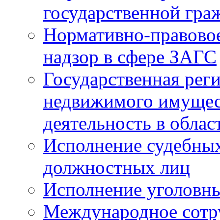
государственной гра
Нормативно-правовое
надзор в сфере ЗАГС
Государственная реги
недвижимого имущест
деятельность в облас
Исполнение судебных 
должностных лиц
Исполнение уголовны
Международное сотр