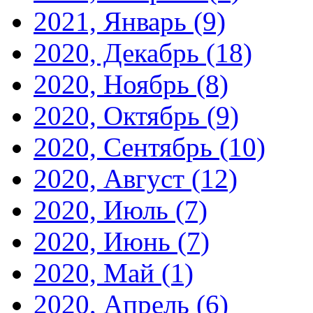
2021, Январь
(9)
2020, Декабрь
(18)
2020, Ноябрь
(8)
2020, Октябрь
(9)
2020, Сентябрь
(10)
2020, Август
(12)
2020, Июль
(7)
2020, Июнь
(7)
2020, Май
(1)
2020, Апрель
(6)