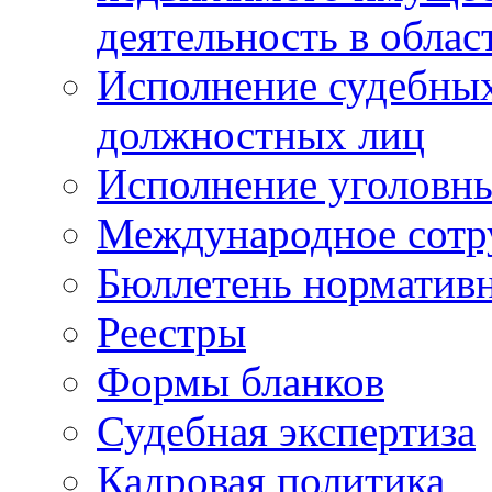
деятельность в облас
Исполнение судебных 
должностных лиц
Исполнение уголовны
Международное сотр
Бюллетень нормативн
Реестры
Формы бланков
Судебная экспертиза
Кадровая политика