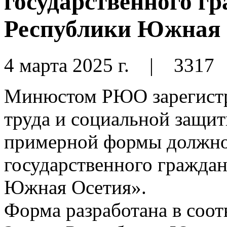
государственного г
Республики Южная 
4 марта 2025 г.
|
3317
Минюстом РЮО зарегистр
труда и социальной защ
примерной формы должно
государственного гражда
Южная Осетия».
Форма разработана в соот