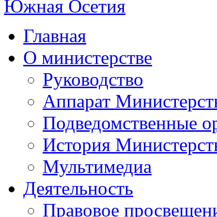
Главная
О министерстве
Руководство
Аппарат Министерст
Подведомственные о
История Министерст
Мультимедиа
Деятельность
Правовое просвещен