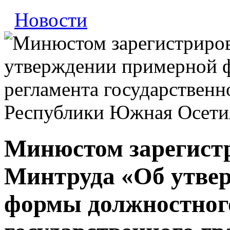
Новости
Минюстом зарегист
Минтруда «Об утве
формы должностног