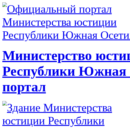
Министерство юсти
Республики Южная
портал