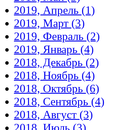
2019, Апрель
(1)
2019, Март
(3)
2019, Февраль
(2)
2019, Январь
(4)
2018, Декабрь
(2)
2018, Ноябрь
(4)
2018, Октябрь
(6)
2018, Сентябрь
(4)
2018, Август
(3)
2018, Июль
(3)