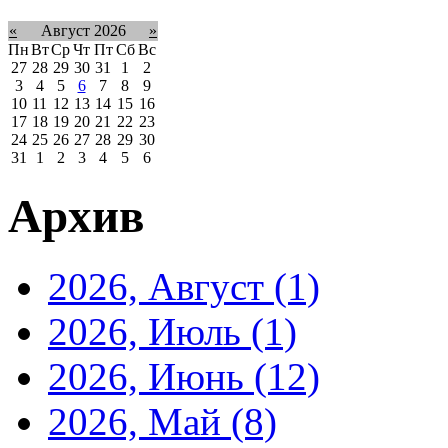
«
Август 2026
»
Пн
Вт
Ср
Чт
Пт
Сб
Вс
27
28
29
30
31
1
2
3
4
5
6
7
8
9
10
11
12
13
14
15
16
17
18
19
20
21
22
23
24
25
26
27
28
29
30
31
1
2
3
4
5
6
Архив
2026, Август
(1)
2026, Июль
(1)
2026, Июнь
(12)
2026, Май
(8)