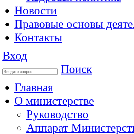
Новости
Правовые основы деяте
Контакты
Вход
Поиск
Главная
О министерстве
Руководство
Аппарат Министерст