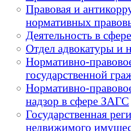
Правовая и антикорр
нормативных правов
Деятельность в сфер
Отдел адвокатуры и 
Нормативно-правовое
государственной гра
Нормативно-правовое
надзор в сфере ЗАГС
Государственная реги
недвижимого имущест