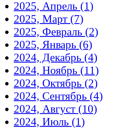
2025, Апрель
(1)
2025, Март
(7)
2025, Февраль
(2)
2025, Январь
(6)
2024, Декабрь
(4)
2024, Ноябрь
(11)
2024, Октябрь
(2)
2024, Сентябрь
(4)
2024, Август
(10)
2024, Июль
(1)