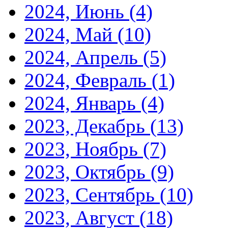
2024, Июнь
(4)
2024, Май
(10)
2024, Апрель
(5)
2024, Февраль
(1)
2024, Январь
(4)
2023, Декабрь
(13)
2023, Ноябрь
(7)
2023, Октябрь
(9)
2023, Сентябрь
(10)
2023, Август
(18)