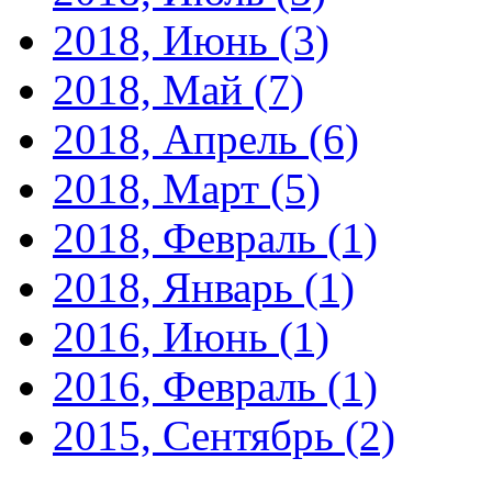
2018, Июнь
(3)
2018, Май
(7)
2018, Апрель
(6)
2018, Март
(5)
2018, Февраль
(1)
2018, Январь
(1)
2016, Июнь
(1)
2016, Февраль
(1)
2015, Сентябрь
(2)