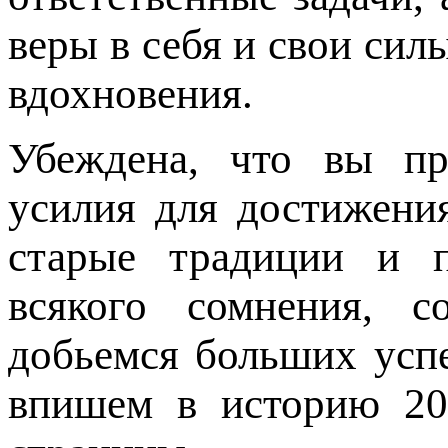
веры в себя и свои сил
вдохновения.
Убеждена, что вы пр
усилия для достижени
старые традиции и 
всякого сомнения, 
добьемся больших успе
впишем в историю 20