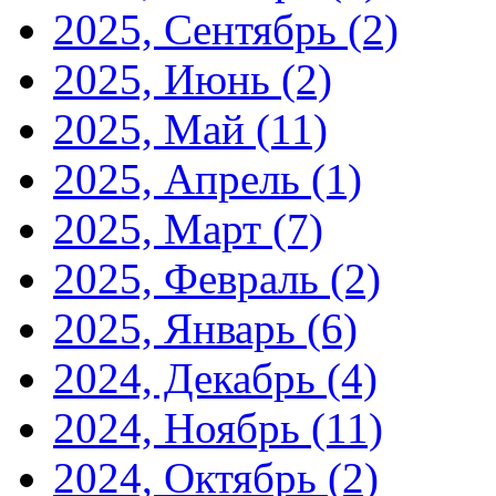
2025, Сентябрь
(2)
2025, Июнь
(2)
2025, Май
(11)
2025, Апрель
(1)
2025, Март
(7)
2025, Февраль
(2)
2025, Январь
(6)
2024, Декабрь
(4)
2024, Ноябрь
(11)
2024, Октябрь
(2)