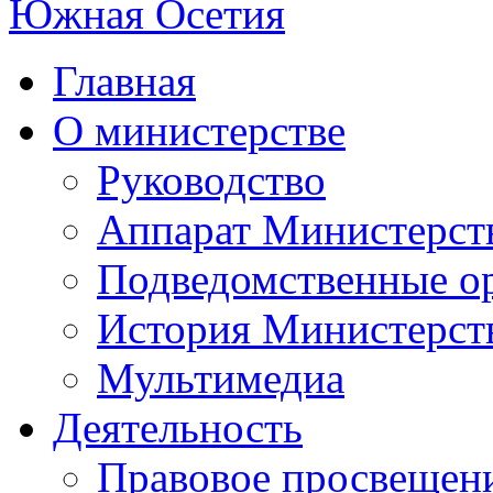
Главная
О министерстве
Руководство
Аппарат Министерст
Подведомственные о
История Министерст
Мультимедиа
Деятельность
Правовое просвещен