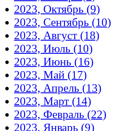
2023, Октябрь
(9)
2023, Сентябрь
(10)
2023, Август
(18)
2023, Июль
(10)
2023, Июнь
(16)
2023, Май
(17)
2023, Апрель
(13)
2023, Март
(14)
2023, Февраль
(22)
2023, Январь
(9)