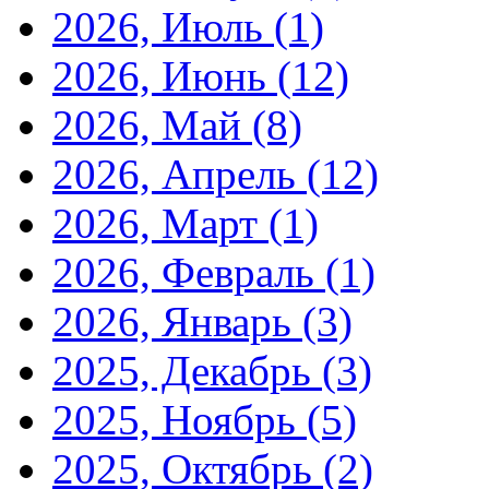
2026, Июль
(1)
2026, Июнь
(12)
2026, Май
(8)
2026, Апрель
(12)
2026, Март
(1)
2026, Февраль
(1)
2026, Январь
(3)
2025, Декабрь
(3)
2025, Ноябрь
(5)
2025, Октябрь
(2)