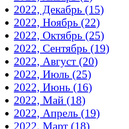
2022, Декабрь
(15)
2022, Ноябрь
(22)
2022, Октябрь
(25)
2022, Сентябрь
(19)
2022, Август
(20)
2022, Июль
(25)
2022, Июнь
(16)
2022, Май
(18)
2022, Апрель
(19)
2022, Март
(18)