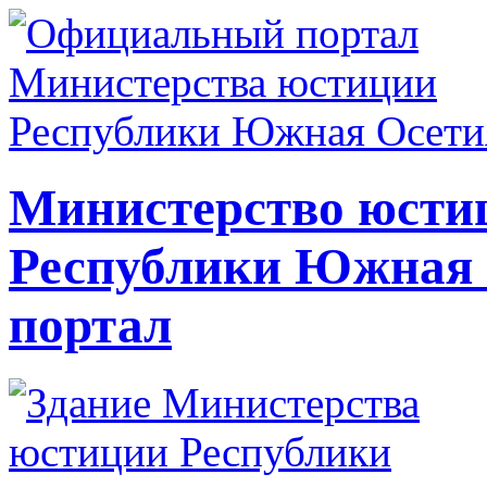
Министерство юсти
Республики Южная
портал