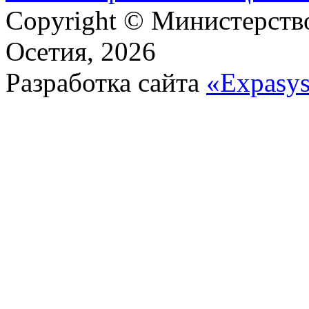
Copyright © Министерст
Осетия, 2026
Разработка сайта
«Expasy