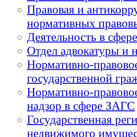
Правовая и антикорр
нормативных правов
Деятельность в сфер
Отдел адвокатуры и 
Нормативно-правовое
государственной гра
Нормативно-правовое
надзор в сфере ЗАГС
Государственная реги
недвижимого имущест