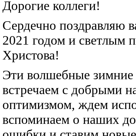
Дорогие коллеги!
Сердечно поздравляю 
2021 годом и светлым 
Христова!
Эти волшебные зимние
встречаем с добрыми н
оптимизмом, ждем испо
вспоминаем о наших до
ошибки и ставим новые