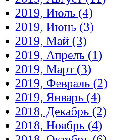
2019, Июль
(4)
2019, Июнь
(3)
2019, Май
(3)
2019, Апрель
(1)
2019, Март
(3)
2019, Февраль
(2)
2019, Январь
(4)
2018, Декабрь
(2)
2018, Ноябрь
(4)
2018, Октябрь
(6)