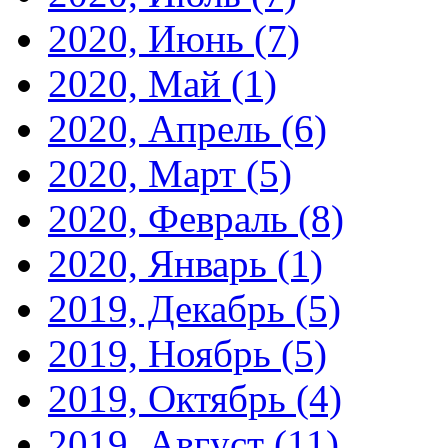
2020, Июнь
(7)
2020, Май
(1)
2020, Апрель
(6)
2020, Март
(5)
2020, Февраль
(8)
2020, Январь
(1)
2019, Декабрь
(5)
2019, Ноябрь
(5)
2019, Октябрь
(4)
2019, Август
(11)