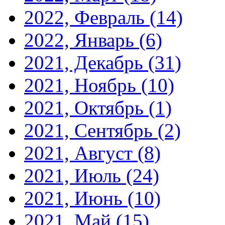
2022, Февраль
(14)
2022, Январь
(6)
2021, Декабрь
(31)
2021, Ноябрь
(10)
2021, Октябрь
(1)
2021, Сентябрь
(2)
2021, Август
(8)
2021, Июль
(24)
2021, Июнь
(10)
2021, Май
(15)