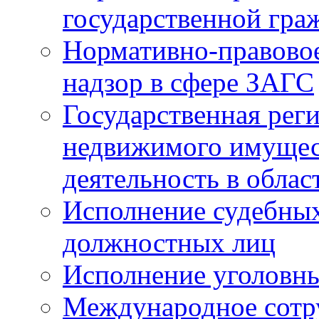
государственной гра
Нормативно-правовое
надзор в сфере ЗАГС
Государственная реги
недвижимого имущест
деятельность в облас
Исполнение судебных 
должностных лиц
Исполнение уголовны
Международное сотр