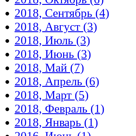
2018, Сентябрь
(4)
2018, Август
(3)
2018, Июль
(3)
2018, Июнь
(3)
2018, Май
(7)
2018, Апрель
(6)
2018, Март
(5)
2018, Февраль
(1)
2018, Январь
(1)
2016, Июнь
(1)