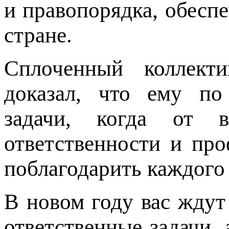
и правопорядка, обеспе
стране.
Сплоченный коллект
доказал, что ему по
задачи, когда от в
ответственности и про
поблагодарить каждого
В новом году вас ждут
ответственные задачи,