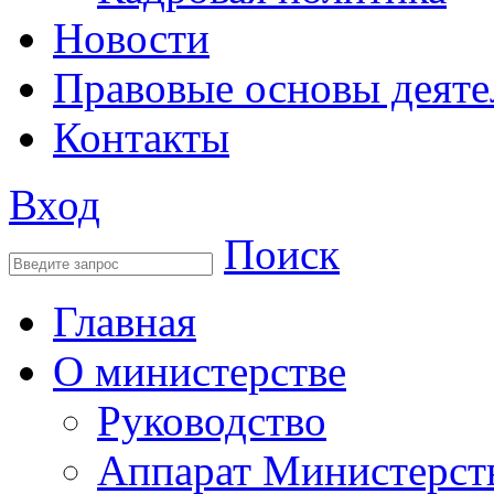
Новости
Правовые основы деяте
Контакты
Вход
Поиск
Главная
О министерстве
Руководство
Аппарат Министерст