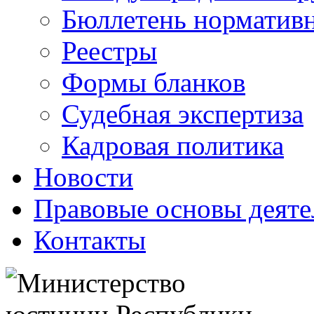
Бюллетень нормативн
Реестры
Формы бланков
Судебная экспертиза
Кадровая политика
Новости
Правовые основы деяте
Контакты