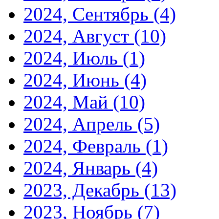
2024, Сентябрь
(4)
2024, Август
(10)
2024, Июль
(1)
2024, Июнь
(4)
2024, Май
(10)
2024, Апрель
(5)
2024, Февраль
(1)
2024, Январь
(4)
2023, Декабрь
(13)
2023, Ноябрь
(7)