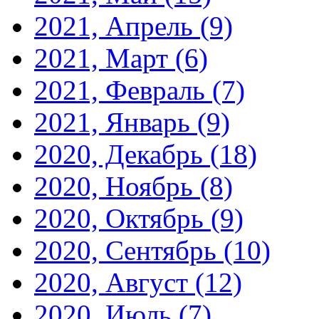
2021, Апрель
(9)
2021, Март
(6)
2021, Февраль
(7)
2021, Январь
(9)
2020, Декабрь
(18)
2020, Ноябрь
(8)
2020, Октябрь
(9)
2020, Сентябрь
(10)
2020, Август
(12)
2020, Июль
(7)