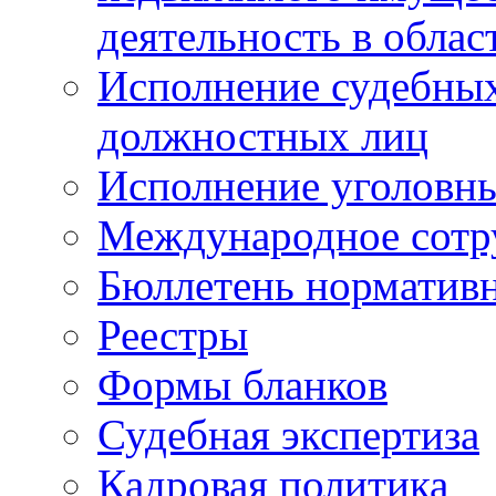
деятельность в облас
Исполнение судебных 
должностных лиц
Исполнение уголовны
Международное сотр
Бюллетень нормативн
Реестры
Формы бланков
Судебная экспертиза
Кадровая политика