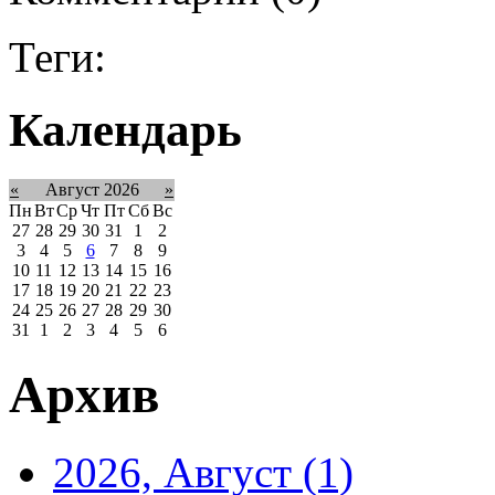
Теги:
Календарь
«
Август 2026
»
Пн
Вт
Ср
Чт
Пт
Сб
Вс
27
28
29
30
31
1
2
3
4
5
6
7
8
9
10
11
12
13
14
15
16
17
18
19
20
21
22
23
24
25
26
27
28
29
30
31
1
2
3
4
5
6
Архив
2026, Август
(1)