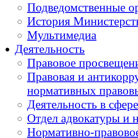
Подведомственные о
История Министерст
Мультимедиа
Деятельность
Правовое просвещен
Правовая и антикорр
нормативных правов
Деятельность в сфер
Отдел адвокатуры и 
Нормативно-правовое