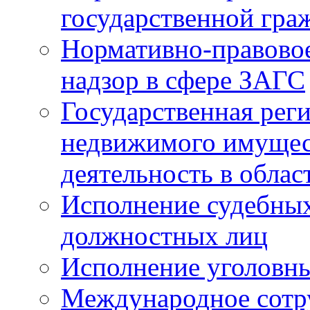
государственной гра
Нормативно-правовое
надзор в сфере ЗАГС
Государственная реги
недвижимого имущест
деятельность в облас
Исполнение судебных 
должностных лиц
Исполнение уголовны
Международное сотр