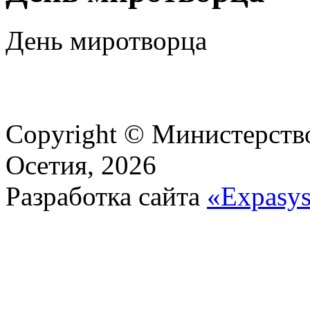
День миротворца
Copyright © Министерст
Осетия, 2026
Разработка сайта
«Expasy