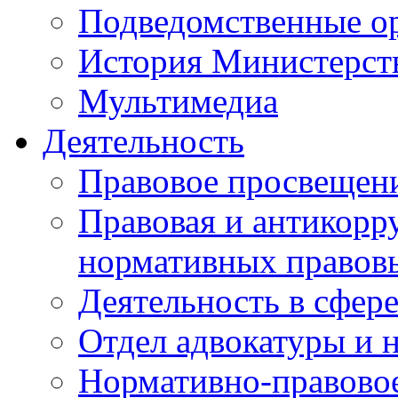
Подведомственные о
История Министерст
Мультимедиа
Деятельность
Правовое просвещен
Правовая и антикорр
нормативных правов
Деятельность в сфер
Отдел адвокатуры и 
Нормативно-правовое