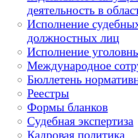
деятельность в облас
Исполнение судебных 
должностных лиц
Исполнение уголовны
Международное сотр
Бюллетень нормативн
Реестры
Формы бланков
Судебная экспертиза
Кадровая политика