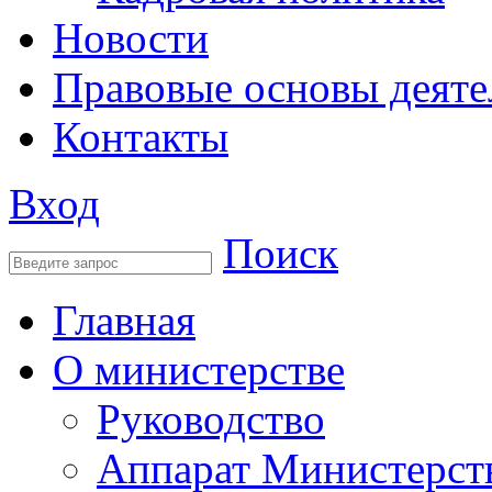
Новости
Правовые основы деяте
Контакты
Вход
Поиск
Главная
О министерстве
Руководство
Аппарат Министерст