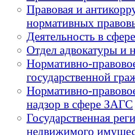
Правовая и антикорр
нормативных правов
Деятельность в сфер
Отдел адвокатуры и 
Нормативно-правовое
государственной гра
Нормативно-правовое
надзор в сфере ЗАГС
Государственная реги
недвижимого имущест