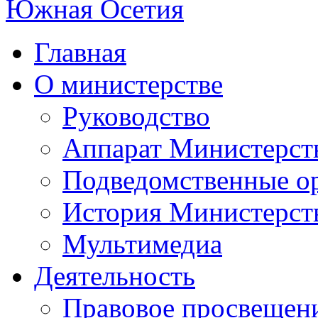
Главная
О министерстве
Руководство
Аппарат Министерст
Подведомственные о
История Министерст
Мультимедиа
Деятельность
Правовое просвещен