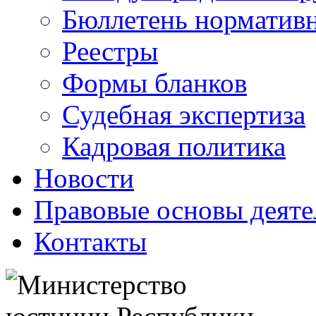
Бюллетень нормативн
Реестры
Формы бланков
Судебная экспертиза
Кадровая политика
Новости
Правовые основы деяте
Контакты