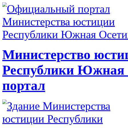
Министерство юсти
Республики Южная
портал