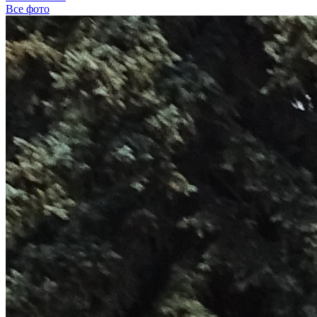
Все фото