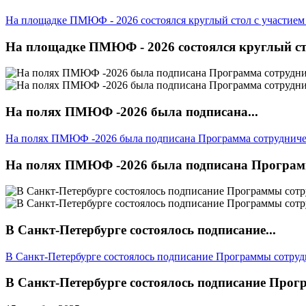
На площадке ПМЮФ - 2026 состоялся круглый стол с участием 
На площадке ПМЮФ - 2026 состоялся круглый стол
На полях ПМЮФ -2026 была подписана...
На полях ПМЮФ -2026 была подписана Программа сотрудничес
На полях ПМЮФ -2026 была подписана Программа
В Санкт-Петербурге состоялось подписание...
В Санкт-Петербурге состоялось подписание Программы сотр
В Санкт-Петербурге состоялось подписание Про