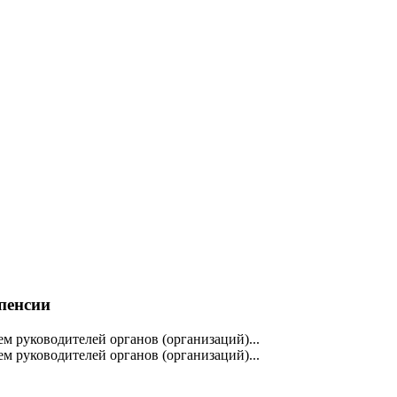
пенсии