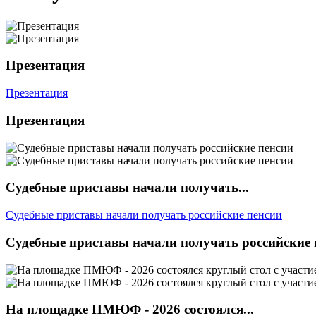
Презентация
Презентация
Презентация
Судебные приставы начали получать...
Судебные приставы начали получать российские пенсии
Судебные приставы начали получать российские 
На площадке ПМЮФ - 2026 состоялся...