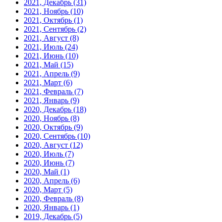
2021, Декабрь
(31)
2021, Ноябрь
(10)
2021, Октябрь
(1)
2021, Сентябрь
(2)
2021, Август
(8)
2021, Июль
(24)
2021, Июнь
(10)
2021, Май
(15)
2021, Апрель
(9)
2021, Март
(6)
2021, Февраль
(7)
2021, Январь
(9)
2020, Декабрь
(18)
2020, Ноябрь
(8)
2020, Октябрь
(9)
2020, Сентябрь
(10)
2020, Август
(12)
2020, Июль
(7)
2020, Июнь
(7)
2020, Май
(1)
2020, Апрель
(6)
2020, Март
(5)
2020, Февраль
(8)
2020, Январь
(1)
2019, Декабрь
(5)