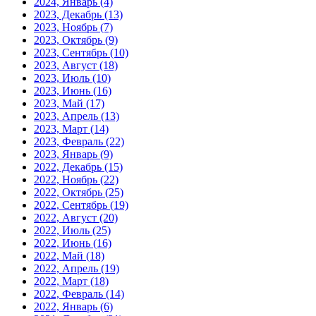
2024, Январь
(4)
2023, Декабрь
(13)
2023, Ноябрь
(7)
2023, Октябрь
(9)
2023, Сентябрь
(10)
2023, Август
(18)
2023, Июль
(10)
2023, Июнь
(16)
2023, Май
(17)
2023, Апрель
(13)
2023, Март
(14)
2023, Февраль
(22)
2023, Январь
(9)
2022, Декабрь
(15)
2022, Ноябрь
(22)
2022, Октябрь
(25)
2022, Сентябрь
(19)
2022, Август
(20)
2022, Июль
(25)
2022, Июнь
(16)
2022, Май
(18)
2022, Апрель
(19)
2022, Март
(18)
2022, Февраль
(14)
2022, Январь
(6)