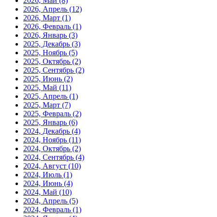
2026, Май
(8)
2026, Апрель
(12)
2026, Март
(1)
2026, Февраль
(1)
2026, Январь
(3)
2025, Декабрь
(3)
2025, Ноябрь
(5)
2025, Октябрь
(2)
2025, Сентябрь
(2)
2025, Июнь
(2)
2025, Май
(11)
2025, Апрель
(1)
2025, Март
(7)
2025, Февраль
(2)
2025, Январь
(6)
2024, Декабрь
(4)
2024, Ноябрь
(11)
2024, Октябрь
(2)
2024, Сентябрь
(4)
2024, Август
(10)
2024, Июль
(1)
2024, Июнь
(4)
2024, Май
(10)
2024, Апрель
(5)
2024, Февраль
(1)