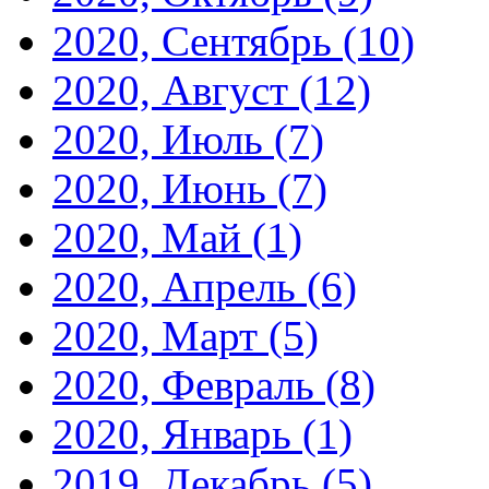
2020, Сентябрь
(10)
2020, Август
(12)
2020, Июль
(7)
2020, Июнь
(7)
2020, Май
(1)
2020, Апрель
(6)
2020, Март
(5)
2020, Февраль
(8)
2020, Январь
(1)
2019, Декабрь
(5)