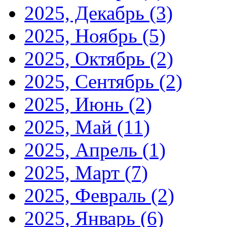
2025, Декабрь
(3)
2025, Ноябрь
(5)
2025, Октябрь
(2)
2025, Сентябрь
(2)
2025, Июнь
(2)
2025, Май
(11)
2025, Апрель
(1)
2025, Март
(7)
2025, Февраль
(2)
2025, Январь
(6)