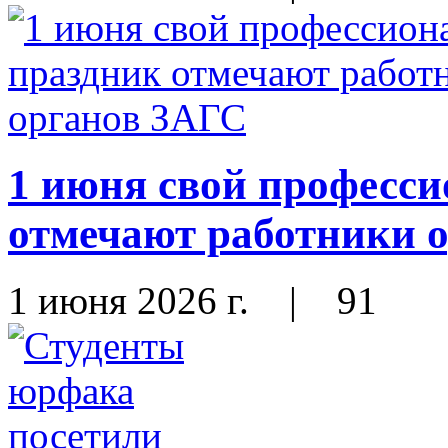
1 июня свой професс
отмечают работники 
1 июня 2026 г.
|
91