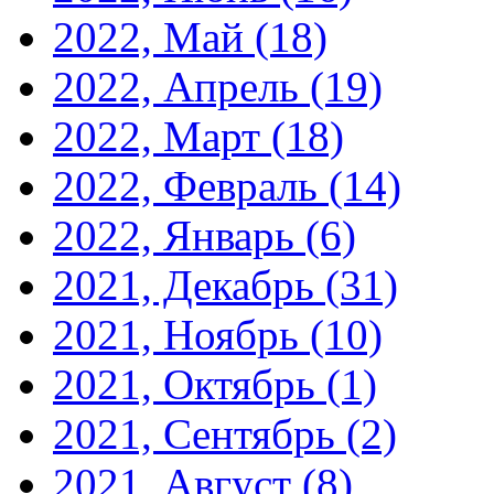
2022, Май
(18)
2022, Апрель
(19)
2022, Март
(18)
2022, Февраль
(14)
2022, Январь
(6)
2021, Декабрь
(31)
2021, Ноябрь
(10)
2021, Октябрь
(1)
2021, Сентябрь
(2)
2021, Август
(8)