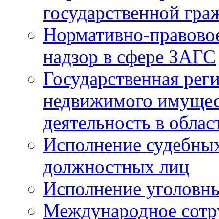
государственной гра
Нормативно-правовое
надзор в сфере ЗАГС
Государственная реги
недвижимого имущест
деятельность в облас
Исполнение судебных 
должностных лиц
Исполнение уголовны
Международное сотр