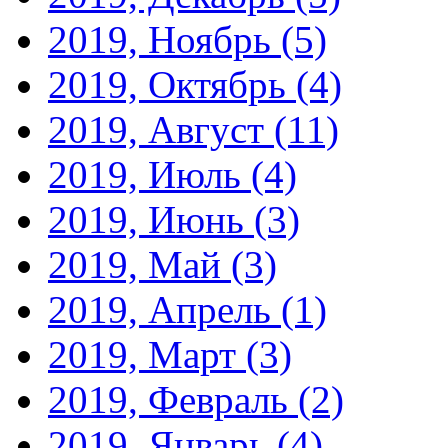
2019, Ноябрь
(5)
2019, Октябрь
(4)
2019, Август
(11)
2019, Июль
(4)
2019, Июнь
(3)
2019, Май
(3)
2019, Апрель
(1)
2019, Март
(3)
2019, Февраль
(2)
2019, Январь
(4)