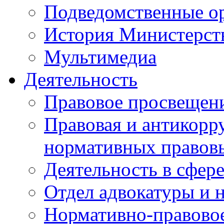
Подведомственные о
История Министерст
Мультимедиа
Деятельность
Правовое просвещен
Правовая и антикорр
нормативных правов
Деятельность в сфер
Отдел адвокатуры и 
Нормативно-правовое