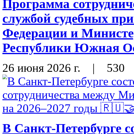
Программа сотруднич
службой судебных при
Федерации и Министе
Республики Южная Ос
26 июня 2026 г.
|
530
В Санкт-Петербурге с