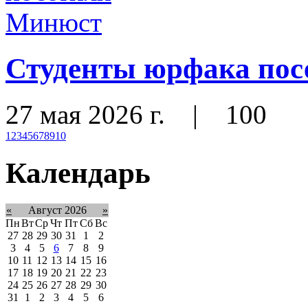
Студенты юрфака по
27 мая 2026 г.
|
100
1
2
3
4
5
6
7
8
9
10
Календарь
«
Август 2026
»
Пн
Вт
Ср
Чт
Пт
Сб
Вс
27
28
29
30
31
1
2
3
4
5
6
7
8
9
10
11
12
13
14
15
16
17
18
19
20
21
22
23
24
25
26
27
28
29
30
31
1
2
3
4
5
6