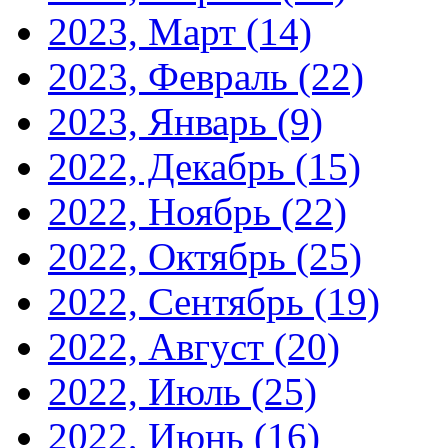
2023, Март
(14)
2023, Февраль
(22)
2023, Январь
(9)
2022, Декабрь
(15)
2022, Ноябрь
(22)
2022, Октябрь
(25)
2022, Сентябрь
(19)
2022, Август
(20)
2022, Июль
(25)
2022, Июнь
(16)