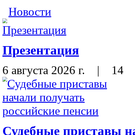
Новости
Презентация
6 августа 2026 г.
|
14
Судебные приставы н