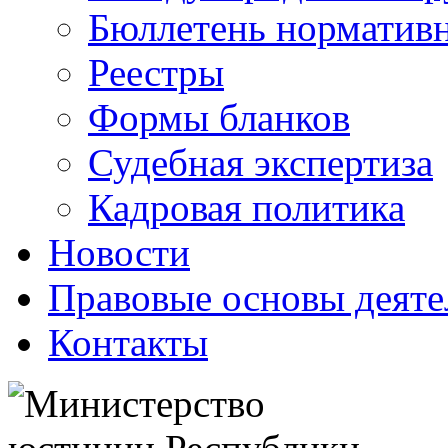
Бюллетень нормативн
Реестры
Формы бланков
Судебная экспертиза
Кадровая политика
Новости
Правовые основы деяте
Контакты