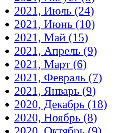
2021, Июль
(24)
2021, Июнь
(10)
2021, Май
(15)
2021, Апрель
(9)
2021, Март
(6)
2021, Февраль
(7)
2021, Январь
(9)
2020, Декабрь
(18)
2020, Ноябрь
(8)
2020, Октябрь
(9)