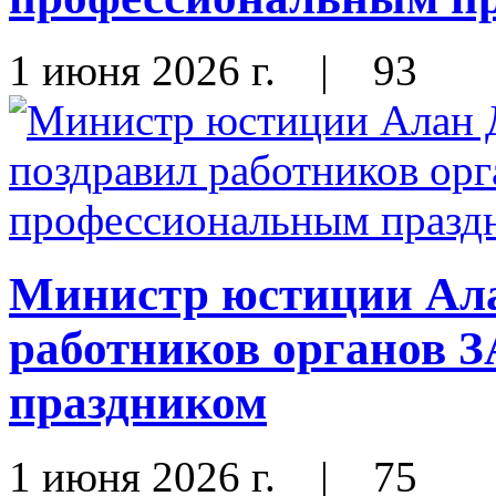
1 июня 2026 г.
|
93
Министр юстиции Ала
работников органов 
праздником
1 июня 2026 г.
|
75