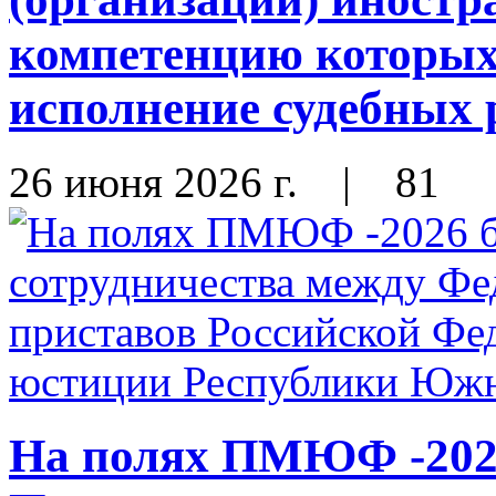
компетенцию которых
исполнение судебных
26 июня 2026 г.
|
81
На полях ПМЮФ -202