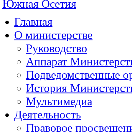
Главная
О министерстве
Руководство
Аппарат Министерст
Подведомственные о
История Министерст
Мультимедиа
Деятельность
Правовое просвещен