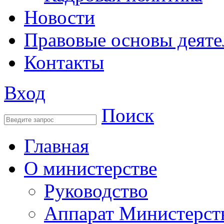
Новости
Правовые основы деяте
Контакты
Вход
Поиск
Главная
О министерстве
Руководство
Аппарат Министерст