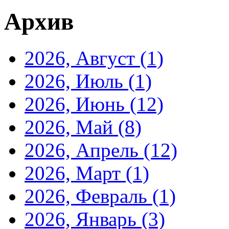
Архив
2026, Август
(1)
2026, Июль
(1)
2026, Июнь
(12)
2026, Май
(8)
2026, Апрель
(12)
2026, Март
(1)
2026, Февраль
(1)
2026, Январь
(3)