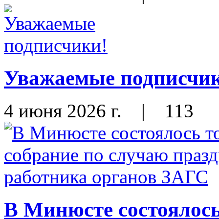
Уважаемые подписчи
4 июня 2026 г.
|
113
В Минюсте состоялось