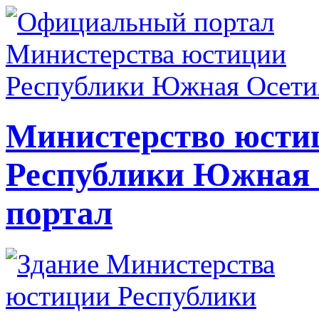
Министерство юсти
Республики Южная
портал