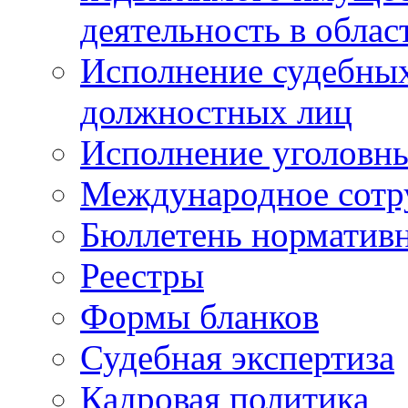
деятельность в облас
Исполнение судебных 
должностных лиц
Исполнение уголовны
Международное сотр
Бюллетень нормативн
Реестры
Формы бланков
Судебная экспертиза
Кадровая политика