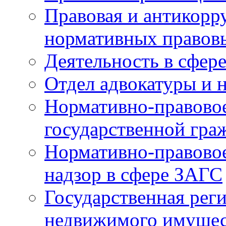
Правовая и антикорр
нормативных правов
Деятельность в сфер
Отдел адвокатуры и 
Нормативно-правовое
государственной гра
Нормативно-правовое
надзор в сфере ЗАГС
Государственная реги
недвижимого имущест