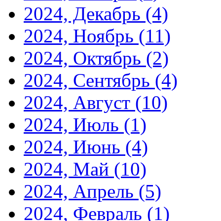
2024, Декабрь
(4)
2024, Ноябрь
(11)
2024, Октябрь
(2)
2024, Сентябрь
(4)
2024, Август
(10)
2024, Июль
(1)
2024, Июнь
(4)
2024, Май
(10)
2024, Апрель
(5)
2024, Февраль
(1)