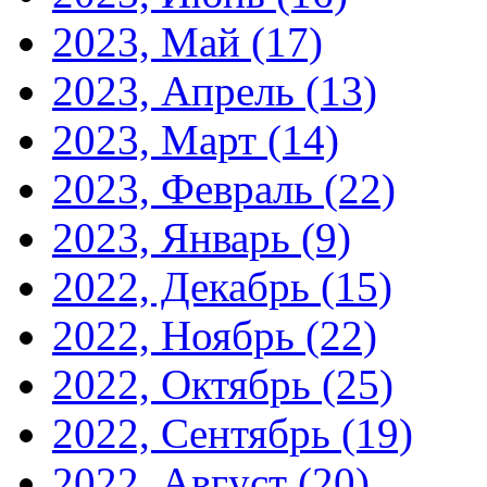
2023, Май
(17)
2023, Апрель
(13)
2023, Март
(14)
2023, Февраль
(22)
2023, Январь
(9)
2022, Декабрь
(15)
2022, Ноябрь
(22)
2022, Октябрь
(25)
2022, Сентябрь
(19)
2022, Август
(20)