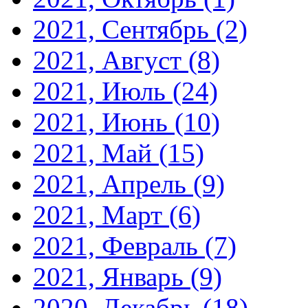
2021, Сентябрь
(2)
2021, Август
(8)
2021, Июль
(24)
2021, Июнь
(10)
2021, Май
(15)
2021, Апрель
(9)
2021, Март
(6)
2021, Февраль
(7)
2021, Январь
(9)
2020, Декабрь
(18)