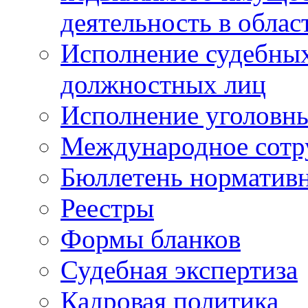
деятельность в облас
Исполнение судебных 
должностных лиц
Исполнение уголовны
Международное сотр
Бюллетень нормативн
Реестры
Формы бланков
Судебная экспертиза
Кадровая политика