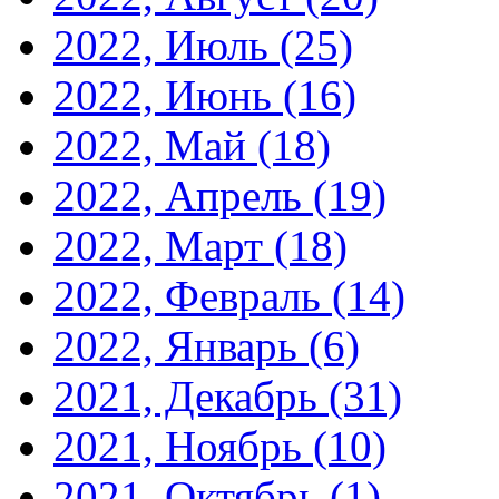
2022, Июль
(25)
2022, Июнь
(16)
2022, Май
(18)
2022, Апрель
(19)
2022, Март
(18)
2022, Февраль
(14)
2022, Январь
(6)
2021, Декабрь
(31)
2021, Ноябрь
(10)
2021, Октябрь
(1)