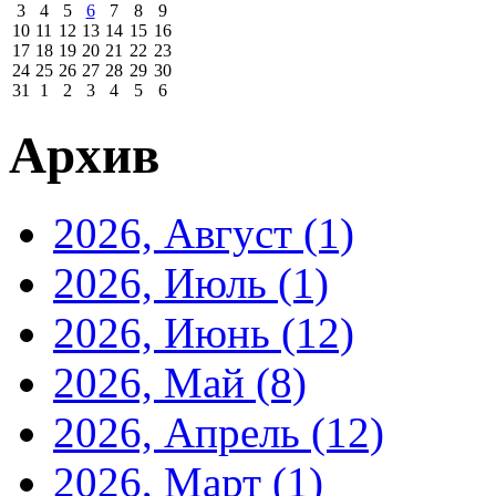
3
4
5
6
7
8
9
10
11
12
13
14
15
16
17
18
19
20
21
22
23
24
25
26
27
28
29
30
31
1
2
3
4
5
6
Архив
2026, Август
(1)
2026, Июль
(1)
2026, Июнь
(12)
2026, Май
(8)
2026, Апрель
(12)
2026, Март
(1)