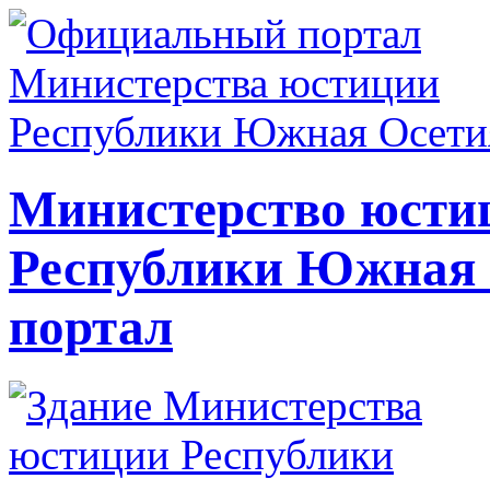
Министерство юсти
Республики Южная
портал