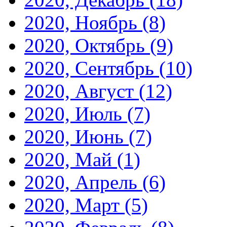
2020, Ноябрь
(8)
2020, Октябрь
(9)
2020, Сентябрь
(10)
2020, Август
(12)
2020, Июль
(7)
2020, Июнь
(7)
2020, Май
(1)
2020, Апрель
(6)
2020, Март
(5)