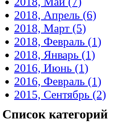
2018, Май
(7)
2018, Апрель
(6)
2018, Март
(5)
2018, Февраль
(1)
2018, Январь
(1)
2016, Июнь
(1)
2016, Февраль
(1)
2015, Сентябрь
(2)
Список категорий