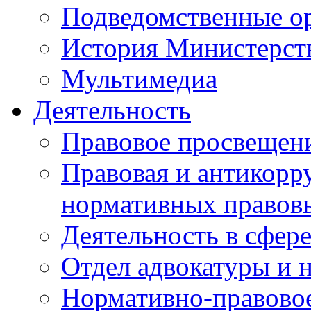
Подведомственные о
История Министерст
Мультимедиа
Деятельность
Правовое просвещен
Правовая и антикорр
нормативных правов
Деятельность в сфер
Отдел адвокатуры и 
Нормативно-правовое