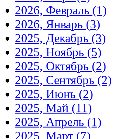
2026, Февраль
(1)
2026, Январь
(3)
2025, Декабрь
(3)
2025, Ноябрь
(5)
2025, Октябрь
(2)
2025, Сентябрь
(2)
2025, Июнь
(2)
2025, Май
(11)
2025, Апрель
(1)
2025, Март
(7)