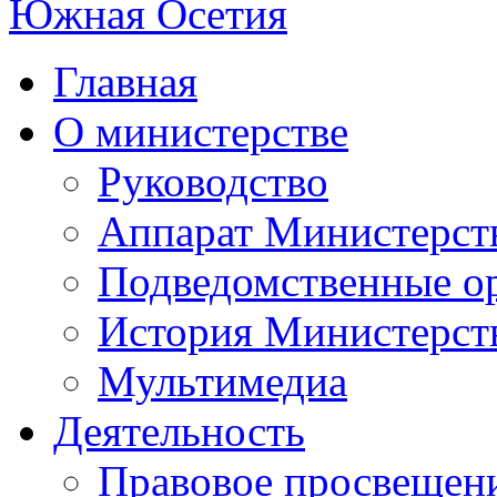
Главная
О министерстве
Руководство
Аппарат Министерст
Подведомственные о
История Министерст
Мультимедиа
Деятельность
Правовое просвещен