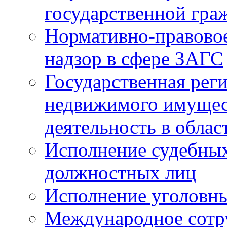
государственной гра
Нормативно-правовое
надзор в сфере ЗАГС
Государственная реги
недвижимого имущест
деятельность в облас
Исполнение судебных 
должностных лиц
Исполнение уголовны
Международное сотр