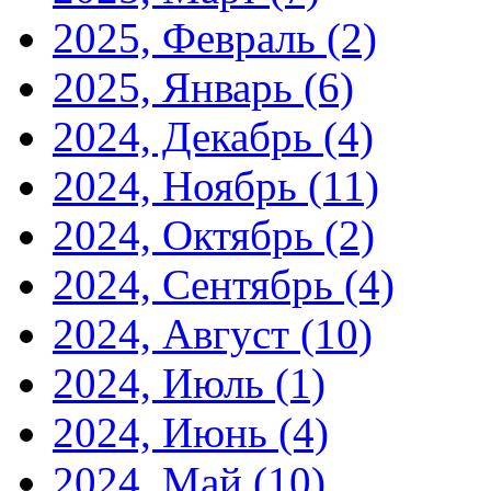
2025, Февраль
(2)
2025, Январь
(6)
2024, Декабрь
(4)
2024, Ноябрь
(11)
2024, Октябрь
(2)
2024, Сентябрь
(4)
2024, Август
(10)
2024, Июль
(1)
2024, Июнь
(4)
2024, Май
(10)