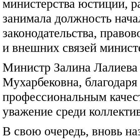
министерства юстиции, р
занимала должность нача
законодательства, право
и внешних связей минис
Министр Залина Лалиева 
Мухарбековна, благодаря
профессиональным качест
уважение среди коллектив
В свою очередь, вновь н