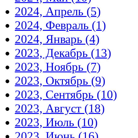
2024, Апрель
(5)
2024, Февраль
(1)
2024, Январь
(4)
2023, Декабрь
(13)
2023, Ноябрь
(7)
2023, Октябрь
(9)
2023, Сентябрь
(10)
2023, Август
(18)
2023, Июль
(10)
2023, Июнь
(16)