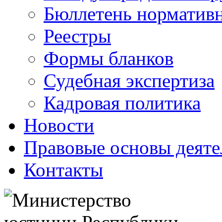
Бюллетень нормативн
Реестры
Формы бланков
Судебная экспертиза
Кадровая политика
Новости
Правовые основы деяте
Контакты