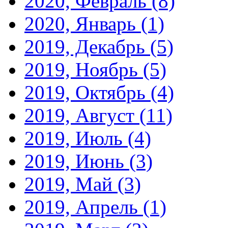
2020, Февраль
(8)
2020, Январь
(1)
2019, Декабрь
(5)
2019, Ноябрь
(5)
2019, Октябрь
(4)
2019, Август
(11)
2019, Июль
(4)
2019, Июнь
(3)
2019, Май
(3)
2019, Апрель
(1)