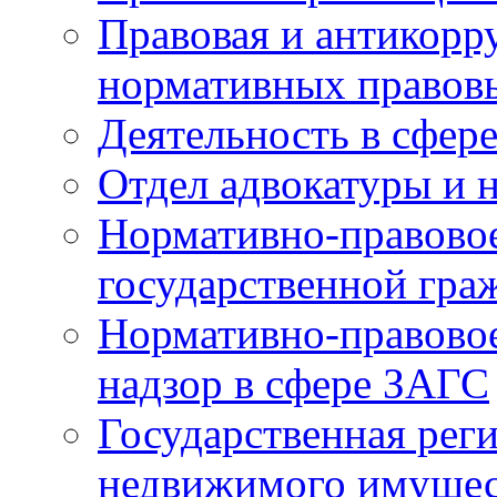
Правовая и антикорр
нормативных правов
Деятельность в сфер
Отдел адвокатуры и 
Нормативно-правовое
государственной гра
Нормативно-правовое
надзор в сфере ЗАГС
Государственная реги
недвижимого имущест