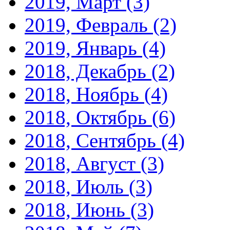
2019, Март
(3)
2019, Февраль
(2)
2019, Январь
(4)
2018, Декабрь
(2)
2018, Ноябрь
(4)
2018, Октябрь
(6)
2018, Сентябрь
(4)
2018, Август
(3)
2018, Июль
(3)
2018, Июнь
(3)