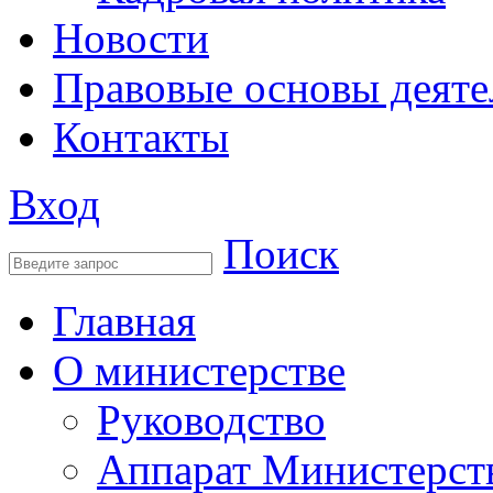
Новости
Правовые основы деяте
Контакты
Вход
Поиск
Главная
О министерстве
Руководство
Аппарат Министерст