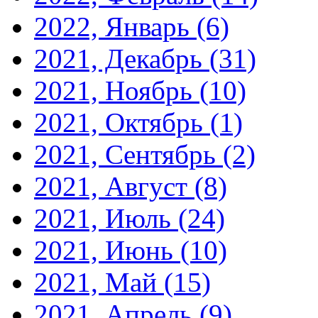
2022, Январь
(6)
2021, Декабрь
(31)
2021, Ноябрь
(10)
2021, Октябрь
(1)
2021, Сентябрь
(2)
2021, Август
(8)
2021, Июль
(24)
2021, Июнь
(10)
2021, Май
(15)
2021, Апрель
(9)