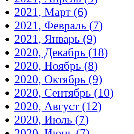
2021, Март
(6)
2021, Февраль
(7)
2021, Январь
(9)
2020, Декабрь
(18)
2020, Ноябрь
(8)
2020, Октябрь
(9)
2020, Сентябрь
(10)
2020, Август
(12)
2020, Июль
(7)
2020, Июнь
(7)