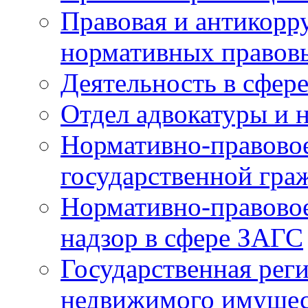
Правовая и антикорр
нормативных правов
Деятельность в сфер
Отдел адвокатуры и 
Нормативно-правовое
государственной гра
Нормативно-правовое
надзор в сфере ЗАГС
Государственная реги
недвижимого имущест