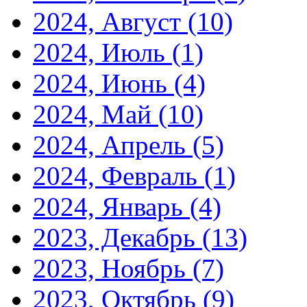
2024, Август
(10)
2024, Июль
(1)
2024, Июнь
(4)
2024, Май
(10)
2024, Апрель
(5)
2024, Февраль
(1)
2024, Январь
(4)
2023, Декабрь
(13)
2023, Ноябрь
(7)
2023, Октябрь
(9)