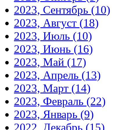
2023, Сентябрь
(10)
2023, Август
(18)
2023, Июль
(10)
2023, Июнь
(16)
2023, Май
(17)
2023, Апрель
(13)
2023, Март
(14)
2023, Февраль
(22)
2023, Январь
(9)
2022, Декабрь
(15)