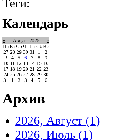
Теги:
Календарь
«
Август 2026
»
Пн
Вт
Ср
Чт
Пт
Сб
Вс
27
28
29
30
31
1
2
3
4
5
6
7
8
9
10
11
12
13
14
15
16
17
18
19
20
21
22
23
24
25
26
27
28
29
30
31
1
2
3
4
5
6
Архив
2026, Август
(1)
2026, Июль
(1)