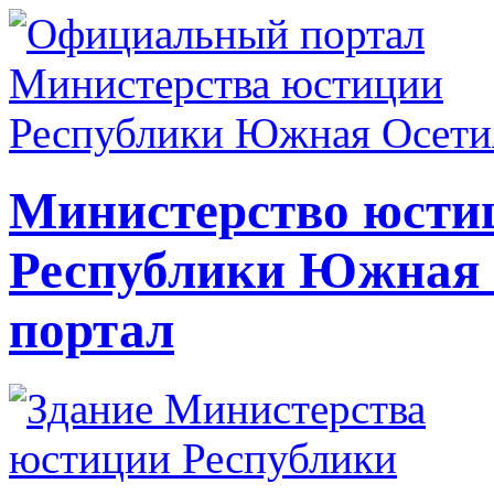
Министерство юсти
Республики Южная
портал