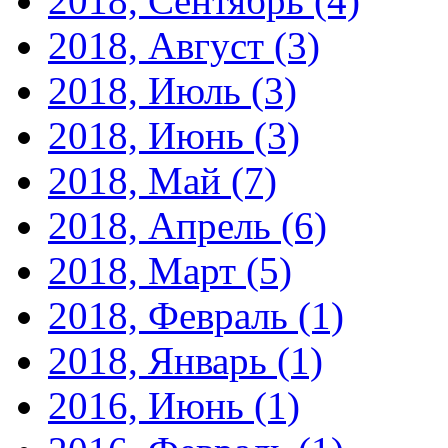
2018, Сентябрь
(4)
2018, Август
(3)
2018, Июль
(3)
2018, Июнь
(3)
2018, Май
(7)
2018, Апрель
(6)
2018, Март
(5)
2018, Февраль
(1)
2018, Январь
(1)
2016, Июнь
(1)