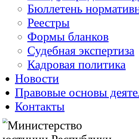
Бюллетень нормативн
Реестры
Формы бланков
Судебная экспертиза
Кадровая политика
Новости
Правовые основы деяте
Контакты