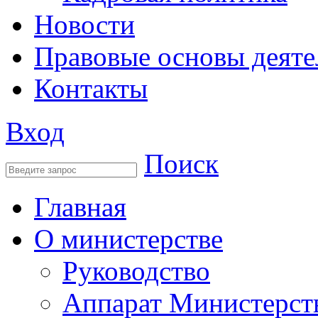
Новости
Правовые основы деяте
Контакты
Вход
Поиск
Главная
О министерстве
Руководство
Аппарат Министерст