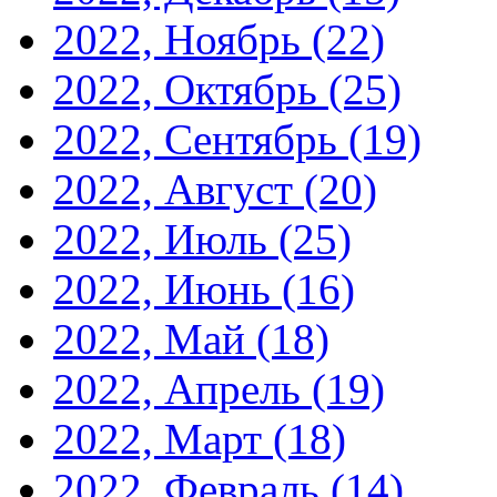
2022, Ноябрь
(22)
2022, Октябрь
(25)
2022, Сентябрь
(19)
2022, Август
(20)
2022, Июль
(25)
2022, Июнь
(16)
2022, Май
(18)
2022, Апрель
(19)
2022, Март
(18)
2022, Февраль
(14)