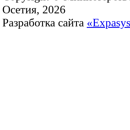
Осетия, 2026
Разработка сайта
«Expasy