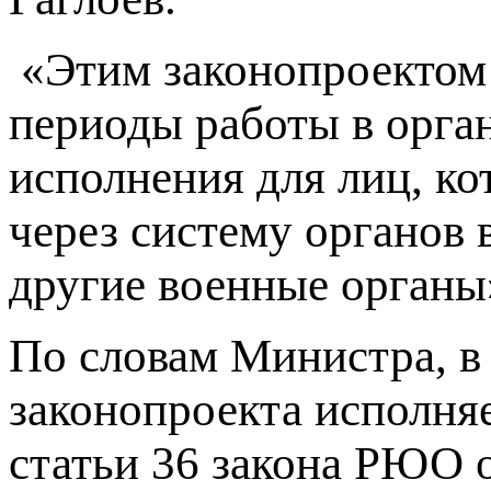
«Этим законопроектом 
периоды работы в орга
исполнения для лиц, к
через систему органов 
другие военные органы»,
По словам Министра, в 
законопроекта исполняе
статьи 36 закона РЮО о