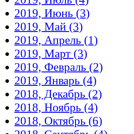
2019, Июнь
(3)
2019, Май
(3)
2019, Апрель
(1)
2019, Март
(3)
2019, Февраль
(2)
2019, Январь
(4)
2018, Декабрь
(2)
2018, Ноябрь
(4)
2018, Октябрь
(6)