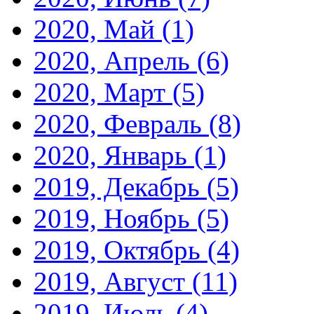
2020, Май
(1)
2020, Апрель
(6)
2020, Март
(5)
2020, Февраль
(8)
2020, Январь
(1)
2019, Декабрь
(5)
2019, Ноябрь
(5)
2019, Октябрь
(4)
2019, Август
(11)
2019, Июль
(4)