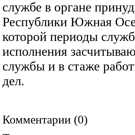
службе в органе прину
Республики Южная Осет
которой периоды служб
исполнения засчитываю
службы и в стаже рабо
дел.
Комментарии (0)