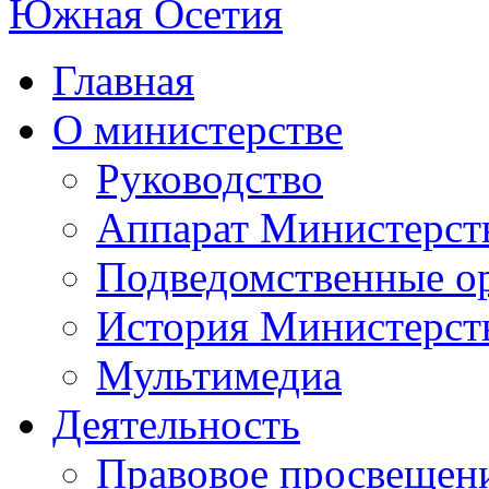
Главная
О министерстве
Руководство
Аппарат Министерст
Подведомственные о
История Министерст
Мультимедиа
Деятельность
Правовое просвещен