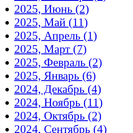
2025, Июнь
(2)
2025, Май
(11)
2025, Апрель
(1)
2025, Март
(7)
2025, Февраль
(2)
2025, Январь
(6)
2024, Декабрь
(4)
2024, Ноябрь
(11)
2024, Октябрь
(2)
2024, Сентябрь
(4)