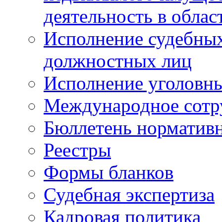
деятельность в облас
Исполнение судебных 
должностных лиц
Исполнение уголовны
Международное сотр
Бюллетень нормативн
Реестры
Формы бланков
Судебная экспертиза
Кадровая политика