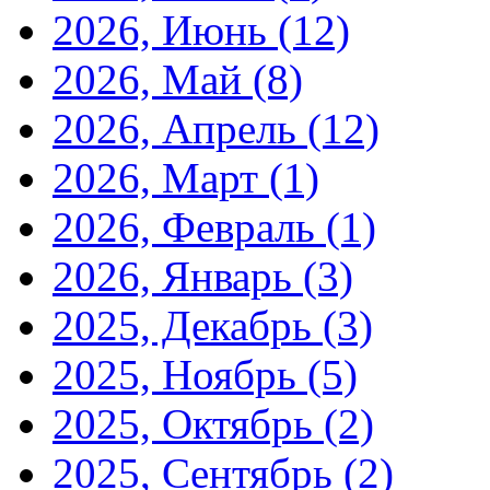
2026, Июнь
(12)
2026, Май
(8)
2026, Апрель
(12)
2026, Март
(1)
2026, Февраль
(1)
2026, Январь
(3)
2025, Декабрь
(3)
2025, Ноябрь
(5)
2025, Октябрь
(2)
2025, Сентябрь
(2)