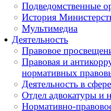
Подведомственные о
История Министерст
Мультимедиа
Деятельность
Правовое просвещен
Правовая и антикорр
нормативных правов
Деятельность в сфер
Отдел адвокатуры и 
Нормативно-правовое