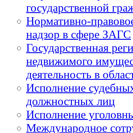
государственной гра
Нормативно-правовое
надзор в сфере ЗАГС
Государственная реги
недвижимого имущест
деятельность в облас
Исполнение судебных 
должностных лиц
Исполнение уголовны
Международное сотр